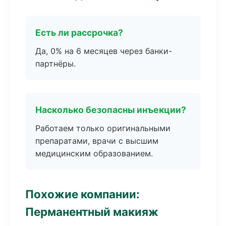
Есть ли рассрочка?
Да, 0% на 6 месяцев через банки-
партнёры.
Насколько безопасны инъекции?
Работаем только оригинальными
препаратами, врачи с высшим
медицинским образованием.
Похожие компании:
Перманентный макияж