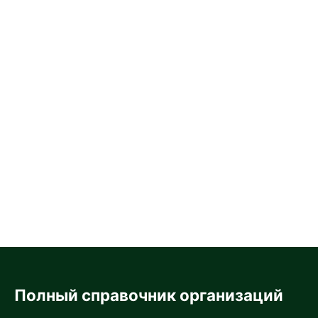
Полный справочник организаций