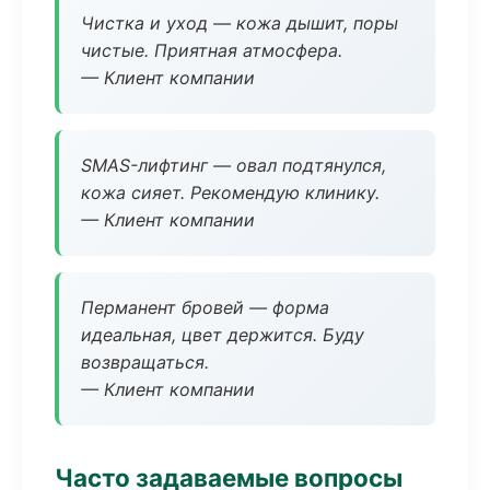
Чистка и уход — кожа дышит, поры
чистые. Приятная атмосфера.
— Клиент компании
SMAS-лифтинг — овал подтянулся,
кожа сияет. Рекомендую клинику.
— Клиент компании
Перманент бровей — форма
идеальная, цвет держится. Буду
возвращаться.
— Клиент компании
Часто задаваемые вопросы