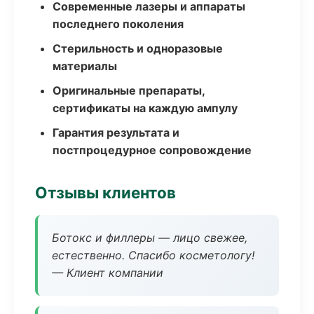
Современные лазеры и аппараты
последнего поколения
Стерильность и одноразовые
материалы
Оригинальные препараты,
сертификаты на каждую ампулу
Гарантия результата и
постпроцедурное сопровождение
Отзывы клиентов
Ботокс и филлеры — лицо свежее,
естественно. Спасибо косметологу!
— Клиент компании