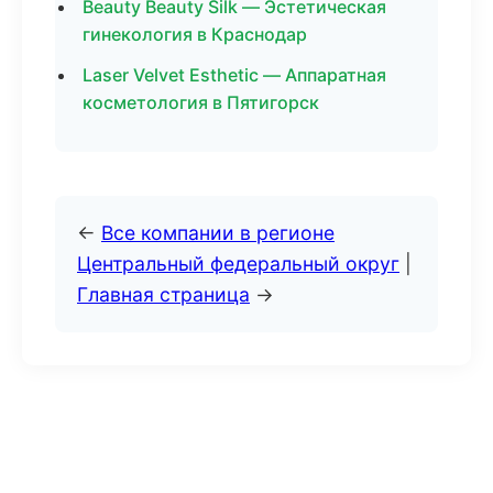
Beauty Beauty Silk — Эстетическая
гинекология в Краснодар
Laser Velvet Esthetic — Аппаратная
косметология в Пятигорск
←
Все компании в регионе
Центральный федеральный округ
|
Главная страница
→