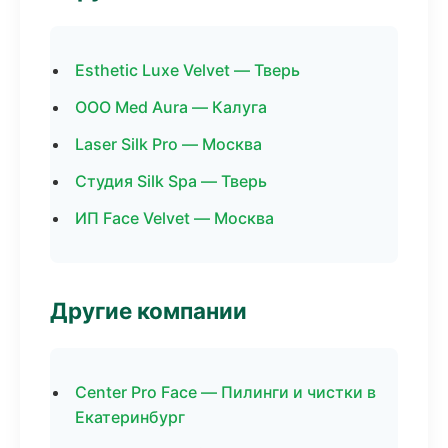
Esthetic Luxe Velvet — Тверь
ООО Med Aura — Калуга
Laser Silk Pro — Москва
Студия Silk Spa — Тверь
ИП Face Velvet — Москва
Другие компании
Center Pro Face — Пилинги и чистки в
Екатеринбург