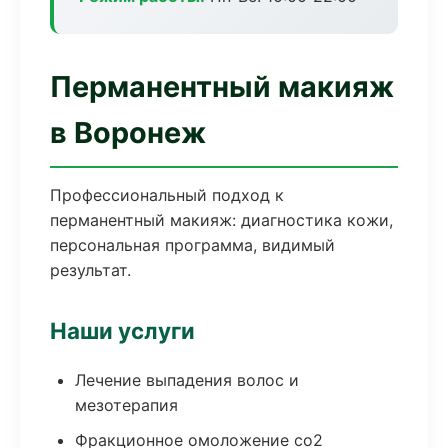
Перманентный макияж
в Воронеж
Профессиональный подход к
перманентный макияж: диагностика кожи,
персональная программа, видимый
результат.
Наши услуги
Лечение выпадения волос и
мезотерапия
Фракционное омоложение co2