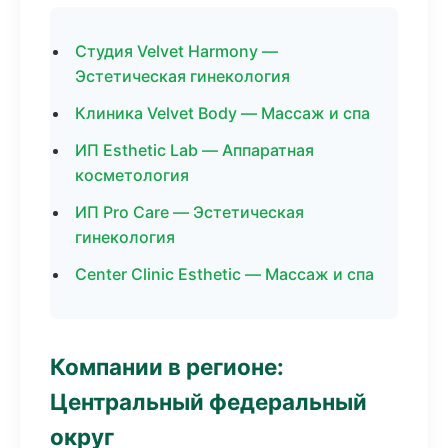
Студия Velvet Harmony —
Эстетическая гинекология
Клиника Velvet Body — Массаж и спа
ИП Esthetic Lab — Аппаратная
косметология
ИП Pro Care — Эстетическая
гинекология
Center Clinic Esthetic — Массаж и спа
Компании в регионе:
Центральный федеральный
округ