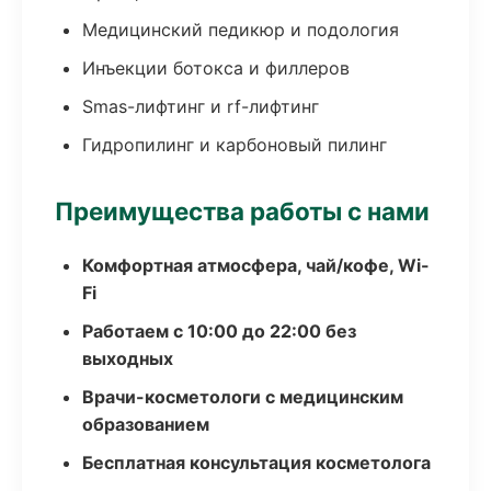
Медицинский педикюр и подология
Инъекции ботокса и филлеров
Smas-лифтинг и rf-лифтинг
Гидропилинг и карбоновый пилинг
Преимущества работы с нами
Комфортная атмосфера, чай/кофе, Wi-
Fi
Работаем с 10:00 до 22:00 без
выходных
Врачи-косметологи с медицинским
образованием
Бесплатная консультация косметолога