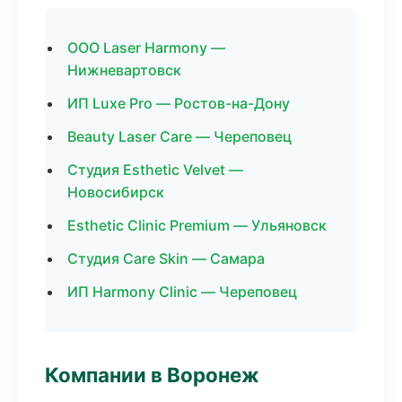
ООО Laser Harmony —
Нижневартовск
ИП Luxe Pro — Ростов-на-Дону
Beauty Laser Care — Череповец
Студия Esthetic Velvet —
Новосибирск
Esthetic Clinic Premium — Ульяновск
Студия Care Skin — Самара
ИП Harmony Clinic — Череповец
Компании в Воронеж