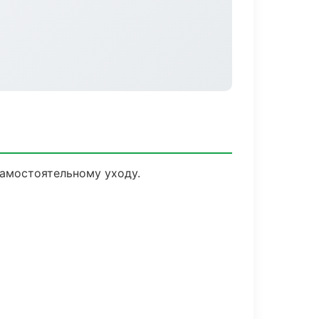
амостоятельному уходу.