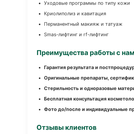
Уходовые программы по типу кожи
Криолиполиз и кавитация
Перманентный макияж и татуаж
Smas-лифтинг и rf-лифтинг
Преимущества работы с на
Гарантия результата и постпроцед
Оригинальные препараты, сертифик
Стерильность и одноразовые мате
Бесплатная консультация косметоло
Фото до/после и индивидуальные 
Отзывы клиентов