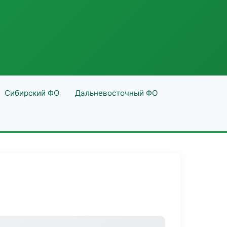
Сибирский ФО
Дальневосточный ФО