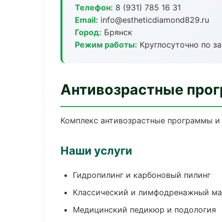
Телефон:
8 (931) 785 16 31
Email:
info@estheticdiamond829.ru
Город:
Брянск
Режим работы:
Круглосуточно по з
Антивозрастные прог
Комплекс антивозрастные программы и 
Наши услуги
Гидропилинг и карбоновый пилинг
Классический и лимфодренажный м
Медицинский педикюр и подология