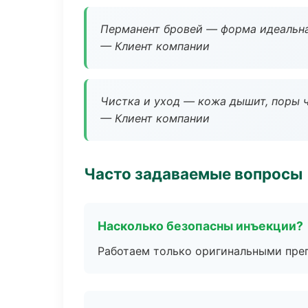
Перманент бровей — форма идеальна
— Клиент компании
Чистка и уход — кожа дышит, поры 
— Клиент компании
Часто задаваемые вопросы
Насколько безопасны инъекции?
Работаем только оригинальными пре