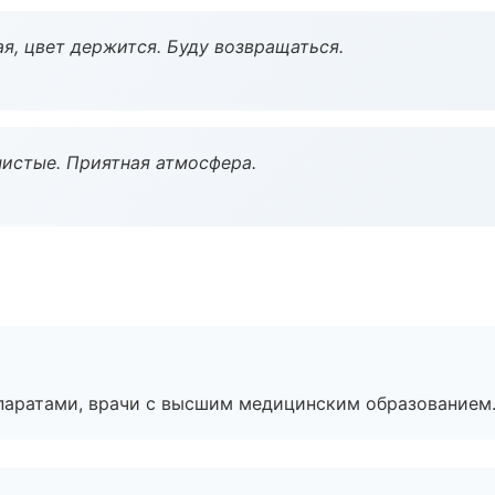
я, цвет держится. Буду возвращаться.
чистые. Приятная атмосфера.
паратами, врачи с высшим медицинским образованием