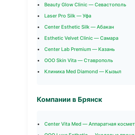
Beauty Glow Clinic — Севастополь
Laser Pro Silk — Уфа
Center Esthetic Silk — Абакан
Esthetic Velvet Clinic — Самара
Center Lab Premium — Казань
ООО Skin Vita — Ставрополь
Клиника Med Diamond — Кызыл
Компании в Брянск
Center Vita Med — Аппаратная косме