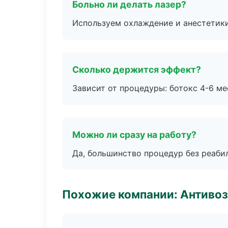
Больно ли делать лазер?
Используем охлаждение и анестетики
Сколько держится эффект?
Зависит от процедуры: ботокс 4-6 ме
Можно ли сразу на работу?
Да, большинство процедур без реаби
Похожие компании: Антиво