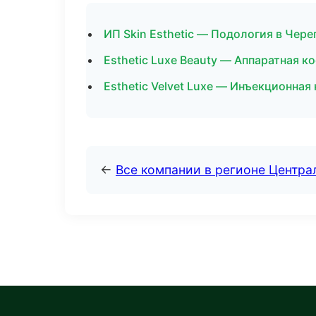
ИП Skin Esthetic — Подология в Чере
Esthetic Luxe Beauty — Аппаратная к
Esthetic Velvet Luxe — Инъекционная
←
Все компании в регионе Центр