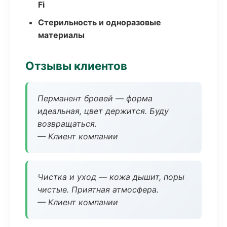
Fi
Стерильность и одноразовые
материалы
Отзывы клиентов
Перманент бровей — форма
идеальная, цвет держится. Буду
возвращаться.
— Клиент компании
Чистка и уход — кожа дышит, поры
чистые. Приятная атмосфера.
— Клиент компании