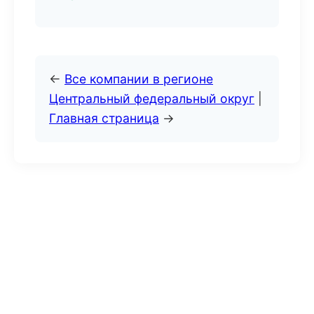
←
Все компании в регионе
Центральный федеральный округ
|
Главная страница
→