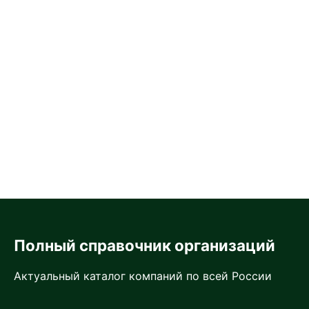
Полный справочник организаций
Актуальный каталог компаний по всей России