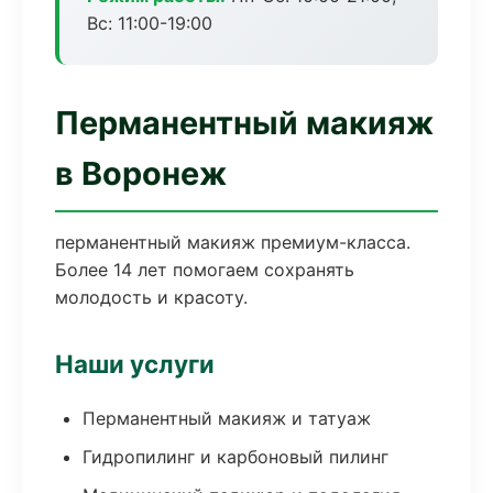
Вс: 11:00-19:00
Перманентный макияж
в Воронеж
перманентный макияж премиум-класса.
Более 14 лет помогаем сохранять
молодость и красоту.
Наши услуги
Перманентный макияж и татуаж
Гидропилинг и карбоновый пилинг