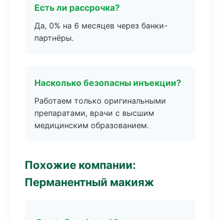
Есть ли рассрочка?
Да, 0% на 6 месяцев через банки-
партнёры.
Насколько безопасны инъекции?
Работаем только оригинальными
препаратами, врачи с высшим
медицинским образованием.
Похожие компании:
Перманентный макияж