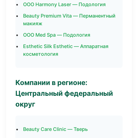
ООО Harmony Laser — Подология
Beauty Premium Vita — Перманентный
макияж
ООО Med Spa — Подология
Esthetic Silk Esthetic — Аппаратная
косметология
Компании в регионе:
Центральный федеральный
округ
Beauty Care Clinic — Тверь