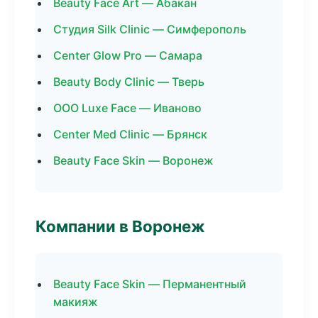
Beauty Face Art — Абакан
Студия Silk Clinic — Симферополь
Center Glow Pro — Самара
Beauty Body Clinic — Тверь
ООО Luxe Face — Иваново
Center Med Clinic — Брянск
Beauty Face Skin — Воронеж
Компании в Воронеж
Beauty Face Skin — Перманентный
макияж