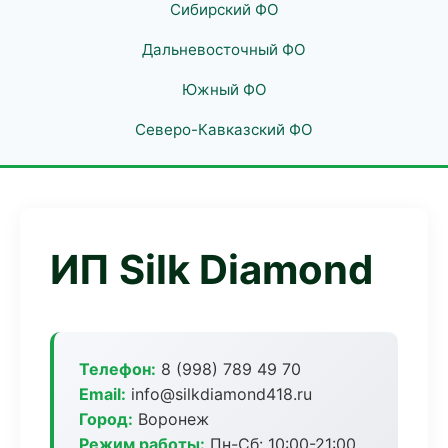
Сибирский ФО
Дальневосточный ФО
Южный ФО
Северо-Кавказский ФО
ИП Silk Diamond
Телефон:
8 (998) 789 49 70
Email:
info@silkdiamond418.ru
Город:
Воронеж
Режим работы:
Пн-Сб: 10:00-21:00,