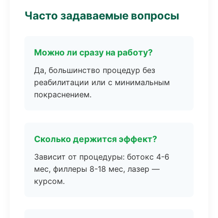
Часто задаваемые вопросы
Можно ли сразу на работу?
Да, большинство процедур без
реабилитации или с минимальным
покраснением.
Сколько держится эффект?
Зависит от процедуры: ботокс 4-6
мес, филлеры 8-18 мес, лазер —
курсом.