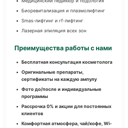
Медицинский педикюр и подология
Биоревитализация и плазмолифтинг
Smas-лифтинг и rf-лифтинг
Лазерная эпиляция всех зон
Преимущества работы с нами
Бесплатная консультация косметолога
Оригинальные препараты,
сертификаты на каждую ампулу
Фото до/после и индивидуальные
программы
Рассрочка 0% и акции для постоянных
клиентов
Комфортная атмосфера, чай/кофе, Wi-