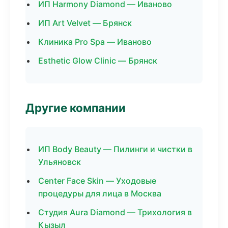
ИП Harmony Diamond — Иваново
ИП Art Velvet — Брянск
Клиника Pro Spa — Иваново
Esthetic Glow Clinic — Брянск
Другие компании
ИП Body Beauty — Пилинги и чистки в
Ульяновск
Center Face Skin — Уходовые
процедуры для лица в Москва
Студия Aura Diamond — Трихология в
Кызыл