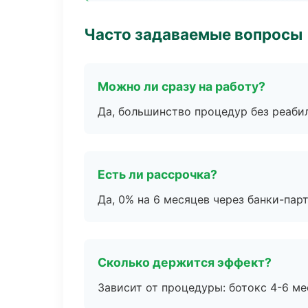
Часто задаваемые вопросы
Можно ли сразу на работу?
Да, большинство процедур без реаби
Есть ли рассрочка?
Да, 0% на 6 месяцев через банки-пар
Сколько держится эффект?
Зависит от процедуры: ботокс 4-6 ме