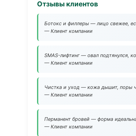
Отзывы клиентов
Ботокс и филлеры — лицо свежее, ес
— Клиент компании
SMAS-лифтинг — овал подтянулся, ко
— Клиент компании
Чистка и уход — кожа дышит, поры 
— Клиент компании
Перманент бровей — форма идеальна
— Клиент компании