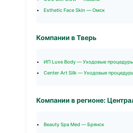
Esthetic Face Skin — Омск
Компании в Тверь
ИП Luxe Body — Уходовые процедуры
Center Art Silk — Уходовые процедур
Компании в регионе: Центр
Beauty Spa Med — Брянск