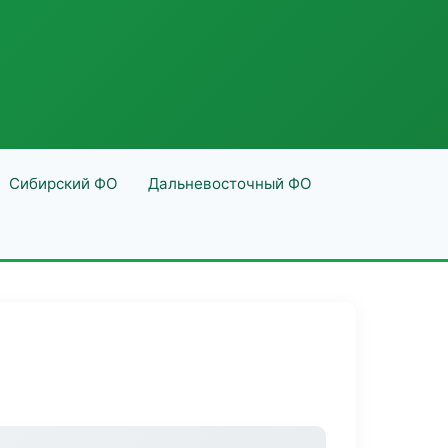
Сибирский ФО
Дальневосточный ФО