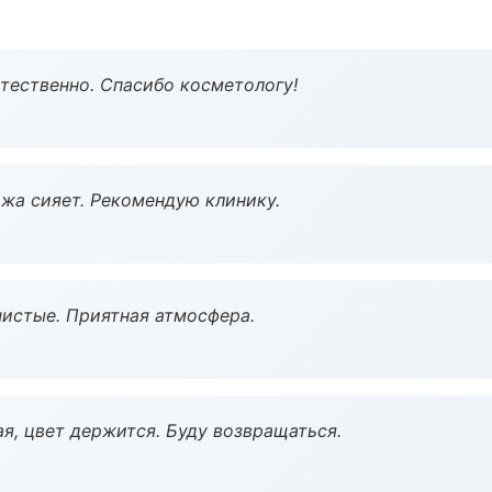
тественно. Спасибо косметологу!
жа сияет. Рекомендую клинику.
чистые. Приятная атмосфера.
я, цвет держится. Буду возвращаться.