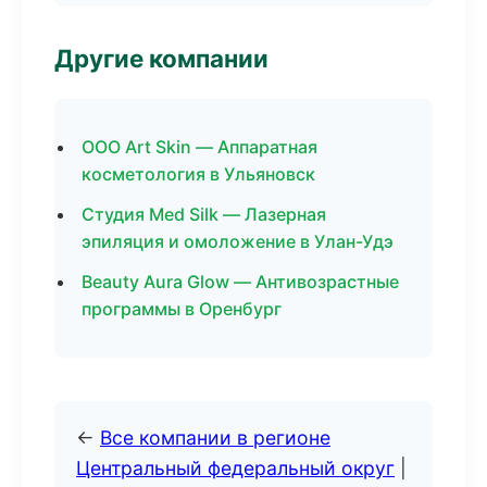
Другие компании
ООО Art Skin — Аппаратная
косметология в Ульяновск
Студия Med Silk — Лазерная
эпиляция и омоложение в Улан-Удэ
Beauty Aura Glow — Антивозрастные
программы в Оренбург
←
Все компании в регионе
Центральный федеральный округ
|