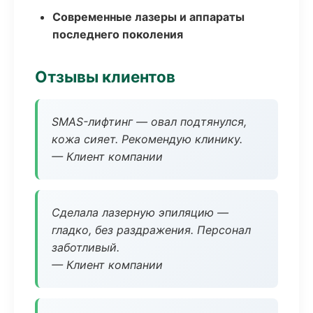
Современные лазеры и аппараты
последнего поколения
Отзывы клиентов
SMAS-лифтинг — овал подтянулся,
кожа сияет. Рекомендую клинику.
— Клиент компании
Сделала лазерную эпиляцию —
гладко, без раздражения. Персонал
заботливый.
— Клиент компании