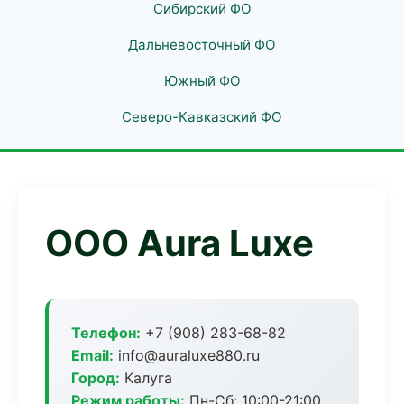
Сибирский ФО
Дальневосточный ФО
Южный ФО
Северо-Кавказский ФО
ООО Aura Luxe
Телефон:
+7 (908) 283-68-82
Email:
info@auraluxe880.ru
Город:
Калуга
Режим работы:
Пн-Сб: 10:00-21:00,