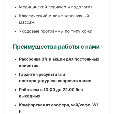
Медицинский педикюр и подология
Классический и лимфодренажный
массаж
Уходовые программы по типу кожи
Преимущества работы с нами
Рассрочка 0% и акции для постоянных
клиентов
Гарантия результата и
постпроцедурное сопровождение
Работаем с 10:00 до 22:00 без
выходных
Комфортная атмосфера, чай/кофе, Wi-
Fi