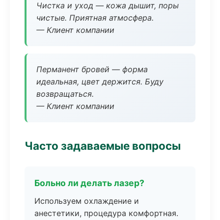
Чистка и уход — кожа дышит, поры
чистые. Приятная атмосфера.
— Клиент компании
Перманент бровей — форма
идеальная, цвет держится. Буду
возвращаться.
— Клиент компании
Часто задаваемые вопросы
Больно ли делать лазер?
Используем охлаждение и
анестетики, процедура комфортная.