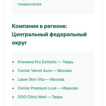
гинекология
Компании в регионе:
Центральный федеральный
округ
Клиника Pro Esthetic — Тверь
Center Velvet Aura — Москва
Laser Skin Vita — Москва
Center Premium Luxe — Иваново
ООО Clinic Med — Тверь