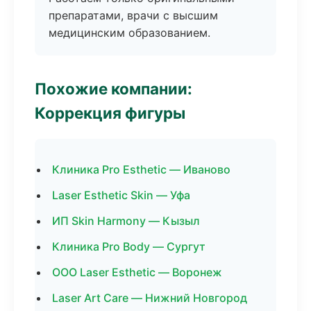
препаратами, врачи с высшим
медицинским образованием.
Похожие компании:
Коррекция фигуры
Клиника Pro Esthetic — Иваново
Laser Esthetic Skin — Уфа
ИП Skin Harmony — Кызыл
Клиника Pro Body — Сургут
ООО Laser Esthetic — Воронеж
Laser Art Care — Нижний Новгород