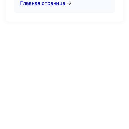
Главная страница
→