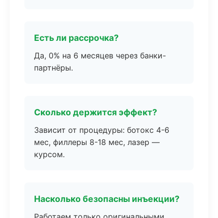
Есть ли рассрочка?
Да, 0% на 6 месяцев через банки-
партнёры.
Сколько держится эффект?
Зависит от процедуры: ботокс 4-6
мес, филлеры 8-18 мес, лазер —
курсом.
Насколько безопасны инъекции?
Работаем только оригинальными