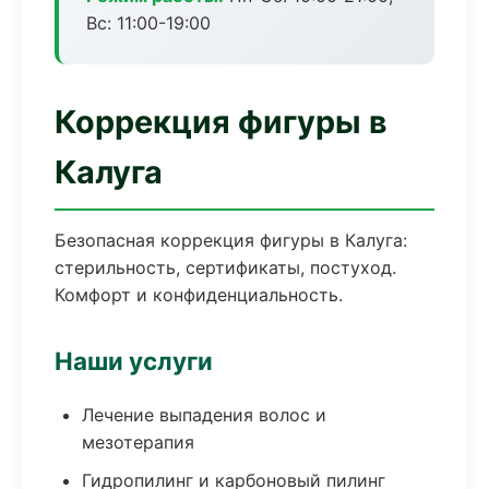
Вс: 11:00-19:00
Коррекция фигуры в
Калуга
Безопасная коррекция фигуры в Калуга:
стерильность, сертификаты, постуход.
Комфорт и конфиденциальность.
Наши услуги
Лечение выпадения волос и
мезотерапия
Гидропилинг и карбоновый пилинг