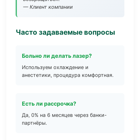
— Клиент компании
Часто задаваемые вопросы
Больно ли делать лазер?
Используем охлаждение и
анестетики, процедура комфортная.
Есть ли рассрочка?
Да, 0% на 6 месяцев через банки-
партнёры.