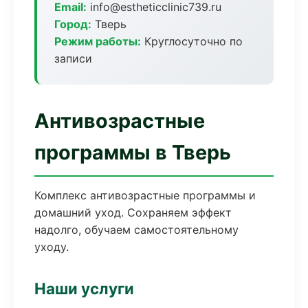
Email:
info@estheticclinic739.ru
Город:
Тверь
Режим работы:
Круглосуточно по
записи
Антивозрастные
программы в Тверь
Комплекс антивозрастные программы и
домашний уход. Сохраняем эффект
надолго, обучаем самостоятельному
уходу.
Наши услуги