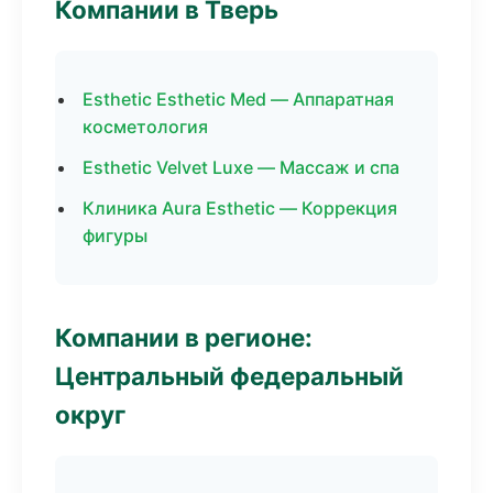
Компании в Тверь
Esthetic Esthetic Med — Аппаратная
косметология
Esthetic Velvet Luxe — Массаж и спа
Клиника Aura Esthetic — Коррекция
фигуры
Компании в регионе:
Центральный федеральный
округ