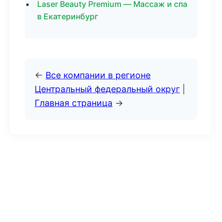
Laser Beauty Premium — Массаж и спа
в Екатеринбург
←
Все компании в регионе
Центральный федеральный округ
|
Главная страница
→