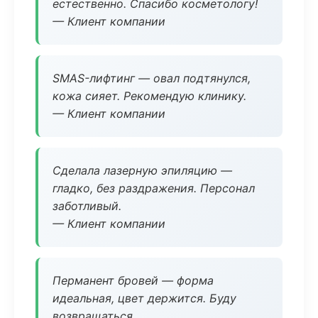
естественно. Спасибо косметологу!
— Клиент компании
SMAS-лифтинг — овал подтянулся,
кожа сияет. Рекомендую клинику.
— Клиент компании
Сделала лазерную эпиляцию —
гладко, без раздражения. Персонал
заботливый.
— Клиент компании
Перманент бровей — форма
идеальная, цвет держится. Буду
возвращаться.