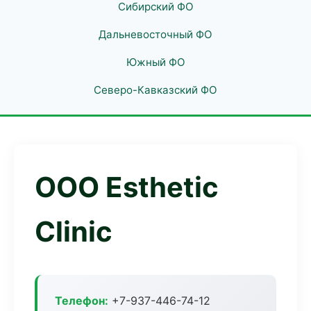
Сибирский ФО
Дальневосточный ФО
Южный ФО
Северо-Кавказский ФО
ООО Esthetic
Clinic
Телефон:
+7-937-446-74-12