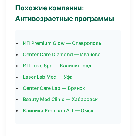
Похожие компании:
Антивозрастные программы
ИП Premium Glow — Ставрополь
Center Care Diamond — Иваново
ИП Luxe Spa — Калининград
Laser Lab Med — Уфа
Center Care Lab — Брянск
Beauty Med Clinic — Хабаровск
Клиника Premium Art — Омск