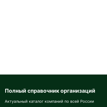
Полный справочник организаций
Актуальный каталог компаний по всей России