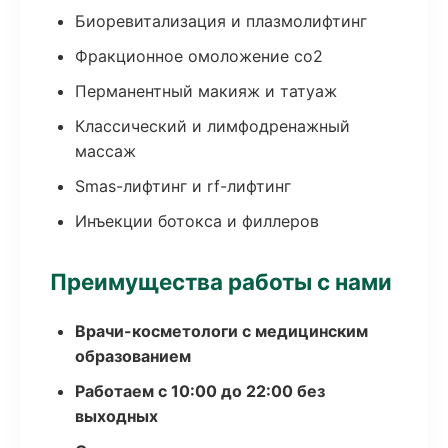
Биоревитализация и плазмолифтинг
Фракционное омоложение co2
Перманентный макияж и татуаж
Классический и лимфодренажный
массаж
Smas-лифтинг и rf-лифтинг
Инъекции ботокса и филлеров
Преимущества работы с нами
Врачи-косметологи с медицинским
образованием
Работаем с 10:00 до 22:00 без
выходных