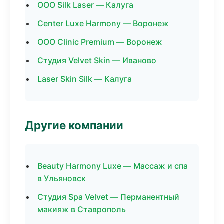
ООО Silk Laser — Калуга
Center Luxe Harmony — Воронеж
ООО Clinic Premium — Воронеж
Студия Velvet Skin — Иваново
Laser Skin Silk — Калуга
Другие компании
Beauty Harmony Luxe — Массаж и спа
в Ульяновск
Студия Spa Velvet — Перманентный
макияж в Ставрополь