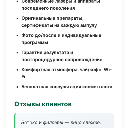
Современные лазеры и аппараты
последнего поколения
Оригинальные препараты,
сертификаты на каждую ампулу
Фото до/после и индивидуальные
программы
Гарантия результата и
постпроцедурное сопровождение
Комфортная атмосфера, чай/кофе, Wi-
Fi
Бесплатная консультация косметолога
Отзывы клиентов
Ботокс и филлеры — лицо свежее,