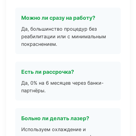
Можно ли сразу на работу?
Да, большинство процедур без
реабилитации или с минимальным
покраснением.
Есть ли рассрочка?
Да, 0% на 6 месяцев через банки-
партнёры.
Больно ли делать лазер?
Используем охлаждение и