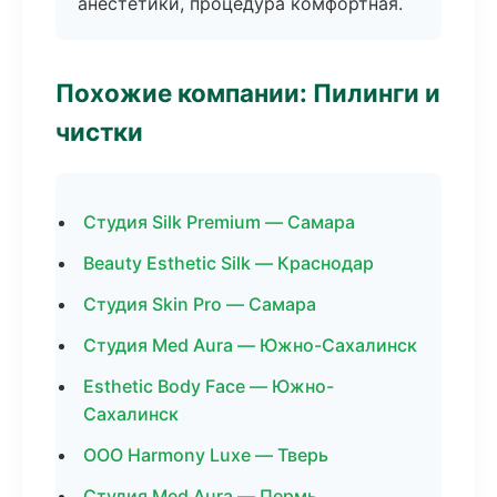
анестетики, процедура комфортная.
Похожие компании: Пилинги и
чистки
Студия Silk Premium — Самара
Beauty Esthetic Silk — Краснодар
Студия Skin Pro — Самара
Студия Med Aura — Южно-Сахалинск
Esthetic Body Face — Южно-
Сахалинск
ООО Harmony Luxe — Тверь
Студия Med Aura — Пермь