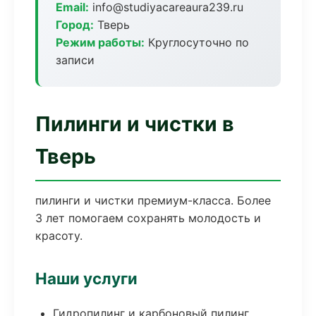
Email:
info@studiyacareaura239.ru
Город:
Тверь
Режим работы:
Круглосуточно по
записи
Пилинги и чистки в
Тверь
пилинги и чистки премиум-класса. Более
3 лет помогаем сохранять молодость и
красоту.
Наши услуги
Гидропилинг и карбоновый пилинг