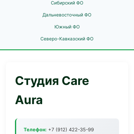
Сибирский ФО
Дальневосточный ФО
Южный ФО
Северо-Кавказский ФО
Студия Care
Aura
Телефон:
+7 (912) 422-35-99