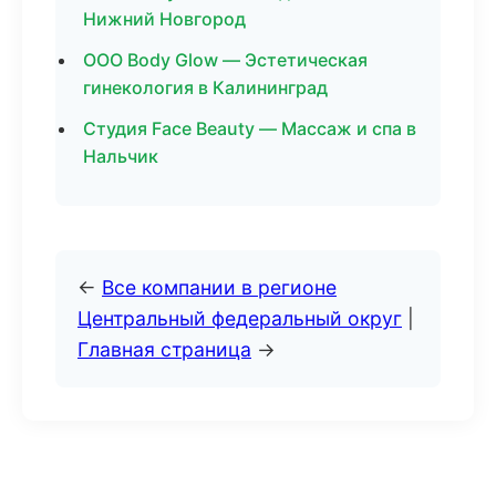
Нижний Новгород
ООО Body Glow — Эстетическая
гинекология в Калининград
Студия Face Beauty — Массаж и спа в
Нальчик
←
Все компании в регионе
Центральный федеральный округ
|
Главная страница
→