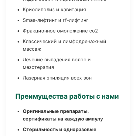
Криолиполиз и кавитация
Smas-лифтинг и rf-лифтинг
Фракционное омоложение co2
Классический и лимфодренажный
массаж
Лечение выпадения волос и
мезотерапия
Лазерная эпиляция всех зон
Преимущества работы с нами
Оригинальные препараты,
сертификаты на каждую ампулу
Стерильность и одноразовые