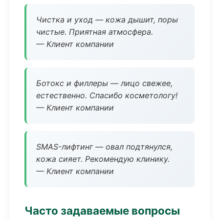
Чистка и уход — кожа дышит, поры
чистые. Приятная атмосфера.
— Клиент компании
Ботокс и филлеры — лицо свежее,
естественно. Спасибо косметологу!
— Клиент компании
SMAS-лифтинг — овал подтянулся,
кожа сияет. Рекомендую клинику.
— Клиент компании
Часто задаваемые вопросы