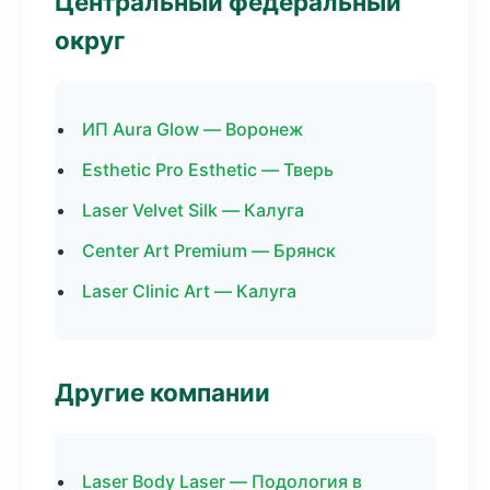
Центральный федеральный
округ
ИП Aura Glow — Воронеж
Esthetic Pro Esthetic — Тверь
Laser Velvet Silk — Калуга
Center Art Premium — Брянск
Laser Clinic Art — Калуга
Другие компании
Laser Body Laser — Подология в