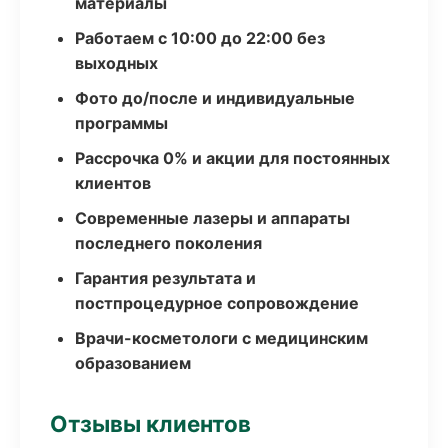
материалы
Работаем с 10:00 до 22:00 без
выходных
Фото до/после и индивидуальные
программы
Рассрочка 0% и акции для постоянных
клиентов
Современные лазеры и аппараты
последнего поколения
Гарантия результата и
постпроцедурное сопровождение
Врачи-косметологи с медицинским
образованием
Отзывы клиентов