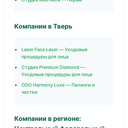
Компании в Тверь
Laser Face Laser — Уходовые
процедуры для лица
Студия Premium Diamond —
Уходовые процедуры для лица
ООО Harmony Luxe — Пилинги и
чистки
Компании в регионе: