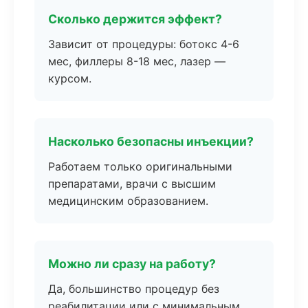
Сколько держится эффект?
Зависит от процедуры: ботокс 4-6
мес, филлеры 8-18 мес, лазер —
курсом.
Насколько безопасны инъекции?
Работаем только оригинальными
препаратами, врачи с высшим
медицинским образованием.
Можно ли сразу на работу?
Да, большинство процедур без
реабилитации или с минимальным