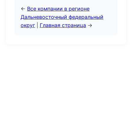
←
Все компании в регионе
Дальневосточный федеральный
округ
|
Главная страница
→