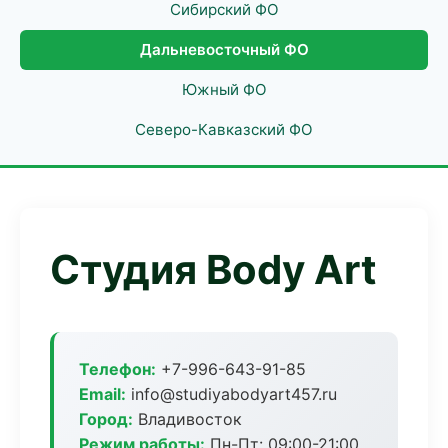
Сибирский ФО
Дальневосточный ФО
Южный ФО
Северо-Кавказский ФО
Студия Body Art
Телефон:
+7-996-643-91-85
Email:
info@studiyabodyart457.ru
Город:
Владивосток
Режим работы:
Пн-Пт: 09:00-21:00,