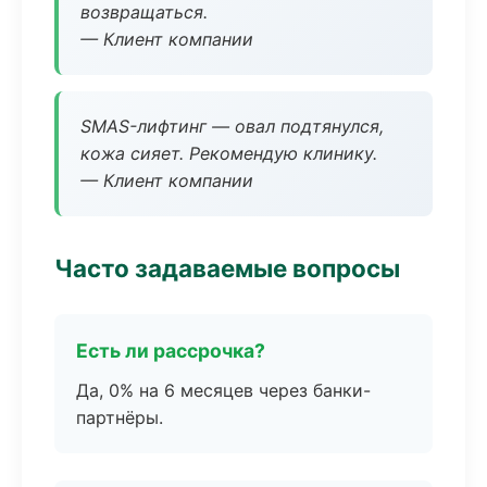
возвращаться.
— Клиент компании
SMAS-лифтинг — овал подтянулся,
кожа сияет. Рекомендую клинику.
— Клиент компании
Часто задаваемые вопросы
Есть ли рассрочка?
Да, 0% на 6 месяцев через банки-
партнёры.