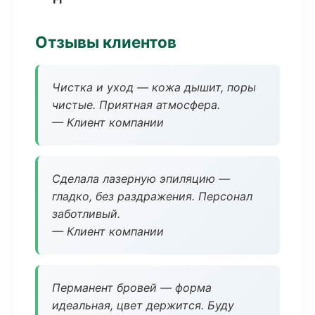
Отзывы клиентов
Чистка и уход — кожа дышит, поры
чистые. Приятная атмосфера.
— Клиент компании
Сделала лазерную эпиляцию —
гладко, без раздражения. Персонал
заботливый.
— Клиент компании
Перманент бровей — форма
идеальная, цвет держится. Буду