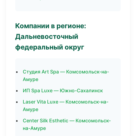
Компании в регионе:
Дальневосточный
федеральный округ
Студия Art Spa — Комсомольск-на-
Амуре
ИП Spa Luxe — Южно-Сахалинск
Laser Vita Luxe — Комсомольск-на-
Амуре
Center Silk Esthetic — Комсомольск-
на-Амуре