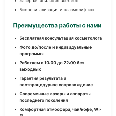
Лазерная эпиляция всех зон
Биоревитализация и плазмолифтинг
Преимущества работы с нами
Бесплатная консультация косметолога
Фото до/после и индивидуальные
программы
Работаем с 10:00 до 22:00 без
выходных
Гарантия результата и
постпроцедурное сопровождение
Современные лазеры и аппараты
последнего поколения
Комфортная атмосфера, чай/кофе, Wi-
Fi