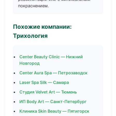
покраснением.
Похожие компании:
Трихология
Center Beauty Clinic — Нижний
Новгород
Center Aura Spa — Петрозаводск
Laser Spa Silk — Самара
Студия Velvet Art — Тюмень
ИП Body Art — Санкт-Петербург
Клиника Skin Beauty — Пятигорск