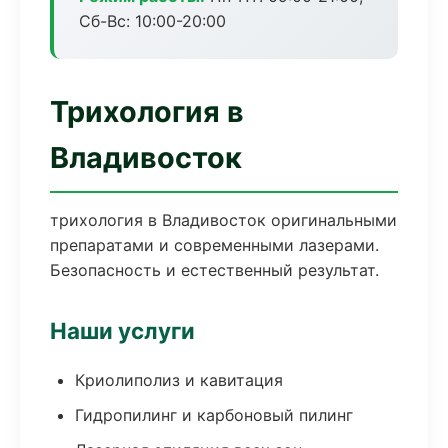
Сб-Вс: 10:00-20:00
Трихология в
Владивосток
трихология в Владивосток оригинальными
препаратами и современными лазерами.
Безопасность и естественный результат.
Наши услуги
Криолиполиз и кавитация
Гидропилинг и карбоновый пилинг