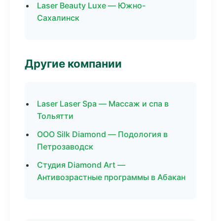
Laser Beauty Luxe — Южно-
Сахалинск
Другие компании
Laser Laser Spa — Массаж и спа в
Тольятти
ООО Silk Diamond — Подология в
Петрозаводск
Студия Diamond Art —
Антивозрастные программы в Абакан