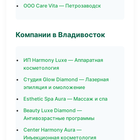
ООО Care Vita — Петрозаводск
Компании в Владивосток
ИП Harmony Luxe — Аппаратная
косметология
Студия Glow Diamond — Лазерная
эпиляция и омоложение
Esthetic Spa Aura — Массаж и спа
Beauty Luxe Diamond —
Антивозрастные программы
Center Harmony Aura —
Инъекционная косметология