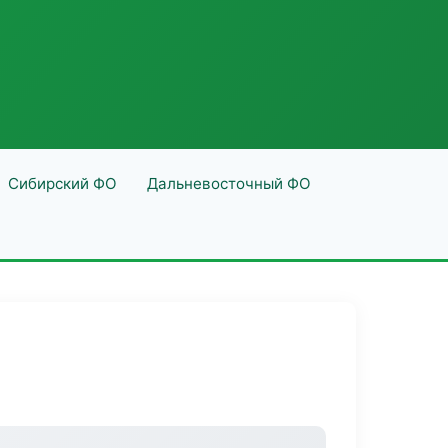
Сибирский ФО
Дальневосточный ФО