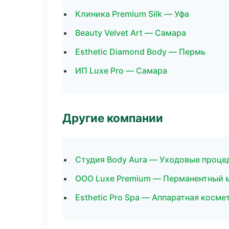
Клиника Premium Silk — Уфа
Beauty Velvet Art — Самара
Esthetic Diamond Body — Пермь
ИП Luxe Pro — Самара
Другие компании
Студия Body Aura — Уходовые проце
ООО Luxe Premium — Перманентный 
Esthetic Pro Spa — Аппаратная косме