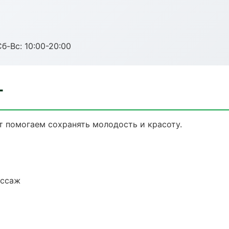
Сб-Вс: 10:00-20:00
г
т помогаем сохранять молодость и красоту.
ассаж