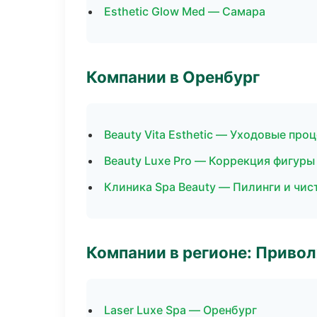
Esthetic Glow Med — Самара
Компании в Оренбург
Beauty Vita Esthetic — Уходовые про
Beauty Luxe Pro — Коррекция фигуры
Клиника Spa Beauty — Пилинги и чис
Компании в регионе: Приво
Laser Luxe Spa — Оренбург