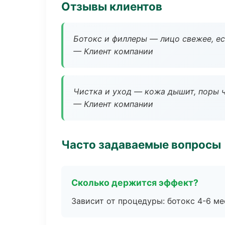
Отзывы клиентов
Ботокс и филлеры — лицо свежее, ес
— Клиент компании
Чистка и уход — кожа дышит, поры 
— Клиент компании
Часто задаваемые вопросы
Сколько держится эффект?
Зависит от процедуры: ботокс 4-6 ме