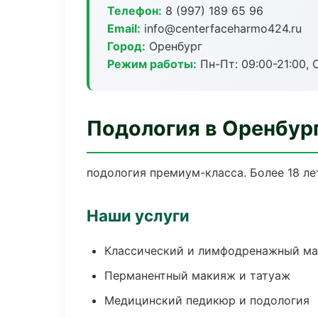
Телефон:
8 (997) 189 65 96
Email:
info@centerfaceharmo424.ru
Город:
Оренбург
Режим работы:
Пн-Пт: 09:00-21:00, 
Подология в Оренбур
подология премиум-класса. Более 18 ле
Наши услуги
Классический и лимфодренажный м
Перманентный макияж и татуаж
Медицинский педикюр и подология