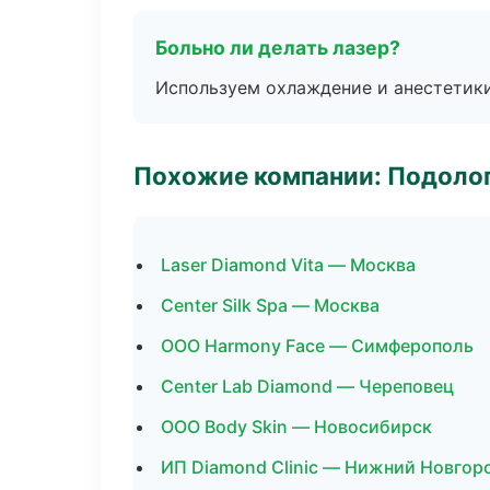
Больно ли делать лазер?
Используем охлаждение и анестетики
Похожие компании: Подоло
Laser Diamond Vita — Москва
Center Silk Spa — Москва
ООО Harmony Face — Симферополь
Center Lab Diamond — Череповец
ООО Body Skin — Новосибирск
ИП Diamond Clinic — Нижний Новгор