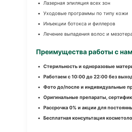
Лазерная эпиляция всех зон
Уходовые программы по типу кожи
Инъекции ботокса и филлеров
Лечение выпадения волос и мезотер
Преимущества работы с на
Стерильность и одноразовые мате
Работаем с 10:00 до 22:00 без вых
Фото до/после и индивидуальные 
Оригинальные препараты, сертифик
Рассрочка 0% и акции для постоянн
Бесплатная консультация косметоло