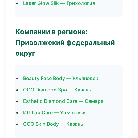
Laser Glow Silk — Трихология
Компании в регионе:
Приволжский федеральный
округ
Beauty Face Body — Ульяновск
ООО Diamond Spa — Казань
Esthetic Diamond Care — Самара
ИП Lab Care — Ульяновск
ООО Skin Body — Казань