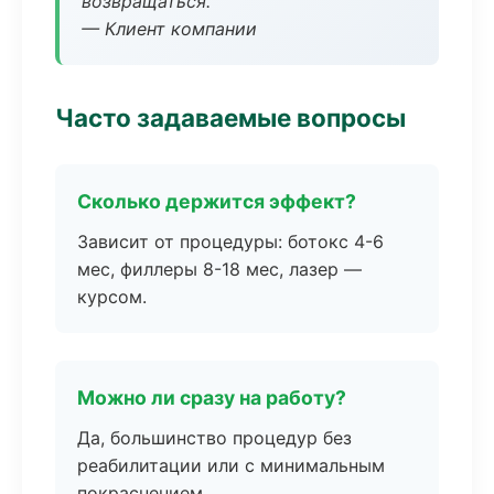
возвращаться.
— Клиент компании
Часто задаваемые вопросы
Сколько держится эффект?
Зависит от процедуры: ботокс 4-6
мес, филлеры 8-18 мес, лазер —
курсом.
Можно ли сразу на работу?
Да, большинство процедур без
реабилитации или с минимальным
покраснением.