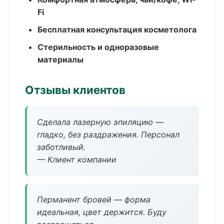
Fi
Бесплатная консультация косметолога
Стерильность и одноразовые
материалы
Отзывы клиентов
Сделала лазерную эпиляцию —
гладко, без раздражения. Персонал
заботливый.
— Клиент компании
Перманент бровей — форма
идеальная, цвет держится. Буду