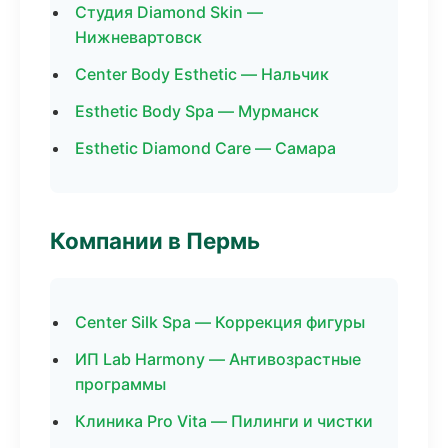
Студия Diamond Skin —
Нижневартовск
Center Body Esthetic — Нальчик
Esthetic Body Spa — Мурманск
Esthetic Diamond Care — Самара
Компании в Пермь
Center Silk Spa — Коррекция фигуры
ИП Lab Harmony — Антивозрастные
программы
Клиника Pro Vita — Пилинги и чистки