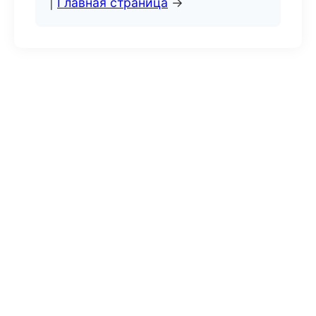
|
Главная страница
→