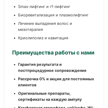
Smas-лифтинг и rf-лифтинг
Биоревитализация и плазмолифтинг
Лечение выпадения волос и
мезотерапия
Криолиполиз и кавитация
Преимущества работы с нами
Гарантия результата и
постпроцедурное сопровождение
Рассрочка 0% и акции для постоянных
клиентов
Оригинальные препараты,
сертификаты на каждую ампулу
Комфортная атмосфера, чай/кофе, Wi-