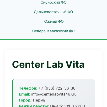
Сибирский ФО
Дальневосточный ФО
Южный ФО
Северо-Кавказский ФО
Center Lab Vita
Телефон:
+7 (936) 722-36-30
Email:
info@centerlabvita467.ru
Город:
Пермь
Режим работы:
Пн-Сб: 10:00-21:00,