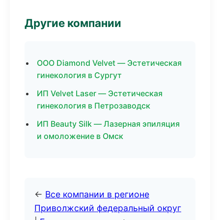
Другие компании
ООО Diamond Velvet — Эстетическая
гинекология в Сургут
ИП Velvet Laser — Эстетическая
гинекология в Петрозаводск
ИП Beauty Silk — Лазерная эпиляция
и омоложение в Омск
←
Все компании в регионе
Приволжский федеральный округ