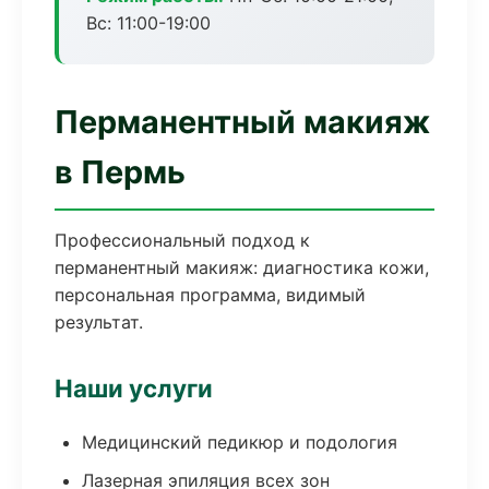
Вс: 11:00-19:00
Перманентный макияж
в Пермь
Профессиональный подход к
перманентный макияж: диагностика кожи,
персональная программа, видимый
результат.
Наши услуги
Медицинский педикюр и подология
Лазерная эпиляция всех зон