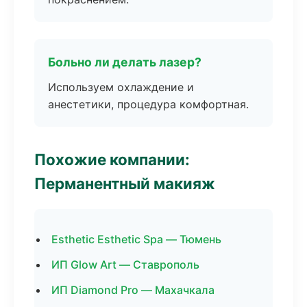
Больно ли делать лазер?
Используем охлаждение и
анестетики, процедура комфортная.
Похожие компании:
Перманентный макияж
Esthetic Esthetic Spa — Тюмень
ИП Glow Art — Ставрополь
ИП Diamond Pro — Махачкала