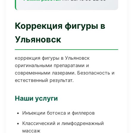
Коррекция фигуры в
Ульяновск
коррекция фигуры в Ульяновск
оригинальными препаратами и
современными лазерами. Безопасность и
естественный результат.
Наши услуги
Инъекции ботокса и филлеров
Классический и лимфодренажный
массаж