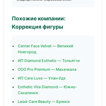
Похожие компании:
Коррекция фигуры
Center Face Velvet — Великий
Новгород
ИП Diamond Esthetic — Тольятти
ООО Pro Premium — Махачкала
ИП Care Luxe — Улан-Удэ
Esthetic Vita Diamond — Южно-
Сахалинск
Laser Care Beauty — Брянск