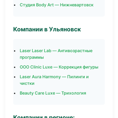
Студия Body Art — Нижневартовск
Компании в Ульяновск
Laser Laser Lab — Антивозрастные
программы
ООО Clinic Luxe — Коррекция фигуры
Laser Aura Harmony — Пилинги и
чистки
Beauty Care Luxe — Трихология
Компании в регионе: