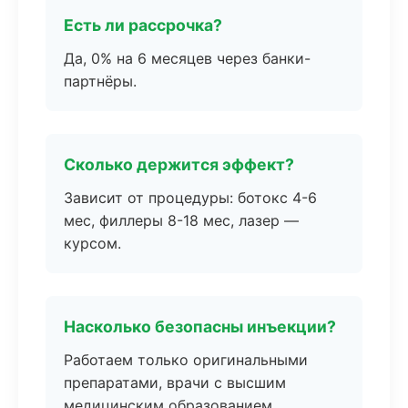
Есть ли рассрочка?
Да, 0% на 6 месяцев через банки-
партнёры.
Сколько держится эффект?
Зависит от процедуры: ботокс 4-6
мес, филлеры 8-18 мес, лазер —
курсом.
Насколько безопасны инъекции?
Работаем только оригинальными
препаратами, врачи с высшим
медицинским образованием.