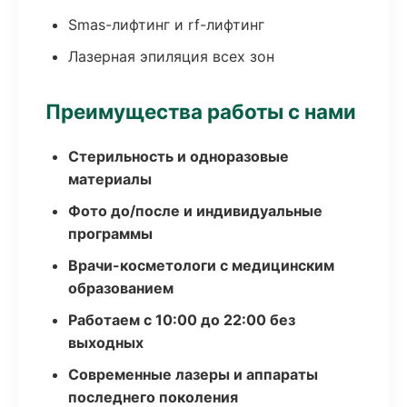
Smas-лифтинг и rf-лифтинг
Лазерная эпиляция всех зон
Преимущества работы с нами
Стерильность и одноразовые
материалы
Фото до/после и индивидуальные
программы
Врачи-косметологи с медицинским
образованием
Работаем с 10:00 до 22:00 без
выходных
Современные лазеры и аппараты
последнего поколения