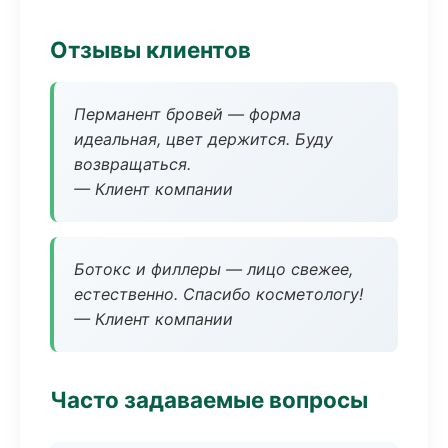
Отзывы клиентов
Перманент бровей — форма
идеальная, цвет держится. Буду
возвращаться.
— Клиент компании
Ботокс и филлеры — лицо свежее,
естественно. Спасибо косметологу!
— Клиент компании
Часто задаваемые вопросы