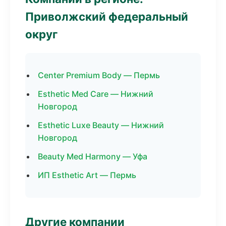
Приволжский федеральный
округ
Center Premium Body — Пермь
Esthetic Med Care — Нижний
Новгород
Esthetic Luxe Beauty — Нижний
Новгород
Beauty Med Harmony — Уфа
ИП Esthetic Art — Пермь
Другие компании