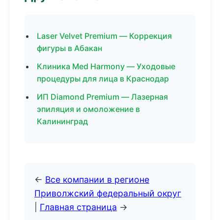
Laser Velvet Premium — Коррекция
фигуры в Абакан
Клиника Med Harmony — Уходовые
процедуры для лица в Краснодар
ИП Diamond Premium — Лазерная
эпиляция и омоложение в
Калининград
←
Все компании в регионе
Приволжский федеральный округ
|
Главная страница
→