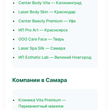
Center Body Vita — Калининград
Laser Body Skin — Краснодар
Center Beauty Premium — Уфа
ИП Pro Art — Красноярск
ООО Care Face — Тверь
Laser Spa Silk — Самара
ИП Esthetic Lab — Великий Новгород
Компании в Самара
Клиника Vita Premium —
Перманентный макияж