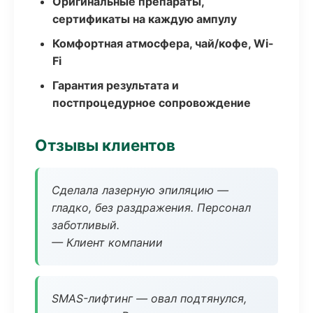
Оригинальные препараты,
сертификаты на каждую ампулу
Комфортная атмосфера, чай/кофе, Wi-
Fi
Гарантия результата и
постпроцедурное сопровождение
Отзывы клиентов
Сделала лазерную эпиляцию —
гладко, без раздражения. Персонал
заботливый.
— Клиент компании
SMAS-лифтинг — овал подтянулся,