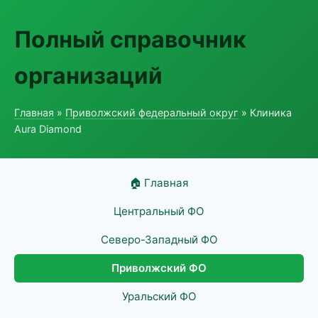
Полный справочник
организаций
Главная
»
Приволжский федеральный округ
» Клиника
Aura Diamond
🏠 Главная
Центральный ФО
Северо-Западный ФО
Приволжский ФО
Уральский ФО