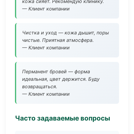
кожа сияет. Рекомендую клинику.
— Клиент компании
Чистка и уход — кожа дышит, поры
чистые. Приятная атмосфера.
— Клиент компании
Перманент бровей — форма
идеальная, цвет держится. Буду
возвращаться.
— Клиент компании
Часто задаваемые вопросы