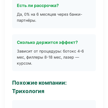
Есть ли рассрочка?
Да, 0% на 6 месяцев через банки-
партнёры.
Сколько держится эффект?
Зависит от процедуры: ботокс 4-6
мес, филлеры 8-18 мес, лазер —
курсом.
Похожие компании:
Трихология