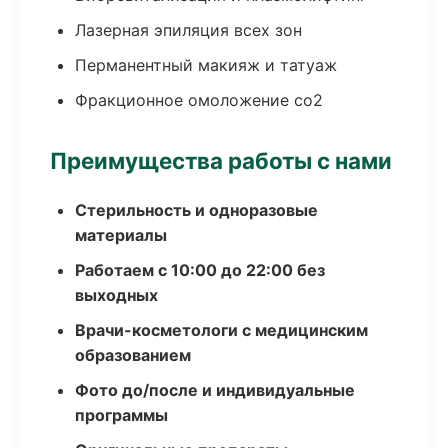
Лазерная эпиляция всех зон
Перманентный макияж и татуаж
Фракционное омоложение co2
Преимущества работы с нами
Стерильность и одноразовые
материалы
Работаем с 10:00 до 22:00 без
выходных
Врачи-косметологи с медицинским
образованием
Фото до/после и индивидуальные
программы