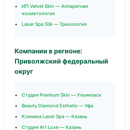
ИП Velvet Skin — Аппаратная
косметология
Laser Spa Silk — Трихология
Компании в регионе:
Приволжский федеральный
округ
Студия Premium Skin — Ульяновск
Beauty Diamond Esthetic — Уфа
Клиника Laser Spa — Казань
Студия Art Luxe — Казань