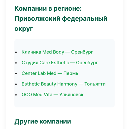
Компании в регионе:
Приволжский федеральный
округ
Клиника Med Body — Оренбург
Студия Care Esthetic — Оренбург
Center Lab Med — Пермь
Esthetic Beauty Harmony — Тольятти
ООО Med Vita — Ульяновск
Другие компании