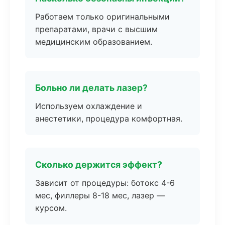
Работаем только оригинальными
препаратами, врачи с высшим
медицинским образованием.
Больно ли делать лазер?
Используем охлаждение и
анестетики, процедура комфортная.
Сколько держится эффект?
Зависит от процедуры: ботокс 4-6
мес, филлеры 8-18 мес, лазер —
курсом.