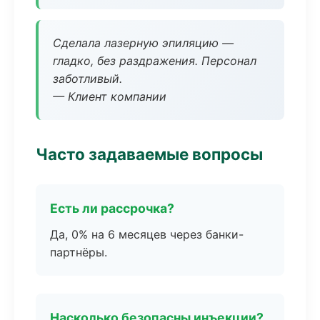
Сделала лазерную эпиляцию —
гладко, без раздражения. Персонал
заботливый.
— Клиент компании
Часто задаваемые вопросы
Есть ли рассрочка?
Да, 0% на 6 месяцев через банки-
партнёры.
Насколько безопасны инъекции?