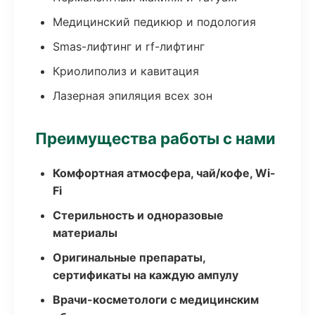
Медицинский педикюр и подология
Smas-лифтинг и rf-лифтинг
Криолиполиз и кавитация
Лазерная эпиляция всех зон
Преимущества работы с нами
Комфортная атмосфера, чай/кофе, Wi-
Fi
Стерильность и одноразовые
материалы
Оригинальные препараты,
сертификаты на каждую ампулу
Врачи-косметологи с медицинским