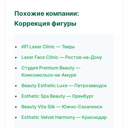
Похожие компании:
Коррекция фигуры
ИП Laser Clinic — Тверь
Laser Face Clinic — Ростов-на-Дону
Студия Premium Beauty —
Комсомольск-на-Амуре
Beauty Esthetic Luxe — Петрозаводск
Esthetic Spa Beauty — Оренбург
Beauty Vita Silk — Южно-Сахалинск
Esthetic Velvet Harmony — Краснодар