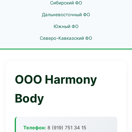
Сибирский ФО
Дальневосточный ФО
Южный ФО
Северо-Кавказский ФО
ООО Harmony
Body
Телефон:
8 (919) 751 34 15