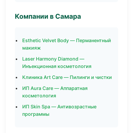
Компании в Самара
Esthetic Velvet Body — Перманентный
макияж
Laser Harmony Diamond —
Инъекционная косметология
Клиника Art Care — Пилинги и чистки
ИП Aura Care — Аппаратная
косметология
ИП Skin Spa — Антивозрастные
программы