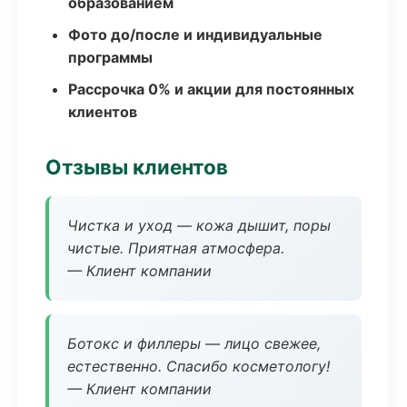
образованием
Фото до/после и индивидуальные
программы
Рассрочка 0% и акции для постоянных
клиентов
Отзывы клиентов
Чистка и уход — кожа дышит, поры
чистые. Приятная атмосфера.
— Клиент компании
Ботокс и филлеры — лицо свежее,
естественно. Спасибо косметологу!
— Клиент компании