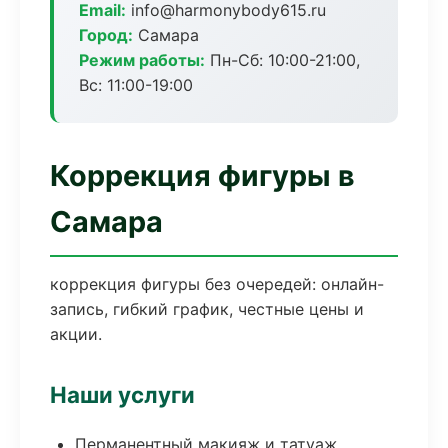
Email:
info@harmonybody615.ru
Город:
Самара
Режим работы:
Пн-Сб: 10:00-21:00,
Вс: 11:00-19:00
Коррекция фигуры в
Самара
коррекция фигуры без очередей: онлайн-
запись, гибкий график, честные цены и
акции.
Наши услуги
Перманентный макияж и татуаж