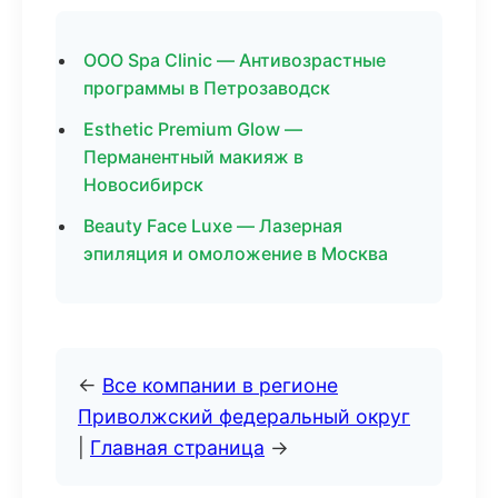
ООО Spa Clinic — Антивозрастные
программы в Петрозаводск
Esthetic Premium Glow —
Перманентный макияж в
Новосибирск
Beauty Face Luxe — Лазерная
эпиляция и омоложение в Москва
←
Все компании в регионе
Приволжский федеральный округ
|
Главная страница
→