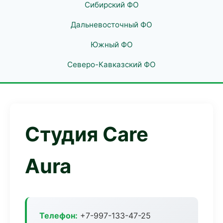
Сибирский ФО
Дальневосточный ФО
Южный ФО
Северо-Кавказский ФО
Студия Care
Aura
Телефон:
+7-997-133-47-25