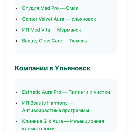
Студия Med Pro — Омск
Center Velvet Aura — Ульяновск
ИП Med Vita — Мурманск
Beauty Glow Care — Тюмень
Компании в Ульяновск
Esthetic Aura Pro — Пилинги и чистки
ИП Beauty Harmony —
Антивозрастные программы
Клиника Silk Aura — Инъекционная
косметология