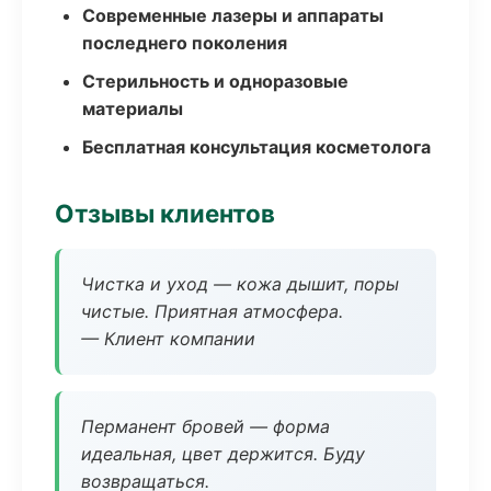
Современные лазеры и аппараты
последнего поколения
Стерильность и одноразовые
материалы
Бесплатная консультация косметолога
Отзывы клиентов
Чистка и уход — кожа дышит, поры
чистые. Приятная атмосфера.
— Клиент компании
Перманент бровей — форма
идеальная, цвет держится. Буду
возвращаться.