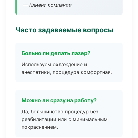
— Клиент компании
Часто задаваемые вопросы
Больно ли делать лазер?
Используем охлаждение и
анестетики, процедура комфортная.
Можно ли сразу на работу?
Да, большинство процедур без
реабилитации или с минимальным
покраснением.