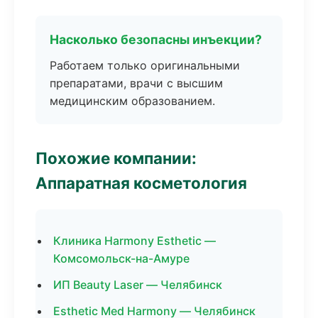
Насколько безопасны инъекции?
Работаем только оригинальными
препаратами, врачи с высшим
медицинским образованием.
Похожие компании:
Аппаратная косметология
Клиника Harmony Esthetic —
Комсомольск-на-Амуре
ИП Beauty Laser — Челябинск
Esthetic Med Harmony — Челябинск