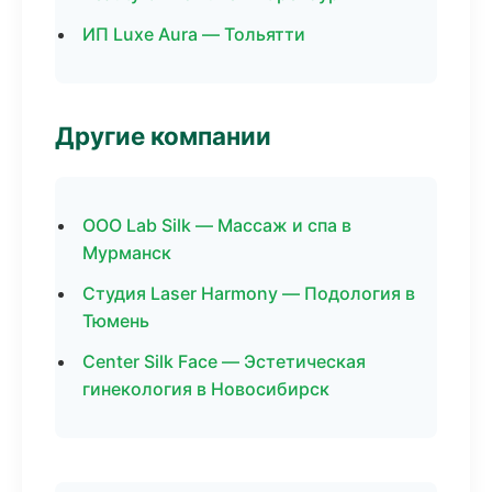
ИП Luxe Aura — Тольятти
Другие компании
ООО Lab Silk — Массаж и спа в
Мурманск
Студия Laser Harmony — Подология в
Тюмень
Center Silk Face — Эстетическая
гинекология в Новосибирск