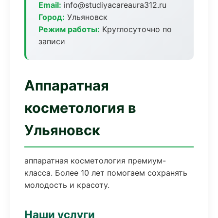
Email:
info@studiyacareaura312.ru
Город:
Ульяновск
Режим работы:
Круглосуточно по
записи
Аппаратная
косметология в
Ульяновск
аппаратная косметология премиум-
класса. Более 10 лет помогаем сохранять
молодость и красоту.
Наши услуги