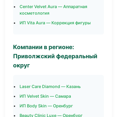
Center Velvet Aura — Аппаратная
косметология
ИП Vita Aura — Коррекция фигуры
Компании в регионе:
Приволжский федеральный
округ
Laser Care Diamond — Казань
ИП Velvet Skin — Самара
ИП Body Skin — Оренбург
Beauty Clinic Luxe — Оренбург