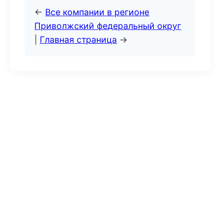
←
Все компании в регионе
Приволжский федеральный округ
|
Главная страница
→