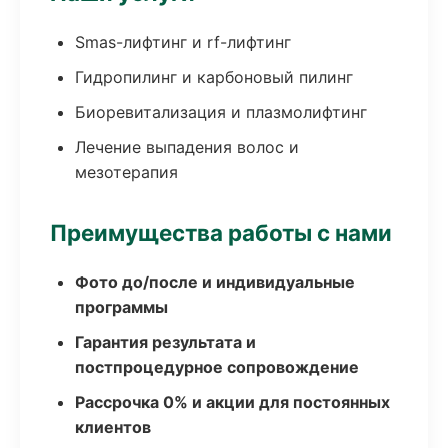
Smas-лифтинг и rf-лифтинг
Гидропилинг и карбоновый пилинг
Биоревитализация и плазмолифтинг
Лечение выпадения волос и
мезотерапия
Преимущества работы с нами
Фото до/после и индивидуальные
программы
Гарантия результата и
постпроцедурное сопровождение
Рассрочка 0% и акции для постоянных
клиентов