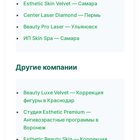
Esthetic Skin Velvet — Самара
Center Laser Diamond — Пермь
Beauty Pro Laser — Ульяновск
ИП Skin Spa — Самара
Другие компании
Beauty Luxe Velvet — Коррекция
фигуры в Краснодар
Студия Esthetic Premium —
Антивозрастные программы в
Воронеж
Esthetic Beauty Skin — Коррекция