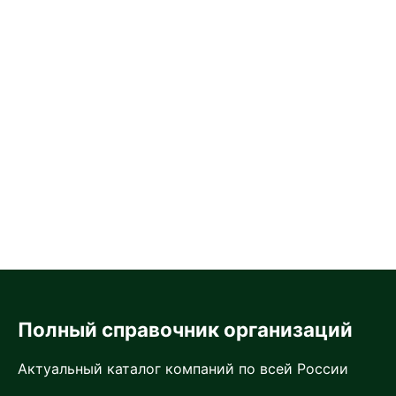
Полный справочник организаций
Актуальный каталог компаний по всей России