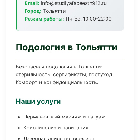
Email:
info@studiyafaceesth912.ru
Город:
Тольятти
Режим работы:
Пн-Вс: 10:00-22:00
Подология в Тольятти
Безопасная подология в Тольятти:
стерильность, сертификаты, постуход.
Комфорт и конфиденциальность.
Наши услуги
Перманентный макияж и татуаж
Криолиполиз и кавитация
Лазерная эпиляция всех зон