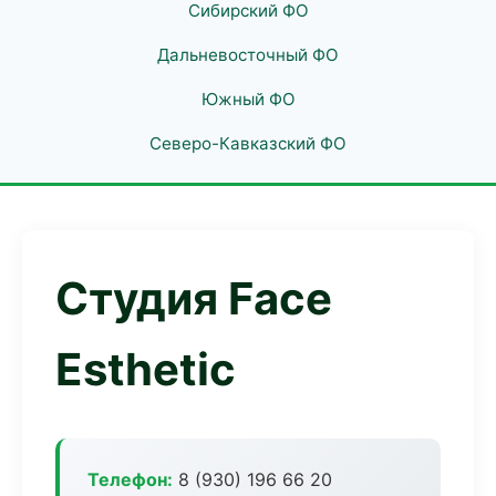
Сибирский ФО
Дальневосточный ФО
Южный ФО
Северо-Кавказский ФО
Студия Face
Esthetic
Телефон:
8 (930) 196 66 20