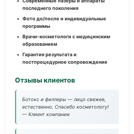
Современные лазеры и аппараты
последнего поколения
Фото до/после и индивидуальные
программы
Врачи-косметологи с медицинским
образованием
Гарантия результата и
постпроцедурное сопровождение
Отзывы клиентов
Ботокс и филлеры — лицо свежее,
естественно. Спасибо косметологу!
— Клиент компании