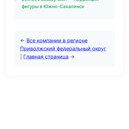
фигуры в Южно-Сахалинск
←
Все компании в регионе
Приволжский федеральный округ
|
Главная страница
→