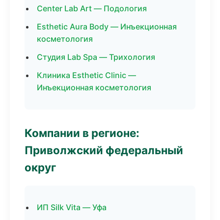
Center Lab Art — Подология
Esthetic Aura Body — Инъекционная
косметология
Студия Lab Spa — Трихология
Клиника Esthetic Clinic —
Инъекционная косметология
Компании в регионе:
Приволжский федеральный
округ
ИП Silk Vita — Уфа