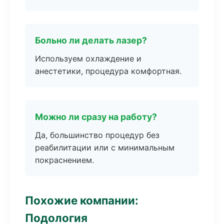
Больно ли делать лазер?
Используем охлаждение и
анестетики, процедура комфортная.
Можно ли сразу на работу?
Да, большинство процедур без
реабилитации или с минимальным
покраснением.
Похожие компании:
Подология