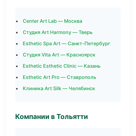
Center Art Lab — Москва
Студия Art Harmony — Тверь
Esthetic Spa Art — Санкт-Петербург
Студия Vita Art — Красноярск
Esthetic Esthetic Clinic — Казань
Esthetic Art Pro — Ставрополь
Клиника Art Silk — Челябинск
Компании в Тольятти