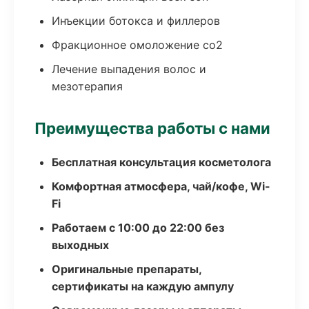
Инъекции ботокса и филлеров
Фракционное омоложение co2
Лечение выпадения волос и
мезотерапия
Преимущества работы с нами
Бесплатная консультация косметолога
Комфортная атмосфера, чай/кофе, Wi-
Fi
Работаем с 10:00 до 22:00 без
выходных
Оригинальные препараты,
сертификаты на каждую ампулу