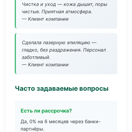
Чистка и уход — кожа дышит, поры
чистые. Приятная атмосфера.
— Клиент компании
Сделала лазерную эпиляцию —
гладко, без раздражения. Персонал
заботливый.
— Клиент компании
Часто задаваемые вопросы
Есть ли рассрочка?
Да, 0% на 6 месяцев через банки-
партнёры.