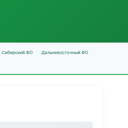
Сибирский ФО
Дальневосточный ФО