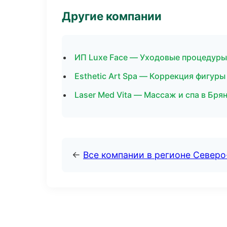
Другие компании
ИП Luxe Face — Уходовые процедуры 
Esthetic Art Spa — Коррекция фигур
Laser Med Vita — Массаж и спа в Бря
←
Все компании в регионе Северо