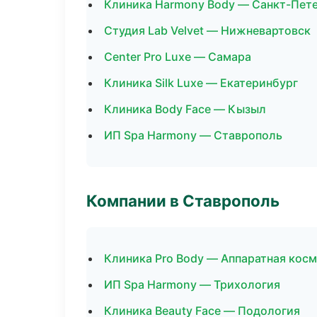
Клиника Harmony Body — Санкт-Пет
Студия Lab Velvet — Нижневартовск
Center Pro Luxe — Самара
Клиника Silk Luxe — Екатеринбург
Клиника Body Face — Кызыл
ИП Spa Harmony — Ставрополь
Компании в Ставрополь
Клиника Pro Body — Аппаратная кос
ИП Spa Harmony — Трихология
Клиника Beauty Face — Подология