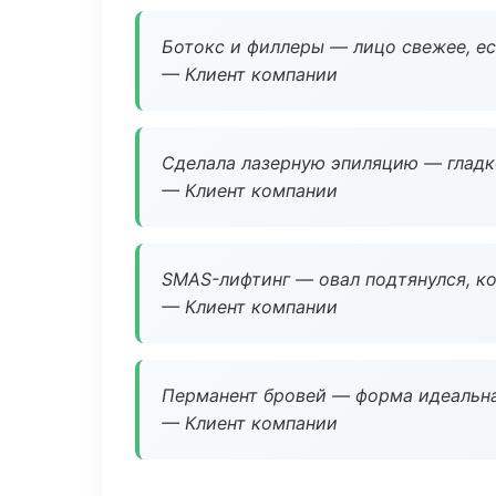
Ботокс и филлеры — лицо свежее, ес
— Клиент компании
Сделала лазерную эпиляцию — гладко
— Клиент компании
SMAS-лифтинг — овал подтянулся, ко
— Клиент компании
Перманент бровей — форма идеальна
— Клиент компании