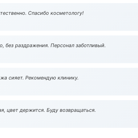
тественно. Спасибо косметологу!
, без раздражения. Персонал заботливый.
жа сияет. Рекомендую клинику.
я, цвет держится. Буду возвращаться.