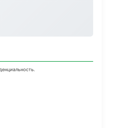
денциальность.