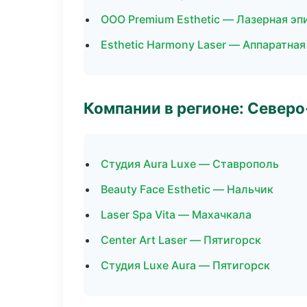
ООО Premium Esthetic — Лазерная э
Esthetic Harmony Laser — Аппаратна
Компании в регионе: Север
Студия Aura Luxe — Ставрополь
Beauty Face Esthetic — Нальчик
Laser Spa Vita — Махачкала
Center Art Laser — Пятигорск
Студия Luxe Aura — Пятигорск