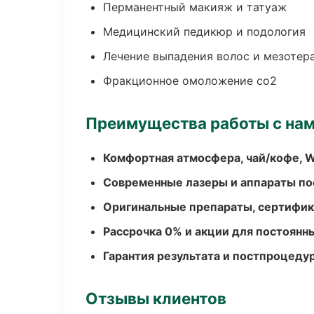
Перманентный макияж и татуаж
Медицинский педикюр и подология
Лечение выпадения волос и мезотер
Фракционное омоложение co2
Преимущества работы с на
Комфортная атмосфера, чай/кофе, W
Современные лазеры и аппараты по
Оригинальные препараты, сертифик
Рассрочка 0% и акции для постоянн
Гарантия результата и постпроцед
Отзывы клиентов