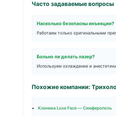
Часто задаваемые вопросы
Насколько безопасны инъекции?
Работаем только оригинальными пре
Больно ли делать лазер?
Используем охлаждение и анестетики
Похожие компании: Трихол
Клиника Luxe Face — Симферополь