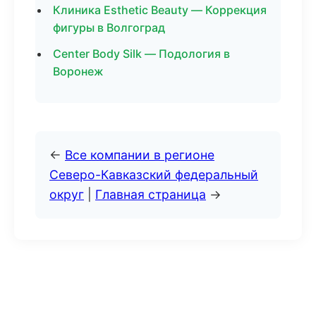
Клиника Esthetic Beauty — Коррекция
фигуры в Волгоград
Center Body Silk — Подология в
Воронеж
←
Все компании в регионе
Северо-Кавказский федеральный
округ
|
Главная страница
→