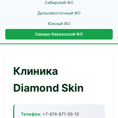
Сибирский ФО
Дальневосточный ФО
Южный ФО
Северо-Кавказский ФО
Клиника
Diamond Skin
Телефон:
+7-974-871-56-10