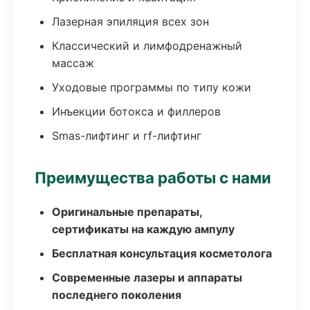
Лазерная эпиляция всех зон
Классический и лимфодренажный
массаж
Уходовые программы по типу кожи
Инъекции ботокса и филлеров
Smas-лифтинг и rf-лифтинг
Преимущества работы с нами
Оригинальные препараты,
сертификаты на каждую ампулу
Бесплатная консультация косметолога
Современные лазеры и аппараты
последнего поколения