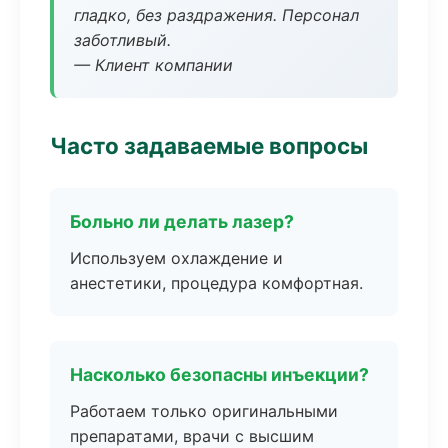
гладко, без раздражения. Персонал
заботливый.
— Клиент компании
Часто задаваемые вопросы
Больно ли делать лазер?
Используем охлаждение и
анестетики, процедура комфортная.
Насколько безопасны инъекции?
Работаем только оригинальными
препаратами, врачи с высшим