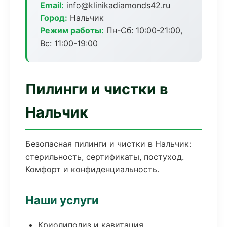
Email:
info@klinikadiamonds42.ru
Город:
Нальчик
Режим работы:
Пн-Сб: 10:00-21:00,
Вс: 11:00-19:00
Пилинги и чистки в
Нальчик
Безопасная пилинги и чистки в Нальчик:
стерильность, сертификаты, постуход.
Комфорт и конфиденциальность.
Наши услуги
Криолиполиз и кавитация