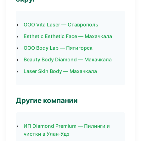
ООО Vita Laser — Ставрополь
Esthetic Esthetic Face — Махачкала
ООО Body Lab — Пятигорск
Beauty Body Diamond — Махачкала
Laser Skin Body — Махачкала
Другие компании
ИП Diamond Premium — Пилинги и
чистки в Улан-Удэ