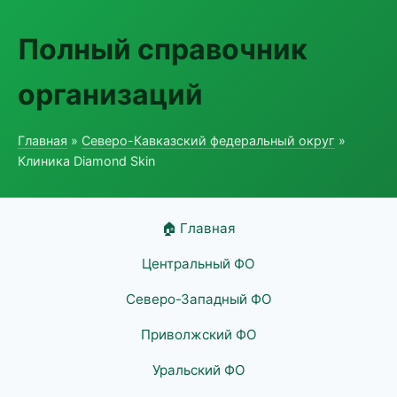
Полный справочник
организаций
Главная
»
Северо-Кавказский федеральный округ
»
Клиника Diamond Skin
🏠 Главная
Центральный ФО
Северо-Западный ФО
Приволжский ФО
Уральский ФО