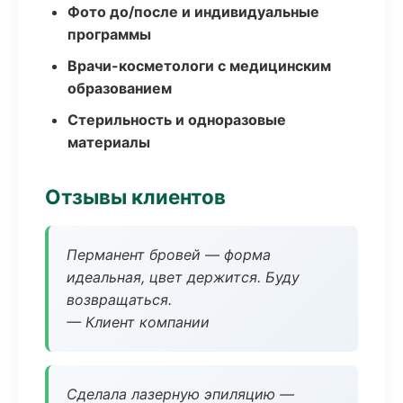
Фото до/после и индивидуальные
программы
Врачи-косметологи с медицинским
образованием
Стерильность и одноразовые
материалы
Отзывы клиентов
Перманент бровей — форма
идеальная, цвет держится. Буду
возвращаться.
— Клиент компании
Сделала лазерную эпиляцию —