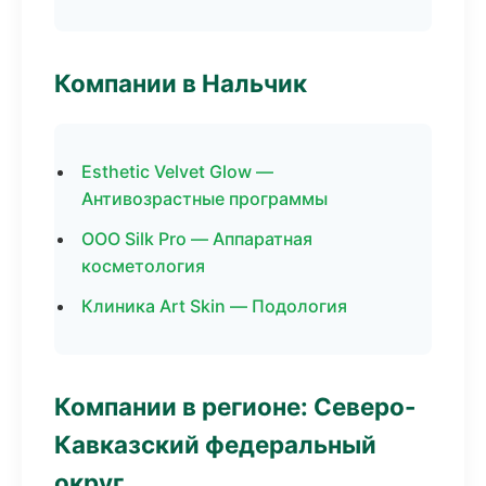
Компании в Нальчик
Esthetic Velvet Glow —
Антивозрастные программы
ООО Silk Pro — Аппаратная
косметология
Клиника Art Skin — Подология
Компании в регионе: Северо-
Кавказский федеральный
округ