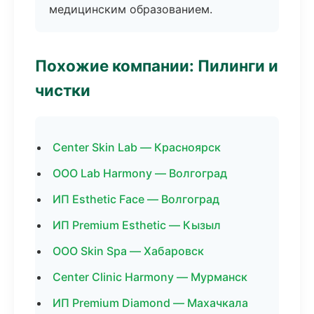
медицинским образованием.
Похожие компании: Пилинги и
чистки
Center Skin Lab — Красноярск
ООО Lab Harmony — Волгоград
ИП Esthetic Face — Волгоград
ИП Premium Esthetic — Кызыл
ООО Skin Spa — Хабаровск
Center Clinic Harmony — Мурманск
ИП Premium Diamond — Махачкала