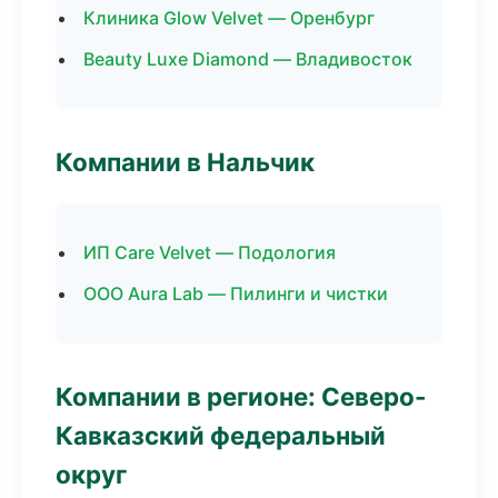
Клиника Glow Velvet — Оренбург
Beauty Luxe Diamond — Владивосток
Компании в Нальчик
ИП Care Velvet — Подология
ООО Aura Lab — Пилинги и чистки
Компании в регионе: Северо-
Кавказский федеральный
округ