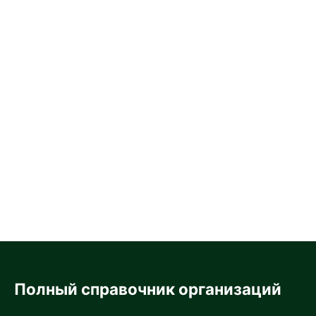
Полный справочник организаций