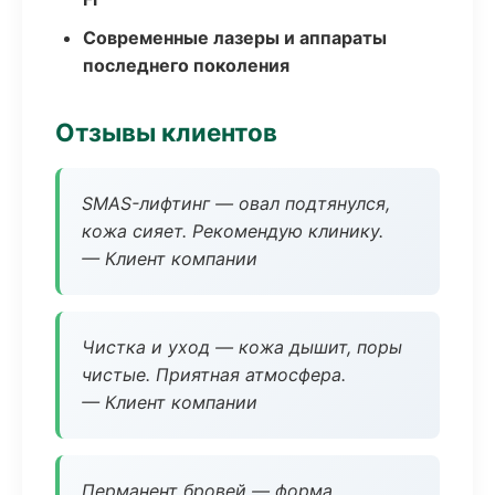
Современные лазеры и аппараты
последнего поколения
Отзывы клиентов
SMAS-лифтинг — овал подтянулся,
кожа сияет. Рекомендую клинику.
— Клиент компании
Чистка и уход — кожа дышит, поры
чистые. Приятная атмосфера.
— Клиент компании
Перманент бровей — форма