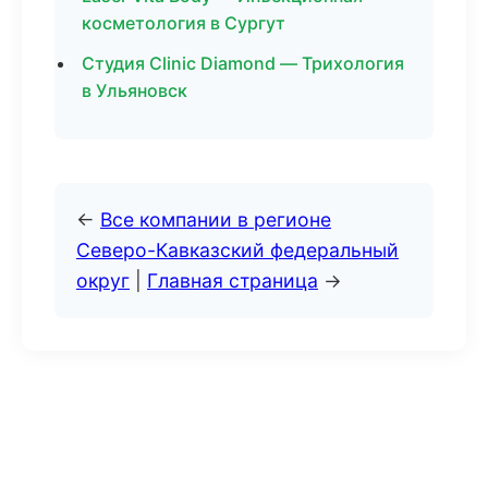
косметология в Сургут
Студия Clinic Diamond — Трихология
в Ульяновск
←
Все компании в регионе
Северо-Кавказский федеральный
округ
|
Главная страница
→