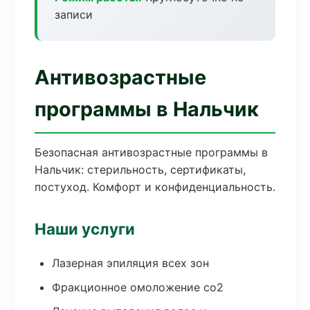
записи
Антивозрастные
программы в Нальчик
Безопасная антивозрастные программы в
Нальчик: стерильность, сертификаты,
постуход. Комфорт и конфиденциальность.
Наши услуги
Лазерная эпиляция всех зон
Фракционное омоложение co2