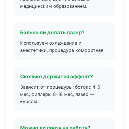
медицинским образованием.
Больно ли делать лазер?
Используем охлаждение и
анестетики, процедура комфортная.
Сколько держится эффект?
Зависит от процедуры: ботокс 4-6
мес, филлеры 8-18 мес, лазер —
курсом.
Можно ли сразу на работу?