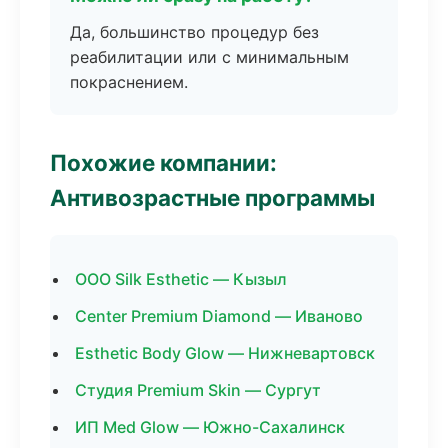
Да, большинство процедур без
реабилитации или с минимальным
покраснением.
Похожие компании:
Антивозрастные программы
ООО Silk Esthetic — Кызыл
Center Premium Diamond — Иваново
Esthetic Body Glow — Нижневартовск
Студия Premium Skin — Сургут
ИП Med Glow — Южно-Сахалинск