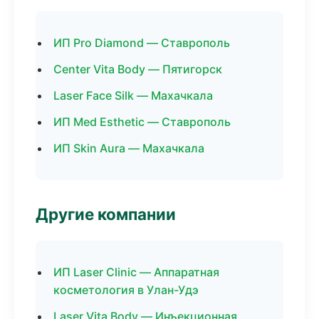
ИП Pro Diamond — Ставрополь
Center Vita Body — Пятигорск
Laser Face Silk — Махачкала
ИП Med Esthetic — Ставрополь
ИП Skin Aura — Махачкала
Другие компании
ИП Laser Clinic — Аппаратная
косметология в Улан-Удэ
Laser Vita Body — Инъекционная