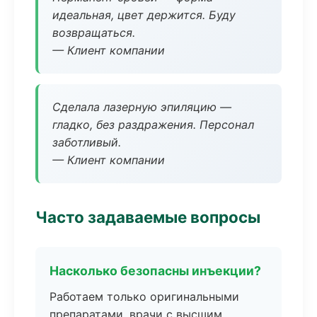
идеальная, цвет держится. Буду
возвращаться.
— Клиент компании
Сделала лазерную эпиляцию —
гладко, без раздражения. Персонал
заботливый.
— Клиент компании
Часто задаваемые вопросы
Насколько безопасны инъекции?
Работаем только оригинальными
препаратами, врачи с высшим