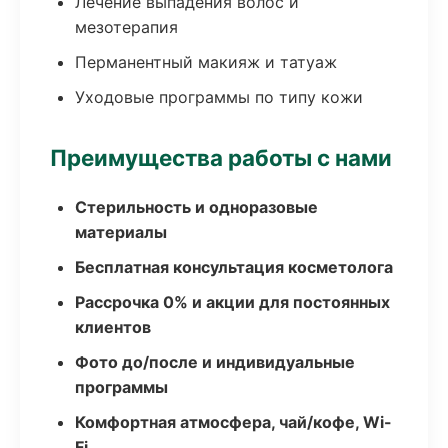
Лечение выпадения волос и
мезотерапия
Перманентный макияж и татуаж
Уходовые программы по типу кожи
Преимущества работы с нами
Стерильность и одноразовые
материалы
Бесплатная консультация косметолога
Рассрочка 0% и акции для постоянных
клиентов
Фото до/после и индивидуальные
программы
Комфортная атмосфера, чай/кофе, Wi-
Fi