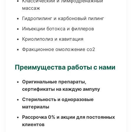
Классический и лимфодренажный
массаж
Гидропилинг и карбоновый пилинг
Инъекции ботокса и филлеров
Криолиполиз и кавитация
Фракционное омоложение co2
Преимущества работы с нами
Оригинальные препараты,
сертификаты на каждую ампулу
Стерильность и одноразовые
материалы
Рассрочка 0% и акции для постоянных
клиентов