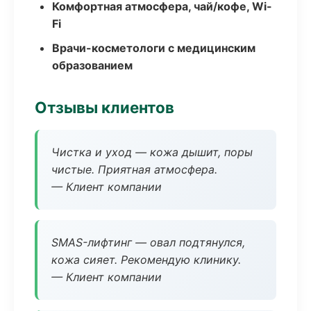
Комфортная атмосфера, чай/кофе, Wi-
Fi
Врачи-косметологи с медицинским
образованием
Отзывы клиентов
Чистка и уход — кожа дышит, поры
чистые. Приятная атмосфера.
— Клиент компании
SMAS-лифтинг — овал подтянулся,
кожа сияет. Рекомендую клинику.
— Клиент компании