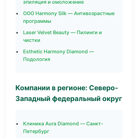
эпиляция и омоложение
ООО Harmony Silk — Антивозрастные
программы
Laser Velvet Beauty — Пилинги и
чистки
Esthetic Harmony Diamond —
Подология
Компании в регионе: Северо-
Западный федеральный округ
Клиника Aura Diamond — Санкт-
Петербург