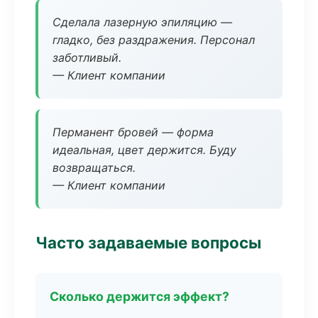
Сделала лазерную эпиляцию —
гладко, без раздражения. Персонал
заботливый.
— Клиент компании
Перманент бровей — форма
идеальная, цвет держится. Буду
возвращаться.
— Клиент компании
Часто задаваемые вопросы
Сколько держится эффект?