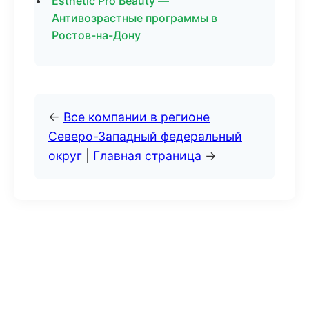
Esthetic Pro Beauty —
Антивозрастные программы в
Ростов-на-Дону
←
Все компании в регионе
Северо-Западный федеральный
округ
|
Главная страница
→