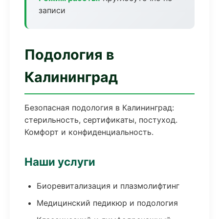
записи
Подология в
Калининград
Безопасная подология в Калининград:
стерильность, сертификаты, постуход.
Комфорт и конфиденциальность.
Наши услуги
Биоревитализация и плазмолифтинг
Медицинский педикюр и подология