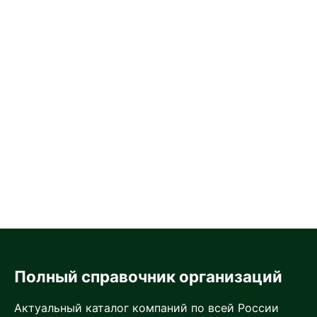
Полный справочник организаций
Актуальный каталог компаний по всей России