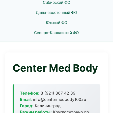
Сибирский ФО
Дальневосточный ФО
Южный ФО
Северо-Кавказский ФО
Center Med Body
Телефон:
8 (921) 867 42 89
Email:
info@centermedbody100.ru
Город:
Калининград
Режим работы:
Круглосуточно по