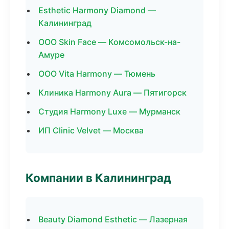
Esthetic Harmony Diamond —
Калининград
ООО Skin Face — Комсомольск-на-
Амуре
ООО Vita Harmony — Тюмень
Клиника Harmony Aura — Пятигорск
Студия Harmony Luxe — Мурманск
ИП Clinic Velvet — Москва
Компании в Калининград
Beauty Diamond Esthetic — Лазерная