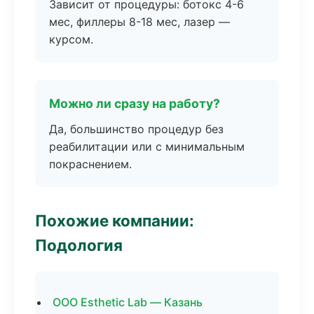
Зависит от процедуры: ботокс 4-6
мес, филлеры 8-18 мес, лазер —
курсом.
Можно ли сразу на работу?
Да, большинство процедур без
реабилитации или с минимальным
покраснением.
Похожие компании:
Подология
ООО Esthetic Lab — Казань