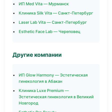
ИП Med Vita — Мурманск
Клиника Silk Vita — Санкт-Петербург
Laser Lab Vita — Санкт-Петербург
Esthetic Face Lab — Череповец
Другие компании
ИП Glow Harmony — Эстетическая
гинекология в Абакан
Клиника Luxe Premium —
Эстетическая гинекология в Великий
Новгород