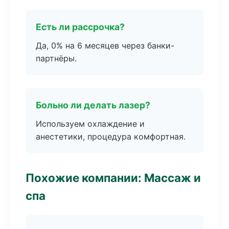
Есть ли рассрочка?
Да, 0% на 6 месяцев через банки-
партнёры.
Больно ли делать лазер?
Используем охлаждение и
анестетики, процедура комфортная.
Похожие компании: Массаж и
спа