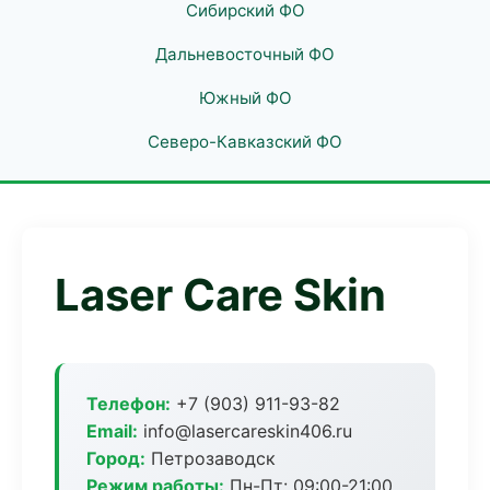
Сибирский ФО
Дальневосточный ФО
Южный ФО
Северо-Кавказский ФО
Laser Care Skin
Телефон:
+7 (903) 911-93-82
Email:
info@lasercareskin406.ru
Город:
Петрозаводск
Режим работы:
Пн-Пт: 09:00-21:00,