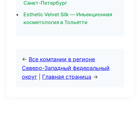
Санкт-Петербург
Esthetic Velvet Silk — Инъекционная
косметология в Тольятти
←
Все компании в регионе
Северо-Западный федеральный
округ
|
Главная страница
→