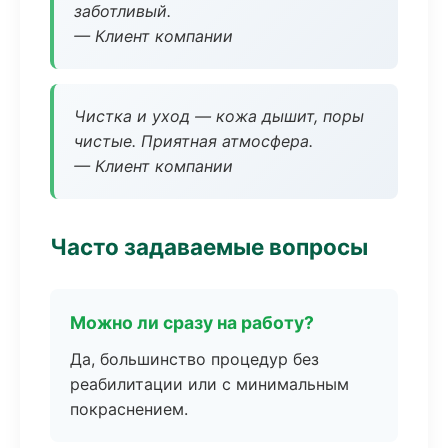
заботливый.
— Клиент компании
Чистка и уход — кожа дышит, поры
чистые. Приятная атмосфера.
— Клиент компании
Часто задаваемые вопросы
Можно ли сразу на работу?
Да, большинство процедур без
реабилитации или с минимальным
покраснением.