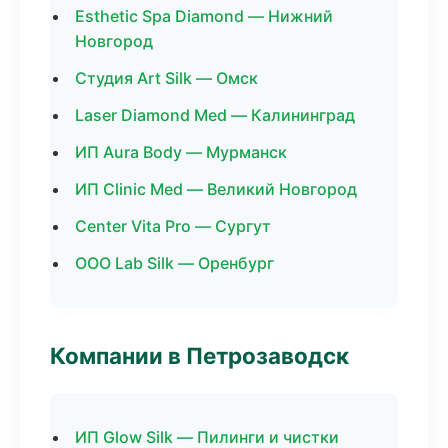
Esthetic Spa Diamond — Нижний
Новгород
Студия Art Silk — Омск
Laser Diamond Med — Калининград
ИП Aura Body — Мурманск
ИП Clinic Med — Великий Новгород
Center Vita Pro — Сургут
ООО Lab Silk — Оренбург
Компании в Петрозаводск
ИП Glow Silk — Пилинги и чистки