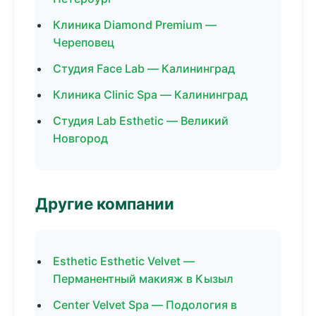
Клиника Diamond Premium —
Череповец
Студия Face Lab — Калининград
Клиника Clinic Spa — Калининград
Студия Lab Esthetic — Великий
Новгород
Другие компании
Esthetic Esthetic Velvet —
Перманентный макияж в Кызыл
Center Velvet Spa — Подология в