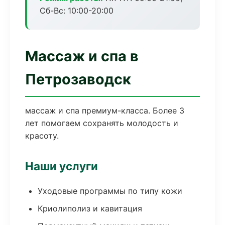
Сб-Вс: 10:00-20:00
Массаж и спа в
Петрозаводск
массаж и спа премиум-класса. Более 3
лет помогаем сохранять молодость и
красоту.
Наши услуги
Уходовые программы по типу кожи
Криолиполиз и кавитация