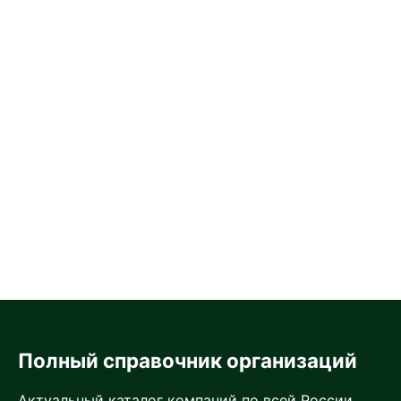
Полный справочник организаций
Актуальный каталог компаний по всей России