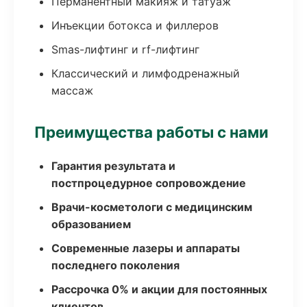
Перманентный макияж и татуаж
Инъекции ботокса и филлеров
Smas-лифтинг и rf-лифтинг
Классический и лимфодренажный
массаж
Преимущества работы с нами
Гарантия результата и
постпроцедурное сопровождение
Врачи-косметологи с медицинским
образованием
Современные лазеры и аппараты
последнего поколения
Рассрочка 0% и акции для постоянных
клиентов