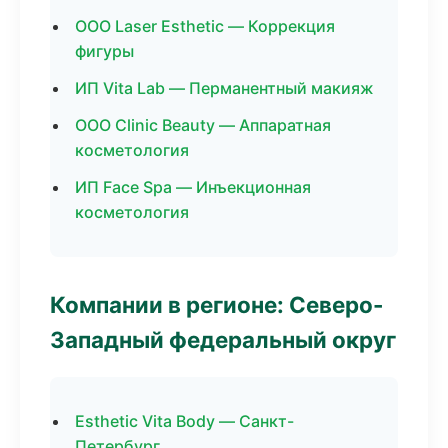
ООО Laser Esthetic — Коррекция
фигуры
ИП Vita Lab — Перманентный макияж
ООО Clinic Beauty — Аппаратная
косметология
ИП Face Spa — Инъекционная
косметология
Компании в регионе: Северо-
Западный федеральный округ
Esthetic Vita Body — Санкт-
Петербург