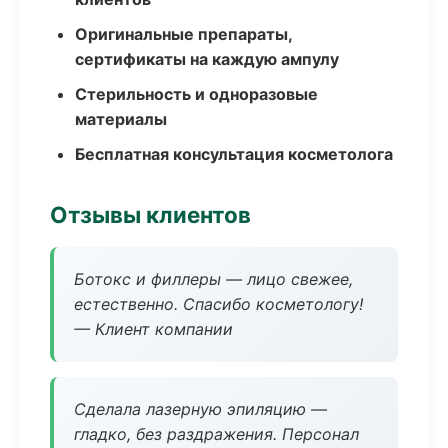
Оригинальные препараты,
сертификаты на каждую ампулу
Стерильность и одноразовые
материалы
Бесплатная консультация косметолога
Отзывы клиентов
Ботокс и филлеры — лицо свежее,
естественно. Спасибо косметологу!
— Клиент компании
Сделала лазерную эпиляцию —
гладко, без раздражения. Персонал