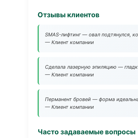
Отзывы клиентов
SMAS-лифтинг — овал подтянулся, ко
— Клиент компании
Сделала лазерную эпиляцию — гладко
— Клиент компании
Перманент бровей — форма идеальна
— Клиент компании
Часто задаваемые вопросы