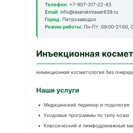
Телефон:
+7-907-317-22-43
Email:
info@laserskinlaser639.ru
Город:
Петрозаводск
Режим работы:
Пн-Пт: 09:00-21:00, 
Инъекционная космет
инъекционная косметология без очереде
Наши услуги
Медицинский педикюр и подология
Уходовые программы по типу кожи
Классический и лимфодренажный м