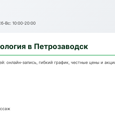
Сб-Вс: 10:00-20:00
ология в Петрозаводск
й: онлайн-запись, гибкий график, честные цены и акци
ассаж