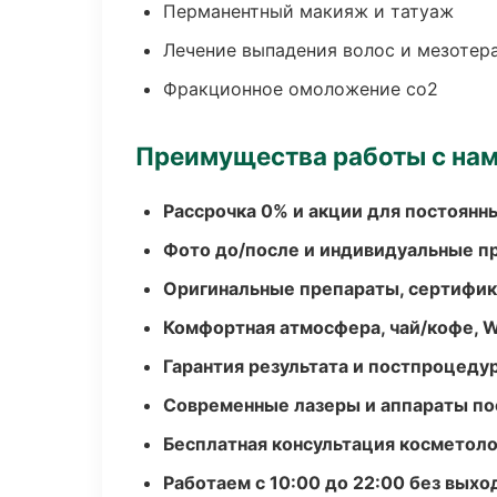
Перманентный макияж и татуаж
Лечение выпадения волос и мезотер
Фракционное омоложение co2
Преимущества работы с на
Рассрочка 0% и акции для постоянн
Фото до/после и индивидуальные 
Оригинальные препараты, сертифик
Комфортная атмосфера, чай/кофе, W
Гарантия результата и постпроцед
Современные лазеры и аппараты по
Бесплатная консультация косметоло
Работаем с 10:00 до 22:00 без вых