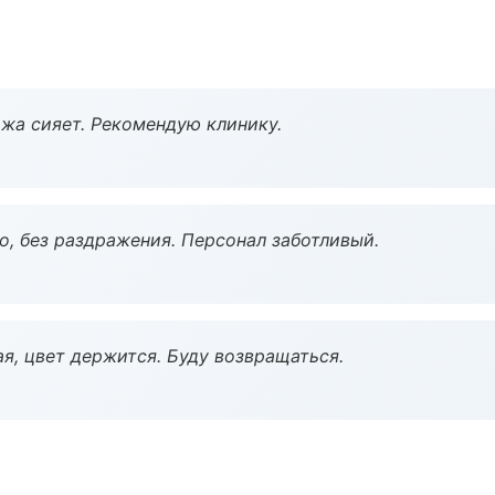
жа сияет. Рекомендую клинику.
, без раздражения. Персонал заботливый.
я, цвет держится. Буду возвращаться.