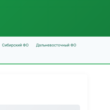
Сибирский ФО
Дальневосточный ФО