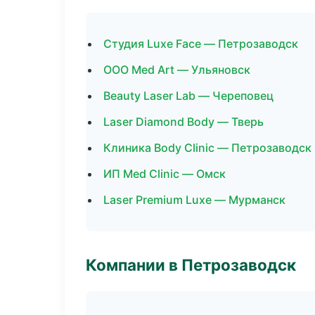
Студия Luxe Face — Петрозаводск
ООО Med Art — Ульяновск
Beauty Laser Lab — Череповец
Laser Diamond Body — Тверь
Клиника Body Clinic — Петрозаводск
ИП Med Clinic — Омск
Laser Premium Luxe — Мурманск
Компании в Петрозаводск