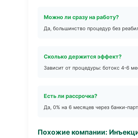
Можно ли сразу на работу?
Да, большинство процедур без реаби
Сколько держится эффект?
Зависит от процедуры: ботокс 4-6 ме
Есть ли рассрочка?
Да, 0% на 6 месяцев через банки-пар
Похожие компании: Инъекц