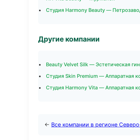
Студия Harmony Beauty — Петрозаво
Другие компании
Beauty Velvet Silk — Эстетическая ги
Студия Skin Premium — Аппаратная к
Студия Harmony Vita — Аппаратная к
←
Все компании в регионе Север