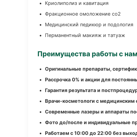
Криолиполиз и кавитация
Фракционное омоложение co2
Медицинский педикюр и подология
Перманентный макияж и татуаж
Преимущества работы с на
Оригинальные препараты, сертифик
Рассрочка 0% и акции для постоянн
Гарантия результата и постпроцед
Врачи-косметологи с медицинским 
Современные лазеры и аппараты по
Фото до/после и индивидуальные 
Работаем с 10:00 до 22:00 без вых