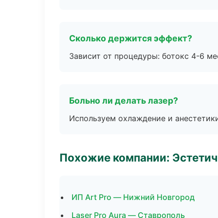
Сколько держится эффект?
Зависит от процедуры: ботокс 4-6 ме
Больно ли делать лазер?
Используем охлаждение и анестетики
Похожие компании: Эстетич
ИП Art Pro — Нижний Новгород
Laser Pro Aura — Ставрополь