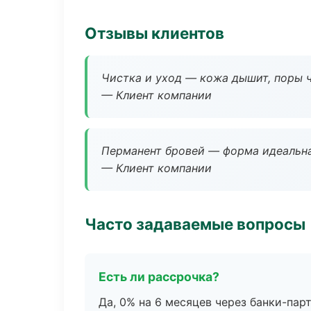
Отзывы клиентов
Чистка и уход — кожа дышит, поры 
— Клиент компании
Перманент бровей — форма идеальна
— Клиент компании
Часто задаваемые вопросы
Есть ли рассрочка?
Да, 0% на 6 месяцев через банки-пар