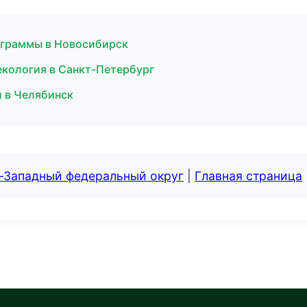
ограммы в Новосибирск
некология в Санкт-Петербург
и в Челябинск
о-Западный федеральный округ
|
Главная страница