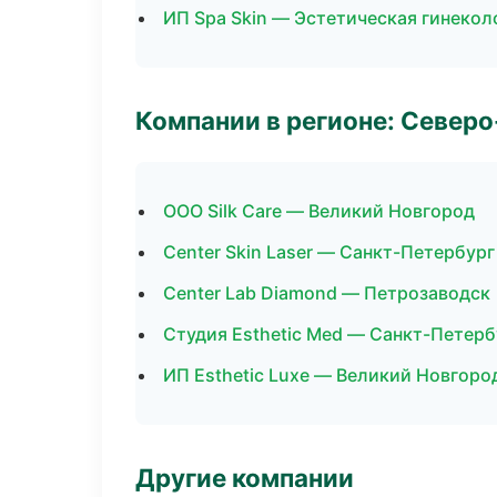
ИП Spa Skin — Эстетическая гинекол
Компании в регионе: Север
ООО Silk Care — Великий Новгород
Center Skin Laser — Санкт-Петербург
Center Lab Diamond — Петрозаводск
Студия Esthetic Med — Санкт-Петерб
ИП Esthetic Luxe — Великий Новгоро
Другие компании