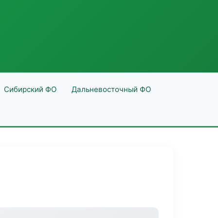
Сибирский ФО
Дальневосточный ФО