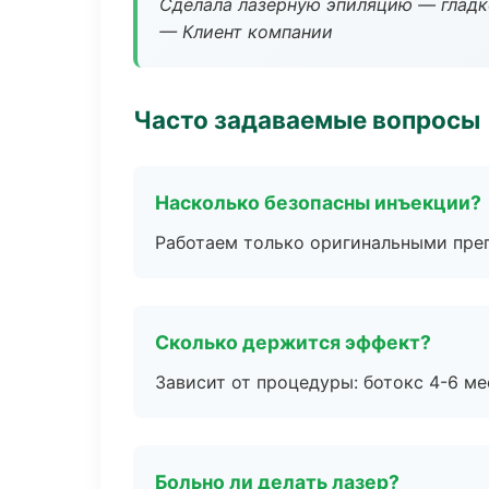
Сделала лазерную эпиляцию — гладко
— Клиент компании
Часто задаваемые вопросы
Насколько безопасны инъекции?
Работаем только оригинальными пре
Сколько держится эффект?
Зависит от процедуры: ботокс 4-6 ме
Больно ли делать лазер?