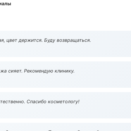
риалы
я, цвет держится. Буду возвращаться.
жа сияет. Рекомендую клинику.
тественно. Спасибо косметологу!