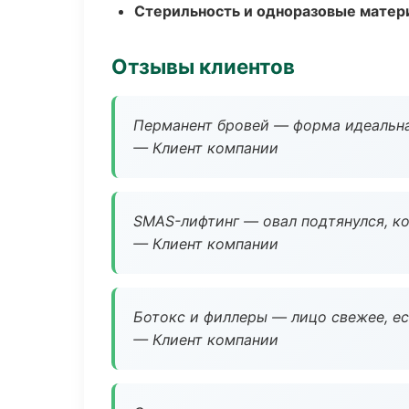
Стерильность и одноразовые мате
Отзывы клиентов
Перманент бровей — форма идеальна
— Клиент компании
SMAS-лифтинг — овал подтянулся, ко
— Клиент компании
Ботокс и филлеры — лицо свежее, ес
— Клиент компании