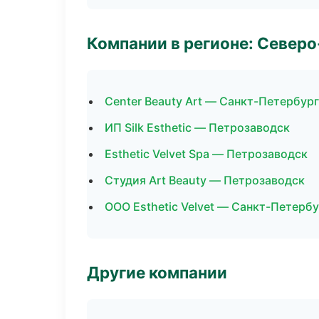
Компании в регионе: Север
Center Beauty Art — Санкт-Петербург
ИП Silk Esthetic — Петрозаводск
Esthetic Velvet Spa — Петрозаводск
Студия Art Beauty — Петрозаводск
ООО Esthetic Velvet — Санкт-Петербу
Другие компании