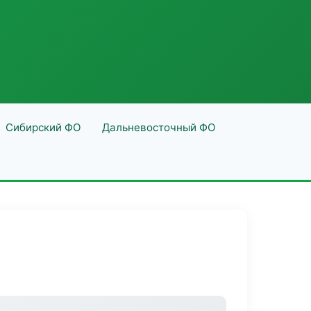
Сибирский ФО
Дальневосточный ФО