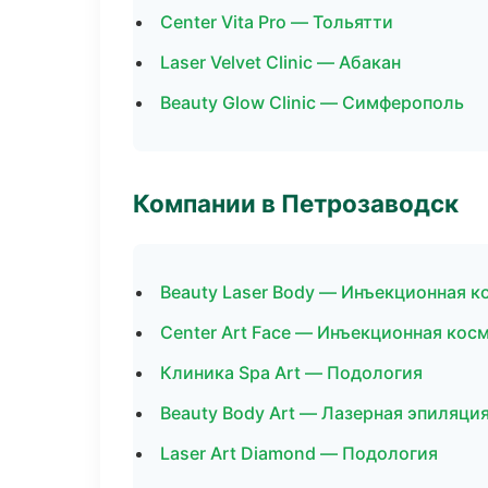
Center Vita Pro — Тольятти
Laser Velvet Clinic — Абакан
Beauty Glow Clinic — Симферополь
Компании в Петрозаводск
Beauty Laser Body — Инъекционная 
Center Art Face — Инъекционная кос
Клиника Spa Art — Подология
Beauty Body Art — Лазерная эпиляци
Laser Art Diamond — Подология