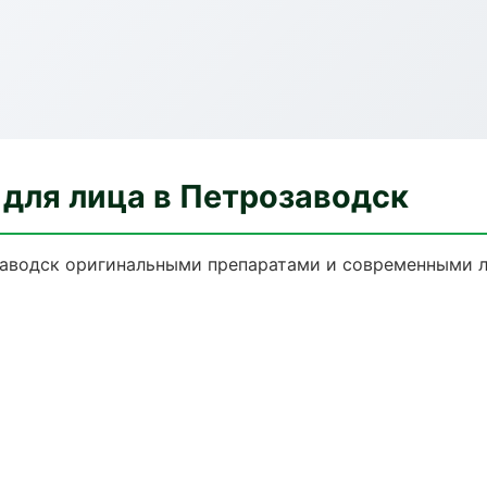
для лица в Петрозаводск
аводск оригинальными препаратами и современными л