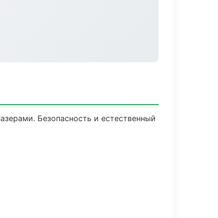
азерами. Безопасность и естественный