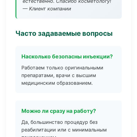
естественно. Спасибо косметологу!
— Клиент компании
Часто задаваемые вопросы
Насколько безопасны инъекции?
Работаем только оригинальными
препаратами, врачи с высшим
медицинским образованием.
Можно ли сразу на работу?
Да, большинство процедур без
реабилитации или с минимальным