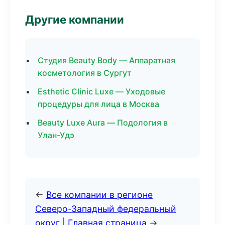
Другие компании
Студия Beauty Body — Аппаратная
косметология в Сургут
Esthetic Clinic Luxe — Уходовые
процедуры для лица в Москва
Beauty Luxe Aura — Подология в
Улан-Удэ
←
Все компании в регионе
Северо-Западный федеральный
округ
|
Главная страница
→