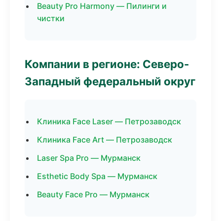
Beauty Pro Harmony — Пилинги и
чистки
Компании в регионе: Северо-
Западный федеральный округ
Клиника Face Laser — Петрозаводск
Клиника Face Art — Петрозаводск
Laser Spa Pro — Мурманск
Esthetic Body Spa — Мурманск
Beauty Face Pro — Мурманск