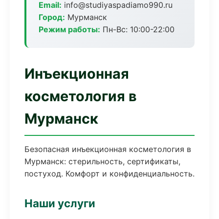
Email:
info@studiyaspadiamo990.ru
Город:
Мурманск
Режим работы:
Пн-Вс: 10:00-22:00
Инъекционная
косметология в
Мурманск
Безопасная инъекционная косметология в
Мурманск: стерильность, сертификаты,
постуход. Комфорт и конфиденциальность.
Наши услуги