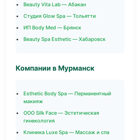
Beauty Vita Lab — Абакан
Студия Glow Spa — Тольятти
ИП Body Med — Брянск
Beauty Spa Esthetic — Хабаровск
Компании в Мурманск
Esthetic Body Spa — Перманентный
макияж
ООО Silk Face — Эстетическая
гинекология
Клиника Luxe Spa — Массаж и спа