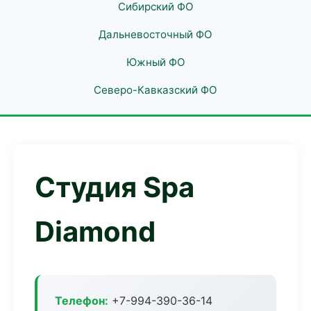
Сибирский ФО
Дальневосточный ФО
Южный ФО
Северо-Кавказский ФО
Студия Spa
Diamond
Телефон:
+7-994-390-36-14