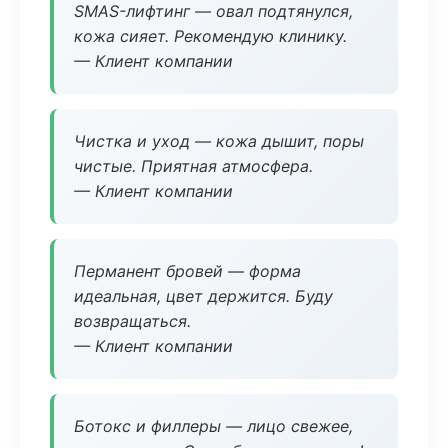
SMAS-лифтинг — овал подтянулся,
кожа сияет. Рекомендую клинику.
— Клиент компании
Чистка и уход — кожа дышит, поры
чистые. Приятная атмосфера.
— Клиент компании
Перманент бровей — форма
идеальная, цвет держится. Буду
возвращаться.
— Клиент компании
Ботокс и филлеры — лицо свежее,