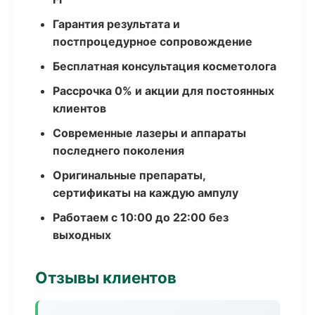
Гарантия результата и
постпроцедурное сопровождение
Бесплатная консультация косметолога
Рассрочка 0% и акции для постоянных
клиентов
Современные лазеры и аппараты
последнего поколения
Оригинальные препараты,
сертификаты на каждую ампулу
Работаем с 10:00 до 22:00 без
выходных
Отзывы клиентов