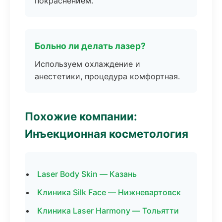
покраснением.
Больно ли делать лазер?
Используем охлаждение и
анестетики, процедура комфортная.
Похожие компании:
Инъекционная косметология
Laser Body Skin — Казань
Клиника Silk Face — Нижневартовск
Клиника Laser Harmony — Тольятти