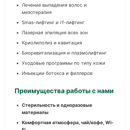
Лечение выпадения волос и
мезотерапия
Smas-лифтинг и rf-лифтинг
Лазерная эпиляция всех зон
Криолиполиз и кавитация
Биоревитализация и плазмолифтинг
Уходовые программы по типу кожи
Инъекции ботокса и филлеров
Преимущества работы с нами
Стерильность и одноразовые
материалы
Комфортная атмосфера, чай/кофе, Wi-
Fi