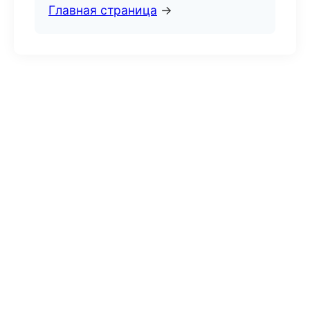
Главная страница
→