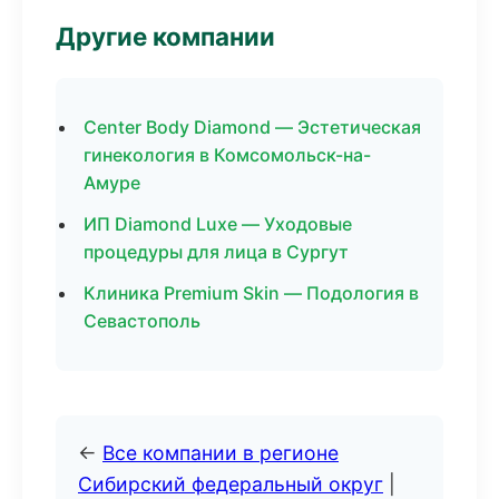
Другие компании
Center Body Diamond — Эстетическая
гинекология в Комсомольск-на-
Амуре
ИП Diamond Luxe — Уходовые
процедуры для лица в Сургут
Клиника Premium Skin — Подология в
Севастополь
←
Все компании в регионе
Сибирский федеральный округ
|