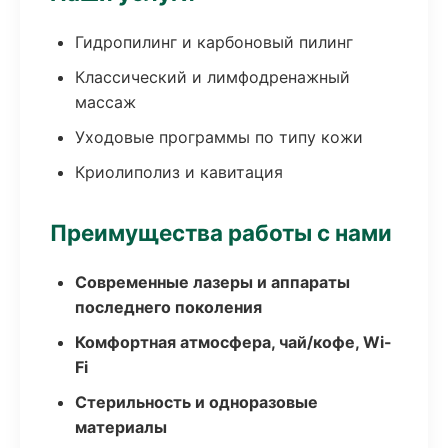
Гидропилинг и карбоновый пилинг
Классический и лимфодренажный
массаж
Уходовые программы по типу кожи
Криолиполиз и кавитация
Преимущества работы с нами
Современные лазеры и аппараты
последнего поколения
Комфортная атмосфера, чай/кофе, Wi-
Fi
Стерильность и одноразовые
материалы