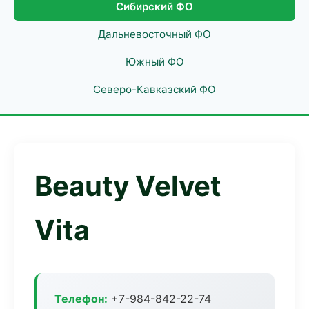
Сибирский ФО
Дальневосточный ФО
Южный ФО
Северо-Кавказский ФО
Beauty Velvet
Vita
Телефон:
+7-984-842-22-74