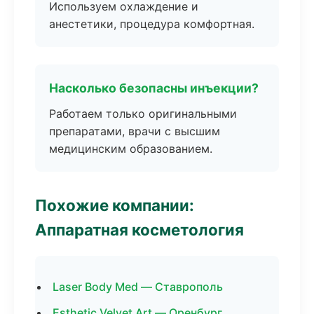
Используем охлаждение и
анестетики, процедура комфортная.
Насколько безопасны инъекции?
Работаем только оригинальными
препаратами, врачи с высшим
медицинским образованием.
Похожие компании:
Аппаратная косметология
Laser Body Med — Ставрополь
Esthetic Velvet Art — Оренбург