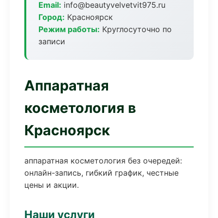
Email:
info@beautyvelvetvit975.ru
Город:
Красноярск
Режим работы:
Круглосуточно по
записи
Аппаратная
косметология в
Красноярск
аппаратная косметология без очередей:
онлайн-запись, гибкий график, честные
цены и акции.
Наши услуги