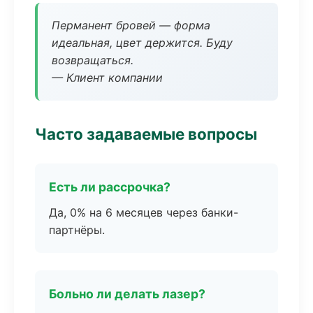
Перманент бровей — форма
идеальная, цвет держится. Буду
возвращаться.
— Клиент компании
Часто задаваемые вопросы
Есть ли рассрочка?
Да, 0% на 6 месяцев через банки-
партнёры.
Больно ли делать лазер?