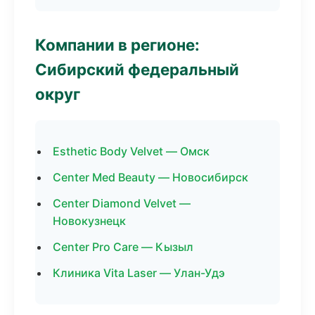
Компании в регионе:
Сибирский федеральный
округ
Esthetic Body Velvet — Омск
Center Med Beauty — Новосибирск
Center Diamond Velvet —
Новокузнецк
Center Pro Care — Кызыл
Клиника Vita Laser — Улан-Удэ