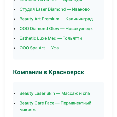
Студия Laser Diamond — Иваново
Beauty Art Premium — Калининград
ООО Diamond Glow — Новокузнецк
Esthetic Luxe Med — Тольятти
ООО Spa Art — Уфа
Компании в Красноярск
Beauty Laser Skin — Массаж и спа
Beauty Care Face — Перманентный
макияж