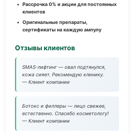
Рассрочка 0% и акции для постоянных
клиентов
Оригинальные препараты,
сертификаты на каждую ампулу
Отзывы клиентов
SMAS-лифтинг — овал подтянулся,
кожа сияет. Рекомендую клинику.
— Клиент компании
Ботокс и филлеры — лицо свежее,
естественно. Спасибо косметологу!
— Клиент компании