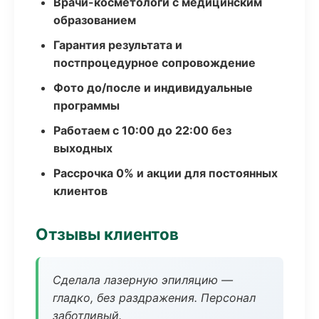
Врачи-косметологи с медицинским
образованием
Гарантия результата и
постпроцедурное сопровождение
Фото до/после и индивидуальные
программы
Работаем с 10:00 до 22:00 без
выходных
Рассрочка 0% и акции для постоянных
клиентов
Отзывы клиентов
Сделала лазерную эпиляцию —
гладко, без раздражения. Персонал
заботливый.