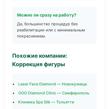
Можно ли сразу на работу?
Да, большинство процедур без
реабилитации или с минимальным
покраснением.
Похожие компании:
Коррекция фигуры
Laser Face Diamond — Новокузнецк
ООО Diamond Clinic — Симферополь
Клиника Spa Silk — Тольятти