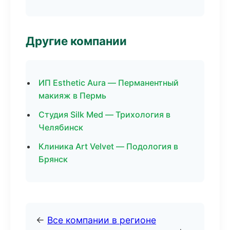
Другие компании
ИП Esthetic Aura — Перманентный
макияж в Пермь
Студия Silk Med — Трихология в
Челябинск
Клиника Art Velvet — Подология в
Брянск
←
Все компании в регионе