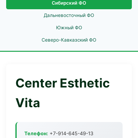
Сибирский ФО
Дальневосточный ФО
Южный ФО
Северо-Кавказский ФО
Center Esthetic
Vita
Телефон:
+7-914-645-49-13