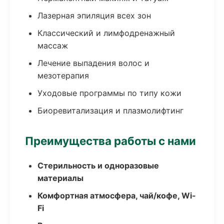
Лазерная эпиляция всех зон
Классический и лимфодренажный
массаж
Лечение выпадения волос и
мезотерапия
Уходовые программы по типу кожи
Биоревитализация и плазмолифтинг
Преимущества работы с нами
Стерильность и одноразовые
материалы
Комфортная атмосфера, чай/кофе, Wi-
Fi