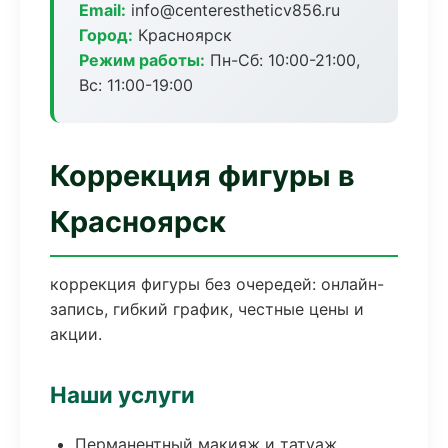
Email:
info@centerestheticv856.ru
Город:
Красноярск
Режим работы:
Пн-Сб: 10:00-21:00,
Вс: 11:00-19:00
Коррекция фигуры в
Красноярск
коррекция фигуры без очередей: онлайн-
запись, гибкий график, честные цены и
акции.
Наши услуги
Перманентный макияж и татуаж