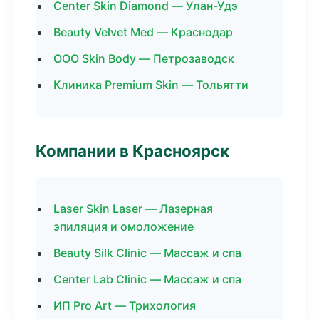
Center Skin Diamond — Улан-Удэ
Beauty Velvet Med — Краснодар
ООО Skin Body — Петрозаводск
Клиника Premium Skin — Тольятти
Компании в Красноярск
Laser Skin Laser — Лазерная
эпиляция и омоложение
Beauty Silk Clinic — Массаж и спа
Center Lab Clinic — Массаж и спа
ИП Pro Art — Трихология