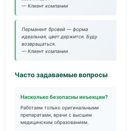
— Клиент компании
Перманент бровей — форма
идеальная, цвет держится. Буду
возвращаться.
— Клиент компании
Часто задаваемые вопросы
Насколько безопасны инъекции?
Работаем только оригинальными
препаратами, врачи с высшим
медицинским образованием.