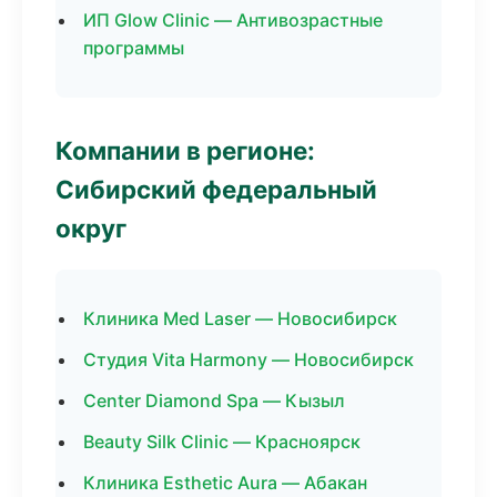
ИП Glow Clinic — Антивозрастные
программы
Компании в регионе:
Сибирский федеральный
округ
Клиника Med Laser — Новосибирск
Студия Vita Harmony — Новосибирск
Center Diamond Spa — Кызыл
Beauty Silk Clinic — Красноярск
Клиника Esthetic Aura — Абакан