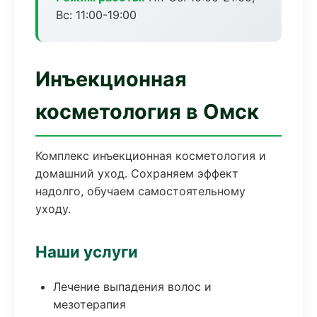
Вс: 11:00-19:00
Инъекционная
косметология в Омск
Комплекс инъекционная косметология и
домашний уход. Сохраняем эффект
надолго, обучаем самостоятельному
уходу.
Наши услуги
Лечение выпадения волос и
мезотерапия