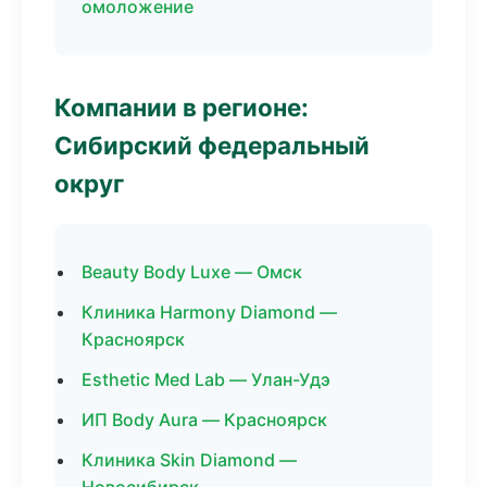
омоложение
Компании в регионе:
Сибирский федеральный
округ
Beauty Body Luxe — Омск
Клиника Harmony Diamond —
Красноярск
Esthetic Med Lab — Улан-Удэ
ИП Body Aura — Красноярск
Клиника Skin Diamond —