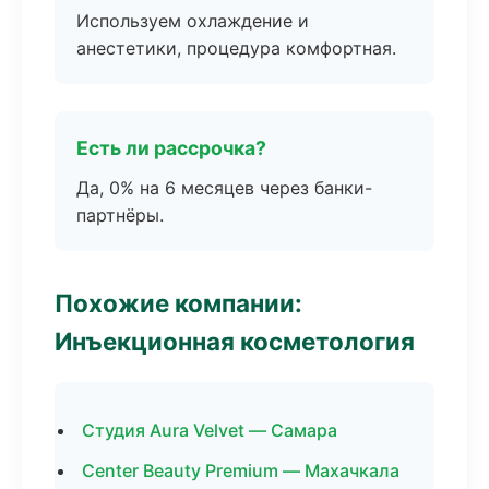
Используем охлаждение и
анестетики, процедура комфортная.
Есть ли рассрочка?
Да, 0% на 6 месяцев через банки-
партнёры.
Похожие компании:
Инъекционная косметология
Студия Aura Velvet — Самара
Center Beauty Premium — Махачкала