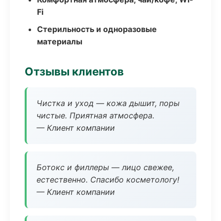
Fi
Стерильность и одноразовые
материалы
Отзывы клиентов
Чистка и уход — кожа дышит, поры
чистые. Приятная атмосфера.
— Клиент компании
Ботокс и филлеры — лицо свежее,
естественно. Спасибо косметологу!
— Клиент компании