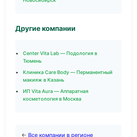
Новосибирск
Другие компании
Center Vita Lab — Подология в
Тюмень
Клиника Care Body — Перманентный
макияж в Казань
ИП Vita Aura — Аппаратная
косметология в Москва
←
Все компании в регионе