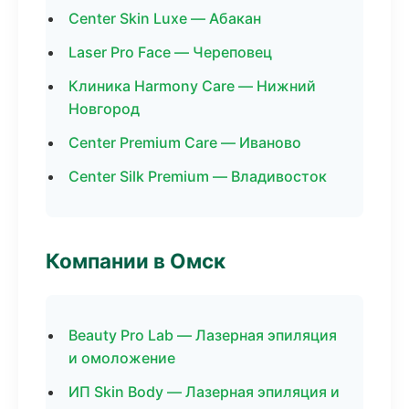
Center Skin Luxe — Абакан
Laser Pro Face — Череповец
Клиника Harmony Care — Нижний
Новгород
Center Premium Care — Иваново
Center Silk Premium — Владивосток
Компании в Омск
Beauty Pro Lab — Лазерная эпиляция
и омоложение
ИП Skin Body — Лазерная эпиляция и