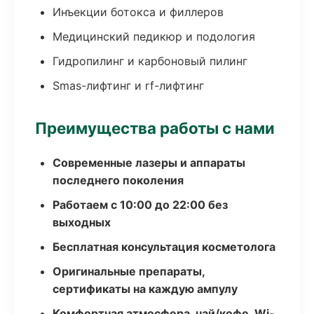
Инъекции ботокса и филлеров
Медицинский педикюр и подология
Гидропилинг и карбоновый пилинг
Smas-лифтинг и rf-лифтинг
Преимущества работы с нами
Современные лазеры и аппараты
последнего поколения
Работаем с 10:00 до 22:00 без
выходных
Бесплатная консультация косметолога
Оригинальные препараты,
сертификаты на каждую ампулу
Комфортная атмосфера, чай/кофе, Wi-