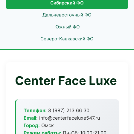
Сибирский ФО
Дальневосточный ФО
Южный ФО
Северо-Кавказский ФО
Center Face Luxe
Телефон:
8 (987) 213 66 30
Email:
info@centerfaceluxe547.ru
Город:
Омск
Режим работы:
Пн-Сб: 10:00-21:00,