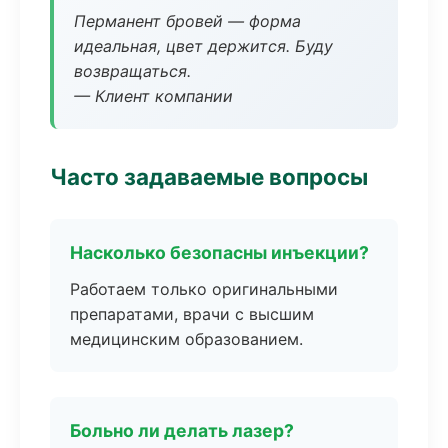
Перманент бровей — форма
идеальная, цвет держится. Буду
возвращаться.
— Клиент компании
Часто задаваемые вопросы
Насколько безопасны инъекции?
Работаем только оригинальными
препаратами, врачи с высшим
медицинским образованием.
Больно ли делать лазер?