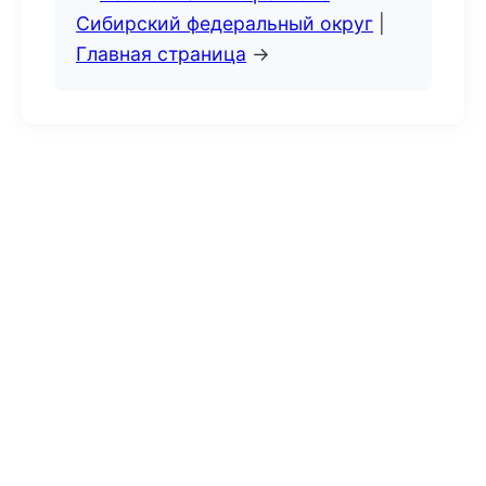
Сибирский федеральный округ
|
Главная страница
→