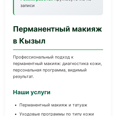
записи
Перманентный макияж
в Кызыл
Профессиональный подход к
перманентный макияж: диагностика кожи,
персональная программа, видимый
результат.
Наши услуги
Перманентный макияж и татуаж
Уходовые программы по типу кожи