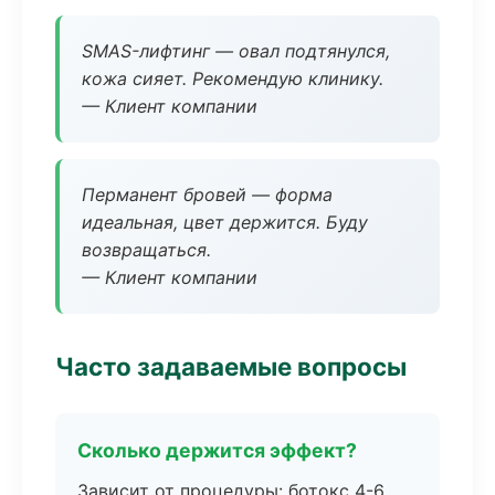
SMAS-лифтинг — овал подтянулся,
кожа сияет. Рекомендую клинику.
— Клиент компании
Перманент бровей — форма
идеальная, цвет держится. Буду
возвращаться.
— Клиент компании
Часто задаваемые вопросы
Сколько держится эффект?
Зависит от процедуры: ботокс 4-6