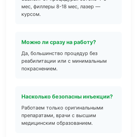
мес, филлеры 8-18 мес, лазер —
курсом.
Можно ли сразу на работу?
Да, большинство процедур без
реабилитации или с минимальным
покраснением.
Насколько безопасны инъекции?
Работаем только оригинальными
препаратами, врачи с высшим
медицинским образованием.