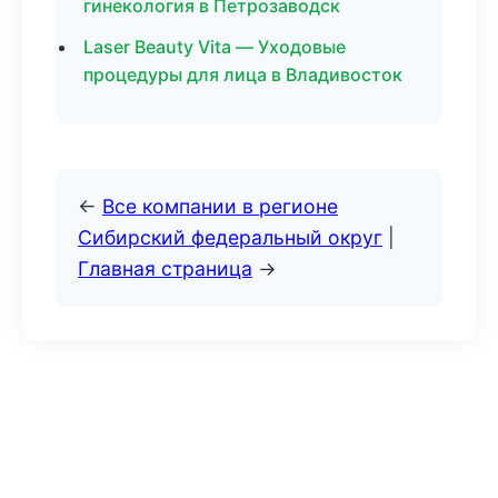
гинекология в Петрозаводск
Laser Beauty Vita — Уходовые
процедуры для лица в Владивосток
←
Все компании в регионе
Сибирский федеральный округ
|
Главная страница
→