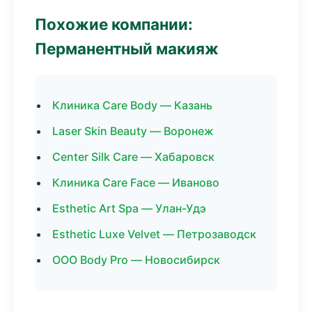
Похожие компании:
Перманентный макияж
Клиника Care Body — Казань
Laser Skin Beauty — Воронеж
Center Silk Care — Хабаровск
Клиника Care Face — Иваново
Esthetic Art Spa — Улан-Удэ
Esthetic Luxe Velvet — Петрозаводск
ООО Body Pro — Новосибирск