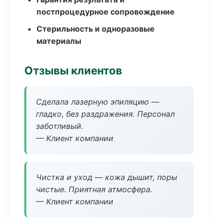
постпроцедурное сопровождение
Стерильность и одноразовые
материалы
Отзывы клиентов
Сделала лазерную эпиляцию —
гладко, без раздражения. Персонал
заботливый.
— Клиент компании
Чистка и уход — кожа дышит, поры
чистые. Приятная атмосфера.
— Клиент компании