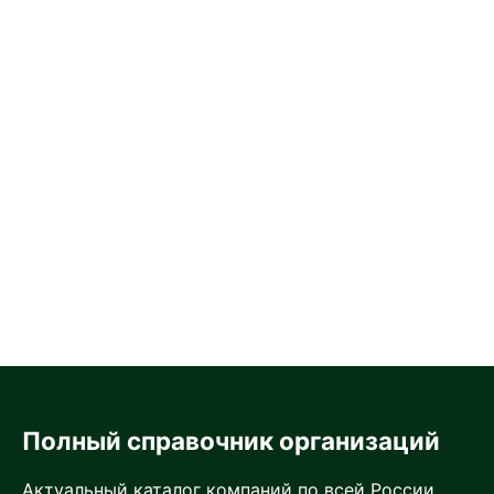
Полный справочник организаций
Актуальный каталог компаний по всей России