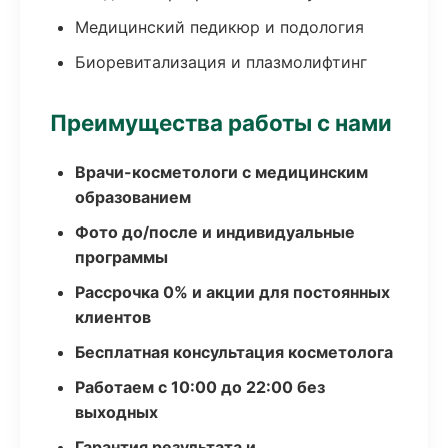
Медицинский педикюр и подология
Биоревитализация и плазмолифтинг
Преимущества работы с нами
Врачи-косметологи с медицинским
образованием
Фото до/после и индивидуальные
программы
Рассрочка 0% и акции для постоянных
клиентов
Бесплатная консультация косметолога
Работаем с 10:00 до 22:00 без
выходных
Гарантия результата и