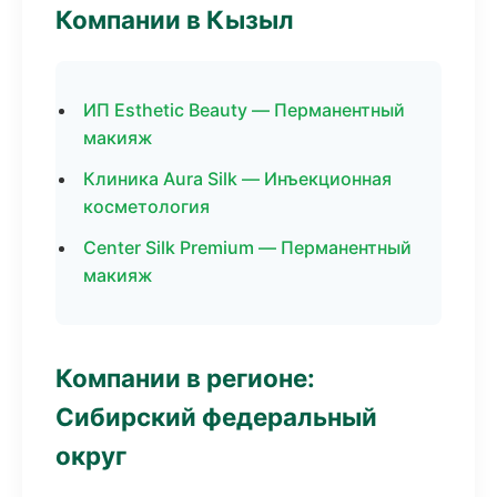
Компании в Кызыл
ИП Esthetic Beauty — Перманентный
макияж
Клиника Aura Silk — Инъекционная
косметология
Center Silk Premium — Перманентный
макияж
Компании в регионе:
Сибирский федеральный
округ