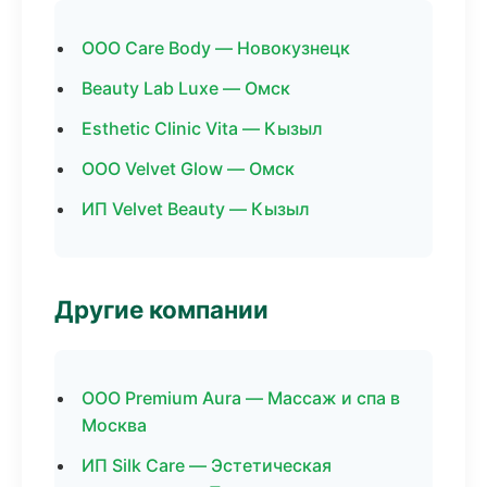
ООО Care Body — Новокузнецк
Beauty Lab Luxe — Омск
Esthetic Clinic Vita — Кызыл
ООО Velvet Glow — Омск
ИП Velvet Beauty — Кызыл
Другие компании
ООО Premium Aura — Массаж и спа в
Москва
ИП Silk Care — Эстетическая