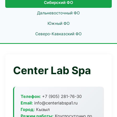
Сибирский ФО
Дальневосточный ФО
Южный ФО
Северо-Кавказский ФО
Center Lab Spa
Телефон:
+7 (905) 281-76-30
Email:
info@centerlabspa1.ru
Город:
Кызыл
Режим работы:
Круглосуточно по