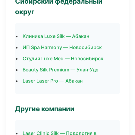
Сибирский федеральный
округ
Клиника Luxe Silk — Абакан
ИП Spa Harmony — Новосибирск
Студия Luxe Med — Новосибирск
Beauty Silk Premium — Улан-Удэ
Laser Laser Pro — Абакан
Другие компании
Laser Clinic Silk — Подология в