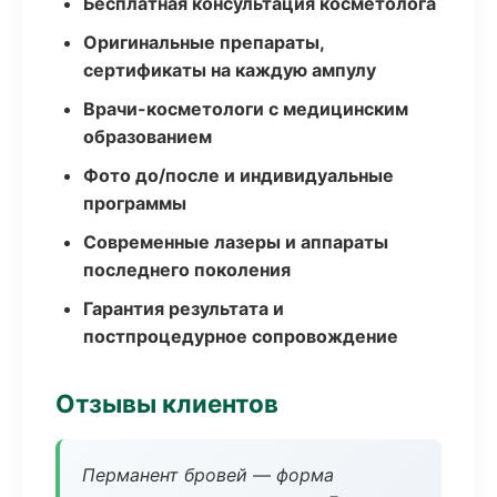
Бесплатная консультация косметолога
Оригинальные препараты,
сертификаты на каждую ампулу
Врачи-косметологи с медицинским
образованием
Фото до/после и индивидуальные
программы
Современные лазеры и аппараты
последнего поколения
Гарантия результата и
постпроцедурное сопровождение
Отзывы клиентов
Перманент бровей — форма