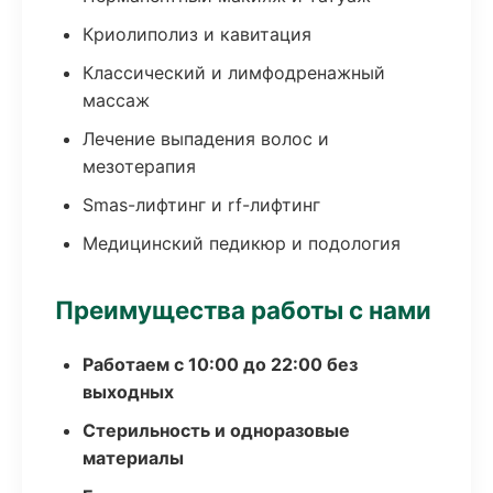
Криолиполиз и кавитация
Классический и лимфодренажный
массаж
Лечение выпадения волос и
мезотерапия
Smas-лифтинг и rf-лифтинг
Медицинский педикюр и подология
Преимущества работы с нами
Работаем с 10:00 до 22:00 без
выходных
Стерильность и одноразовые
материалы