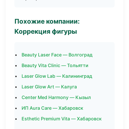
Похожие компании:
Коррекция фигуры
Beauty Laser Face — Волгоград
Beauty Vita Clinic — Тольятти
Laser Glow Lab — Калининград
Laser Glow Art — Калуга
Center Med Harmony — Кызыл
ИП Aura Care — Хабаровск
Esthetic Premium Vita — Хабаровск