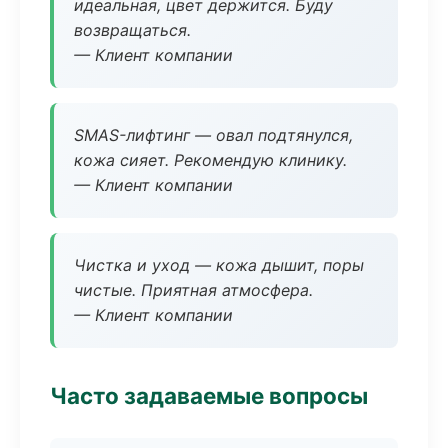
идеальная, цвет держится. Буду
возвращаться.
— Клиент компании
SMAS-лифтинг — овал подтянулся,
кожа сияет. Рекомендую клинику.
— Клиент компании
Чистка и уход — кожа дышит, поры
чистые. Приятная атмосфера.
— Клиент компании
Часто задаваемые вопросы