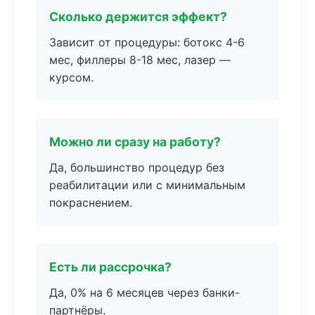
Сколько держится эффект?
Зависит от процедуры: ботокс 4-6
мес, филлеры 8-18 мес, лазер —
курсом.
Можно ли сразу на работу?
Да, большинство процедур без
реабилитации или с минимальным
покраснением.
Есть ли рассрочка?
Да, 0% на 6 месяцев через банки-
партнёры.