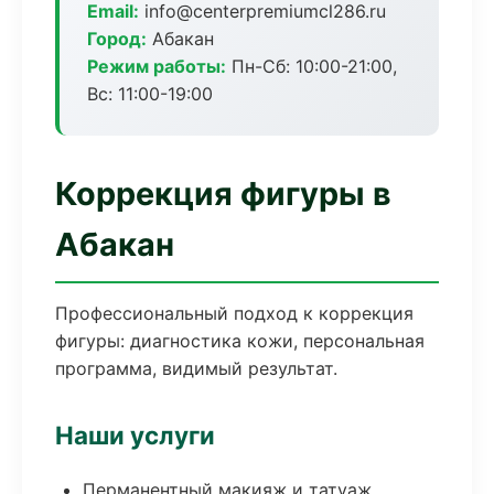
Email:
info@centerpremiumcl286.ru
Город:
Абакан
Режим работы:
Пн-Сб: 10:00-21:00,
Вс: 11:00-19:00
Коррекция фигуры в
Абакан
Профессиональный подход к коррекция
фигуры: диагностика кожи, персональная
программа, видимый результат.
Наши услуги
Перманентный макияж и татуаж