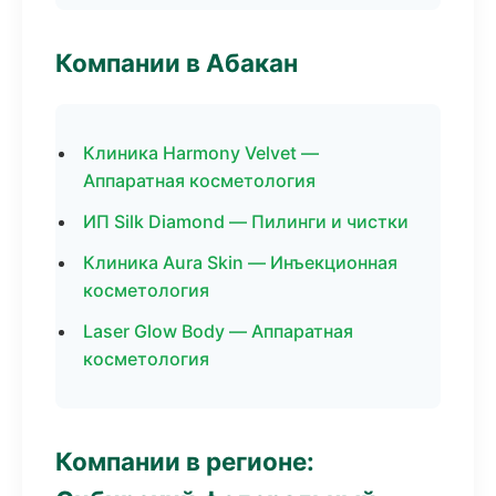
Компании в Абакан
Клиника Harmony Velvet —
Аппаратная косметология
ИП Silk Diamond — Пилинги и чистки
Клиника Aura Skin — Инъекционная
косметология
Laser Glow Body — Аппаратная
косметология
Компании в регионе: