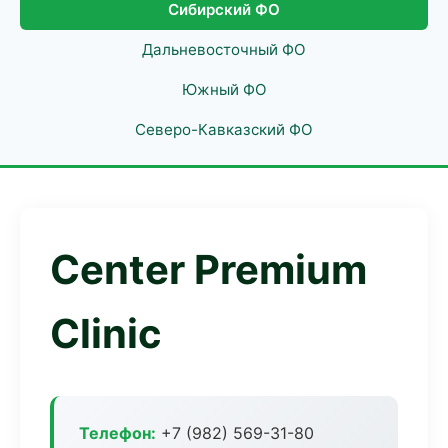
Сибирский ФО
Дальневосточный ФО
Южный ФО
Северо-Кавказский ФО
Center Premium
Clinic
Телефон:
+7 (982) 569-31-80