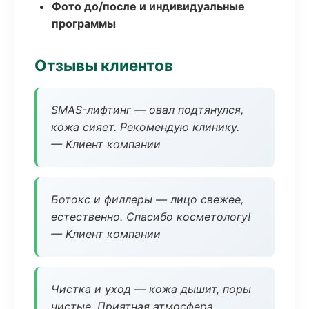
Фото до/после и индивидуальные
программы
Отзывы клиентов
SMAS-лифтинг — овал подтянулся,
кожа сияет. Рекомендую клинику.
— Клиент компании
Ботокс и филлеры — лицо свежее,
естественно. Спасибо косметологу!
— Клиент компании
Чистка и уход — кожа дышит, поры
чистые. Приятная атмосфера.