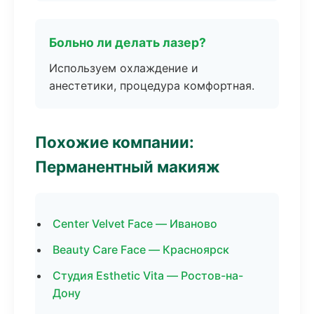
Больно ли делать лазер?
Используем охлаждение и
анестетики, процедура комфортная.
Похожие компании:
Перманентный макияж
Center Velvet Face — Иваново
Beauty Care Face — Красноярск
Студия Esthetic Vita — Ростов-на-
Дону