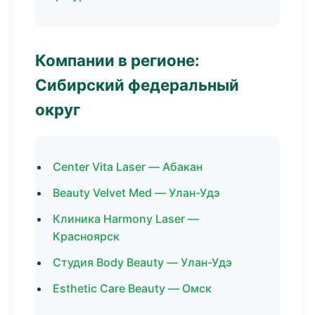
Компании в регионе:
Сибирский федеральный
округ
Center Vita Laser — Абакан
Beauty Velvet Med — Улан-Удэ
Клиника Harmony Laser —
Красноярск
Студия Body Beauty — Улан-Удэ
Esthetic Care Beauty — Омск