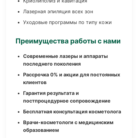
Криолиполиз и кавитация
Лазерная эпиляция всех зон
Уходовые программы по типу кожи
Преимущества работы с нами
Современные лазеры и аппараты
последнего поколения
Рассрочка 0% и акции для постоянных
клиентов
Гарантия результата и
постпроцедурное сопровождение
Бесплатная консультация косметолога
Врачи-косметологи с медицинским
образованием