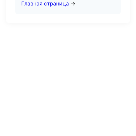
Главная страница
→