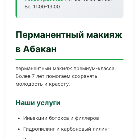
Вс: 11:00-19:00
Перманентный макияж
в Абакан
перманентный макияж премиум-класса.
Более 7 лет помогаем сохранять
молодость и красоту.
Наши услуги
Инъекции ботокса и филлеров
Гидропилинг и карбоновый пилинг