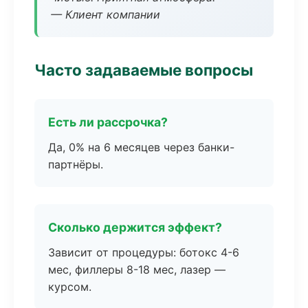
— Клиент компании
Часто задаваемые вопросы
Есть ли рассрочка?
Да, 0% на 6 месяцев через банки-
партнёры.
Сколько держится эффект?
Зависит от процедуры: ботокс 4-6
мес, филлеры 8-18 мес, лазер —
курсом.