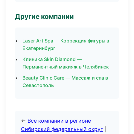
Другие компании
Laser Art Spa — Коррекция фигуры в
Екатеринбург
Клиника Skin Diamond —
Перманентный макияж в Челябинск
Beauty Clinic Care — Массаж и спа в
Севастополь
←
Все компании в регионе
Сибирский федеральный округ
|