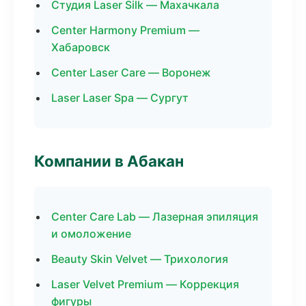
Студия Laser Silk — Махачкала
Center Harmony Premium —
Хабаровск
Center Laser Care — Воронеж
Laser Laser Spa — Сургут
Компании в Абакан
Center Care Lab — Лазерная эпиляция
и омоложение
Beauty Skin Velvet — Трихология
Laser Velvet Premium — Коррекция
фигуры