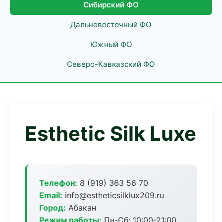
Сибирский ФО
Дальневосточный ФО
Южный ФО
Северо-Кавказский ФО
Esthetic Silk Luxe
Телефон:
8 (919) 363 56 70
Email:
info@estheticsilklux209.ru
Город:
Абакан
Режим работы:
Пн-Сб: 10:00-21:00,