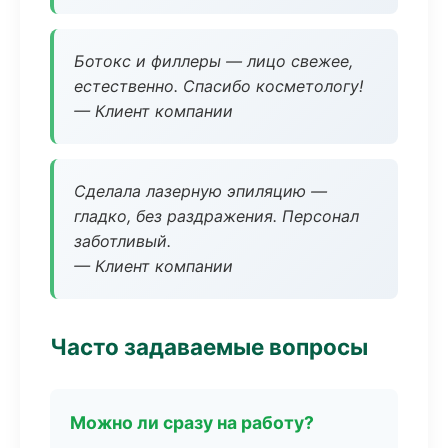
Ботокс и филлеры — лицо свежее,
естественно. Спасибо косметологу!
— Клиент компании
Сделала лазерную эпиляцию —
гладко, без раздражения. Персонал
заботливый.
— Клиент компании
Часто задаваемые вопросы
Можно ли сразу на работу?