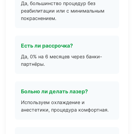
Да, большинство процедур без
реабилитации или с минимальным
покраснением.
Есть ли рассрочка?
Да, 0% на 6 месяцев через банки-
партнёры.
Больно ли делать лазер?
Используем охлаждение и
анестетики, процедура комфортная.