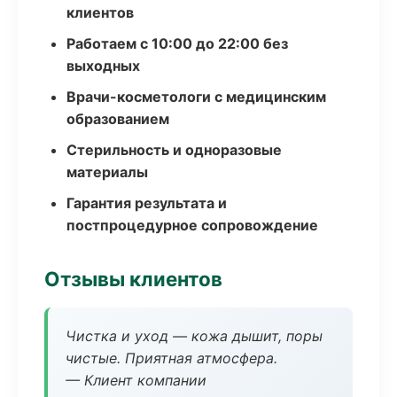
клиентов
Работаем с 10:00 до 22:00 без
выходных
Врачи-косметологи с медицинским
образованием
Стерильность и одноразовые
материалы
Гарантия результата и
постпроцедурное сопровождение
Отзывы клиентов
Чистка и уход — кожа дышит, поры
чистые. Приятная атмосфера.
— Клиент компании