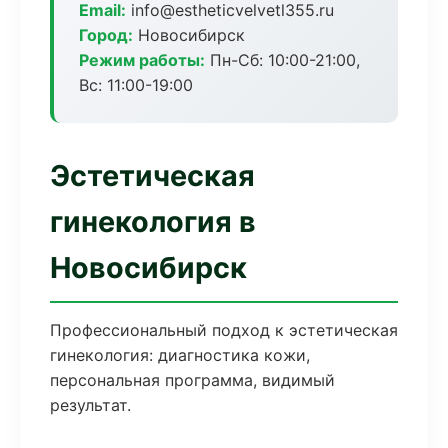
Email:
info@estheticvelvetl355.ru
Город:
Новосибирск
Режим работы:
Пн-Сб: 10:00-21:00,
Вс: 11:00-19:00
Эстетическая
гинекология в
Новосибирск
Профессиональный подход к эстетическая
гинекология: диагностика кожи,
персональная программа, видимый
результат.