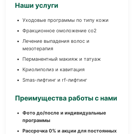
Наши услуги
Уходовые программы по типу кожи
Фракционное омоложение co2
Лечение выпадения волос и
мезотерапия
Перманентный макияж и татуаж
Криолиполиз и кавитация
Smas-лифтинг и rf-лифтинг
Преимущества работы с нами
Фото до/после и индивидуальные
программы
Рассрочка 0% и акции для постоянных