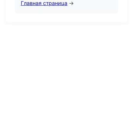
Главная страница
→