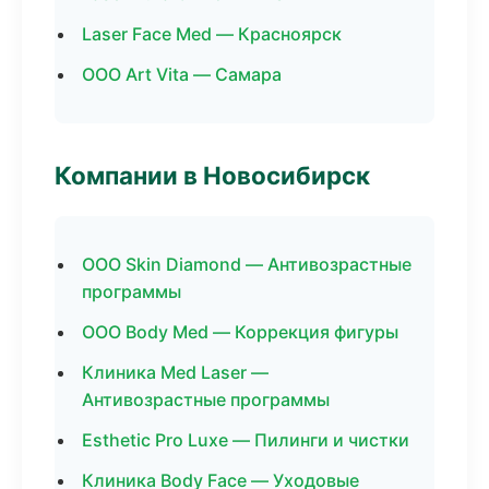
Laser Face Med — Красноярск
ООО Art Vita — Самара
Компании в Новосибирск
ООО Skin Diamond — Антивозрастные
программы
ООО Body Med — Коррекция фигуры
Клиника Med Laser —
Антивозрастные программы
Esthetic Pro Luxe — Пилинги и чистки
Клиника Body Face — Уходовые