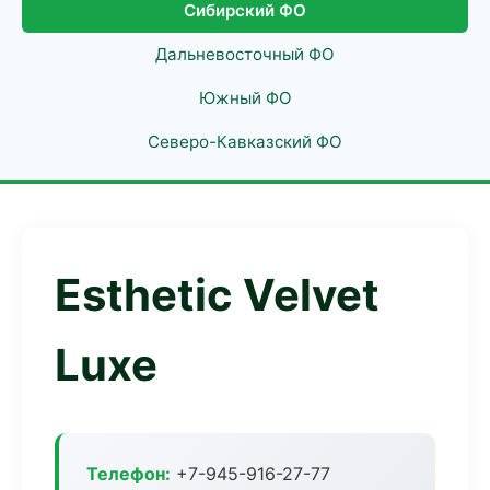
Сибирский ФО
Дальневосточный ФО
Южный ФО
Северо-Кавказский ФО
Esthetic Velvet
Luxe
Телефон:
+7-945-916-27-77