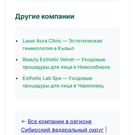
Другие компании
Laser Aura Clinic — Эстетическая
гинекология в Кызыл
Beauty Esthetic Velvet — Уходовые
процедуры для лица в Новосибирск
Esthetic Lab Spa — Уходовые
процедуры для лица в Череповец
←
Все компании в регионе
Сибирский федеральный округ
|