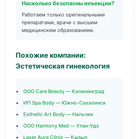
Насколько безопасны инъекции?
Работаем только оригинальными
препаратами, врачи с высшим
медицинским образованием.
Похожие компании:
Эстетическая гинекология
ООО Care Beauty — Калининград
ИП Spa Body — Южно-Сахалинск
Esthetic Art Body — Нальчик
ООО Harmony Med — Улан-Удэ
Laser Aura Clinic — Кызыл