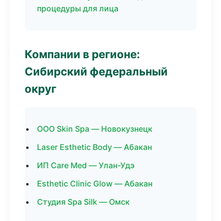
процедуры для лица
Компании в регионе:
Сибирский федеральный
округ
ООО Skin Spa — Новокузнецк
Laser Esthetic Body — Абакан
ИП Care Med — Улан-Удэ
Esthetic Clinic Glow — Абакан
Студия Spa Silk — Омск