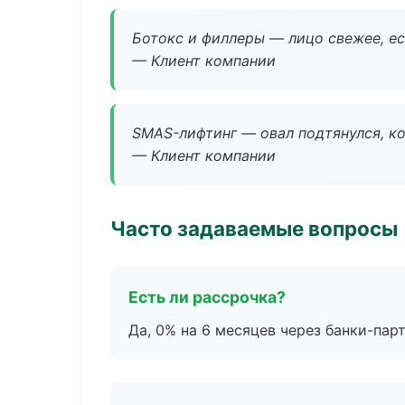
Ботокс и филлеры — лицо свежее, ес
— Клиент компании
SMAS-лифтинг — овал подтянулся, ко
— Клиент компании
Часто задаваемые вопросы
Есть ли рассрочка?
Да, 0% на 6 месяцев через банки-пар