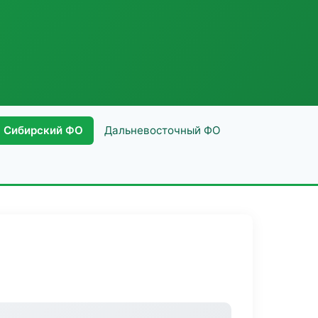
Сибирский ФО
Дальневосточный ФО