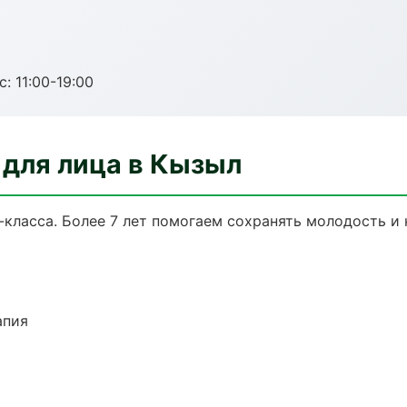
с: 11:00-19:00
для лица в Кызыл
класса. Более 7 лет помогаем сохранять молодость и 
апия