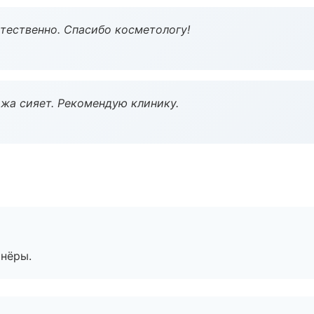
тественно. Спасибо косметологу!
жа сияет. Рекомендую клинику.
тнёры.