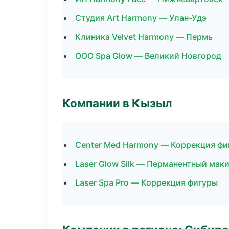
Студия Art Harmony — Улан-Удэ
Клиника Velvet Harmony — Пермь
ООО Spa Glow — Великий Новгород
Компании в Кызыл
Center Med Harmony — Коррекция фи
Laser Glow Silk — Перманентный мак
Laser Spa Pro — Коррекция фигуры