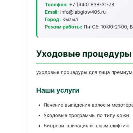
Телефон:
+7 (940) 838-31-78
Email:
info@labglow405.ru
Город:
Кызыл
Режим работы:
Пн-Сб: 10:00-21:00, В
Уходовые процедуры 
уходовые процедуры для лица премиум-
Наши услуги
Лечение выпадения волос и мезотер
Уходовые программы по типу кожи
Биоревитализация и плазмолифтинг