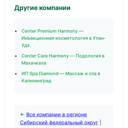
Другие компании
Center Premium Harmony —
Инъекционная косметология в Улан-
Удэ
Center Care Harmony — Подология в
Махачкала
ИП Spa Diamond — Массаж и спа в
Калининград
←
Все компании в регионе
Сибирский федеральный округ
|