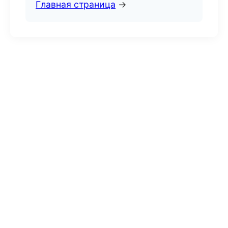
Главная страница
→