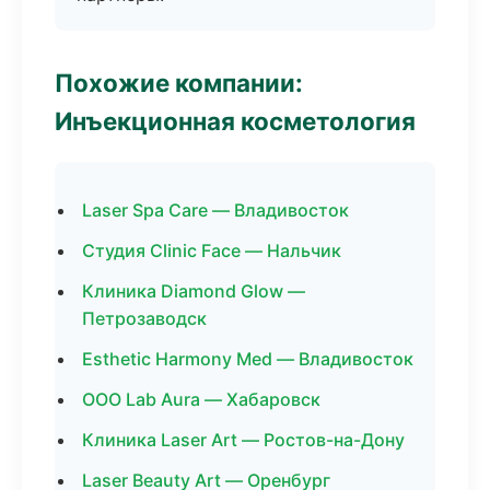
Похожие компании:
Инъекционная косметология
Laser Spa Care — Владивосток
Студия Clinic Face — Нальчик
Клиника Diamond Glow —
Петрозаводск
Esthetic Harmony Med — Владивосток
ООО Lab Aura — Хабаровск
Клиника Laser Art — Ростов-на-Дону
Laser Beauty Art — Оренбург