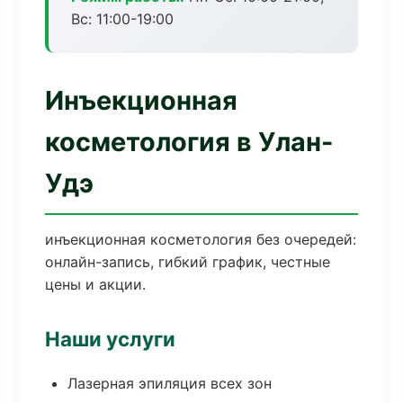
Вс: 11:00-19:00
Инъекционная
косметология в Улан-
Удэ
инъекционная косметология без очередей:
онлайн-запись, гибкий график, честные
цены и акции.
Наши услуги
Лазерная эпиляция всех зон