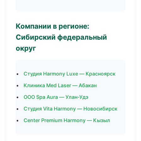
Компании в регионе:
Сибирский федеральный
округ
Студия Harmony Luxe — Красноярск
Клиника Med Laser — Абакан
ООО Spa Aura — Улан-Удэ
Студия Vita Harmony — Новосибирск
Center Premium Harmony — Кызыл