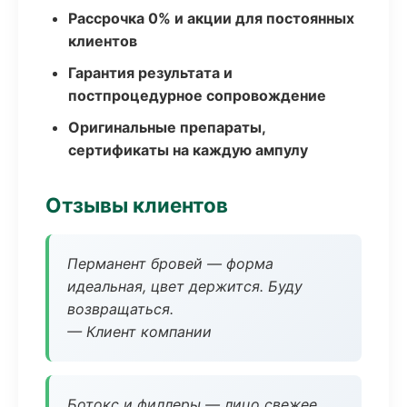
Рассрочка 0% и акции для постоянных
клиентов
Гарантия результата и
постпроцедурное сопровождение
Оригинальные препараты,
сертификаты на каждую ампулу
Отзывы клиентов
Перманент бровей — форма
идеальная, цвет держится. Буду
возвращаться.
— Клиент компании
Ботокс и филлеры — лицо свежее,