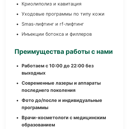
Криолиполиз и кавитация
Уходовые программы по типу кожи
Smas-лифтинг и rf-лифтинг
Инъекции ботокса и филлеров
Преимущества работы с нами
Работаем с 10:00 до 22:00 без
выходных
Современные лазеры и аппараты
последнего поколения
Фото до/после и индивидуальные
программы
Врачи-косметологи с медицинским
образованием