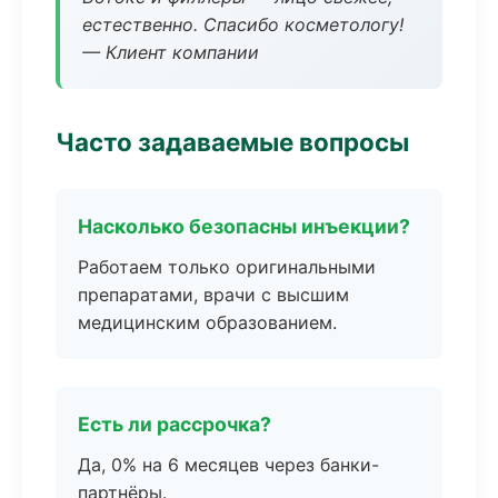
естественно. Спасибо косметологу!
— Клиент компании
Часто задаваемые вопросы
Насколько безопасны инъекции?
Работаем только оригинальными
препаратами, врачи с высшим
медицинским образованием.
Есть ли рассрочка?
Да, 0% на 6 месяцев через банки-
партнёры.