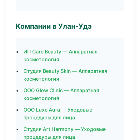
Компании в Улан-Удэ
ИП Care Beauty — Аппаратная
косметология
Студия Beauty Skin — Аппаратная
косметология
ООО Glow Clinic — Аппаратная
косметология
ООО Luxe Aura — Уходовые
процедуры для лица
Студия Art Harmony — Уходовые
процедуры для лица