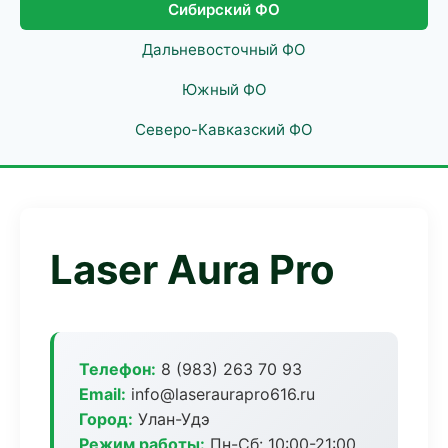
Сибирский ФО
Дальневосточный ФО
Южный ФО
Северо-Кавказский ФО
Laser Aura Pro
Телефон:
8 (983) 263 70 93
Email:
info@laseraurapro616.ru
Город:
Улан-Удэ
Режим работы:
Пн-Сб: 10:00-21:00,