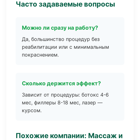
Часто задаваемые вопросы
Можно ли сразу на работу?
Да, большинство процедур без
реабилитации или с минимальным
покраснением.
Сколько держится эффект?
Зависит от процедуры: ботокс 4-6
мес, филлеры 8-18 мес, лазер —
курсом.
Похожие компании: Массаж и