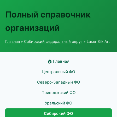
Полный справочник
организаций
Главная
»
Сибирский федеральный округ
» Laser Silk Art
🏠 Главная
Центральный ФО
Северо-Западный ФО
Приволжский ФО
Уральский ФО
Сибирский ФО