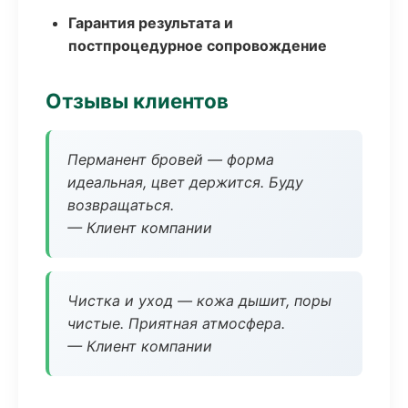
Гарантия результата и
постпроцедурное сопровождение
Отзывы клиентов
Перманент бровей — форма
идеальная, цвет держится. Буду
возвращаться.
— Клиент компании
Чистка и уход — кожа дышит, поры
чистые. Приятная атмосфера.
— Клиент компании