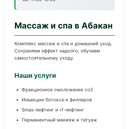
Массаж и спа в Абакан
Комплекс массаж и спа и домашний уход.
Сохраняем эффект надолго, обучаем
самостоятельному уходу.
Наши услуги
Фракционное омоложение co2
Инъекции ботокса и филлеров
Smas-лифтинг и rf-лифтинг
Перманентный макияж и татуаж