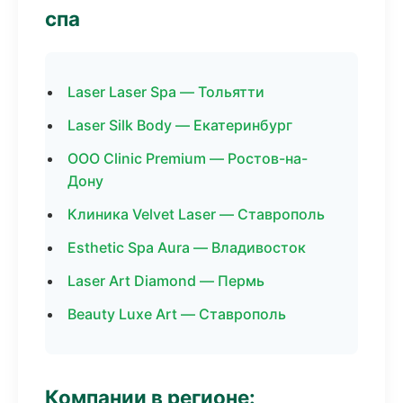
спа
Laser Laser Spa — Тольятти
Laser Silk Body — Екатеринбург
ООО Clinic Premium — Ростов-на-
Дону
Клиника Velvet Laser — Ставрополь
Esthetic Spa Aura — Владивосток
Laser Art Diamond — Пермь
Beauty Luxe Art — Ставрополь
Компании в регионе: