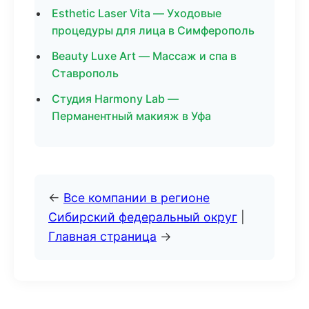
Esthetic Laser Vita — Уходовые
процедуры для лица в Симферополь
Beauty Luxe Art — Массаж и спа в
Ставрополь
Студия Harmony Lab —
Перманентный макияж в Уфа
←
Все компании в регионе
Сибирский федеральный округ
|
Главная страница
→