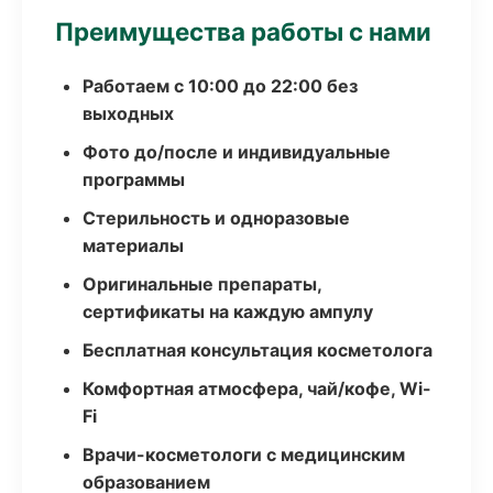
Преимущества работы с нами
Работаем с 10:00 до 22:00 без
выходных
Фото до/после и индивидуальные
программы
Стерильность и одноразовые
материалы
Оригинальные препараты,
сертификаты на каждую ампулу
Бесплатная консультация косметолога
Комфортная атмосфера, чай/кофе, Wi-
Fi
Врачи-косметологи с медицинским
образованием