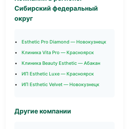
Сибирский федеральный
округ
Esthetic Pro Diamond — Новокузнецк
Клиника Vita Pro — Красноярск
Клиника Beauty Esthetic — Абакан
ИП Esthetic Luxe — Красноярск
ИП Esthetic Velvet — Новокузнецк
Другие компании