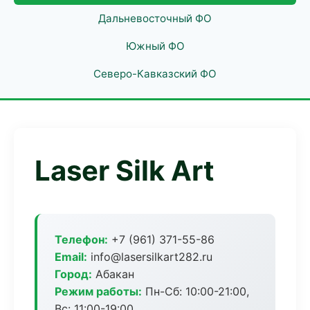
Дальневосточный ФО
Южный ФО
Северо-Кавказский ФО
Laser Silk Art
Телефон:
+7 (961) 371-55-86
Email:
info@lasersilkart282.ru
Город:
Абакан
Режим работы:
Пн-Сб: 10:00-21:00,
Вс: 11:00-19:00