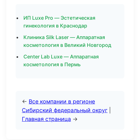
ИП Luxe Pro — Эстетическая
гинекология в Краснодар
Клиника Silk Laser — Аппаратная
косметология в Великий Новгород
Center Lab Luxe — Аппаратная
косметология в Пермь
←
Все компании в регионе
Сибирский федеральный округ
|
Главная страница
→