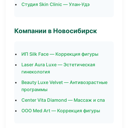
Студия Skin Clinic — Улан-Удэ
Компании в Новосибирск
ИП Silk Face — Коррекция фигуры
Laser Aura Luxe — Эстетическая
гинекология
Beauty Luxe Velvet — Антивозрастные
программы
Center Vita Diamond — Массаж и спа
ООО Med Art — Коррекция фигуры