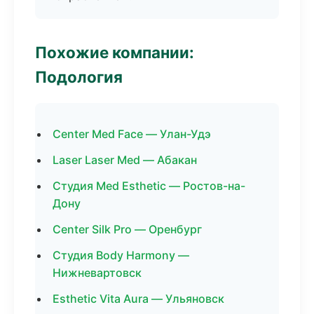
Похожие компании:
Подология
Center Med Face — Улан-Удэ
Laser Laser Med — Абакан
Студия Med Esthetic — Ростов-на-
Дону
Center Silk Pro — Оренбург
Студия Body Harmony —
Нижневартовск
Esthetic Vita Aura — Ульяновск