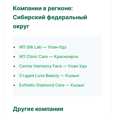
Компании в регионе:
Сибирский федеральный
округ
ИП Silk Lab — Улан-Удэ
ИП Clinic Care — Красноярск
Center Harmony Face — Улан-Удэ
Студия Luxe Beauty — Кызыл
Esthetic Diamond Care — Кызыл
Другие компании