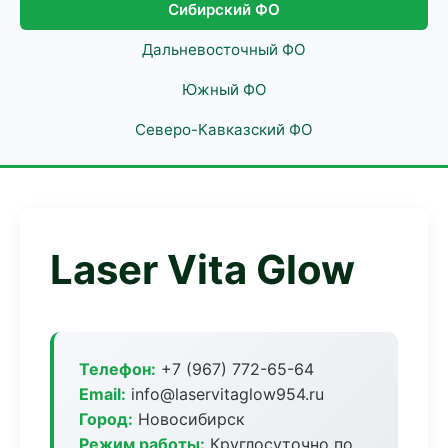
Сибирский ФО
Дальневосточный ФО
Южный ФО
Северо-Кавказский ФО
Laser Vita Glow
Телефон:
+7 (967) 772-65-64
Email:
info@laservitaglow954.ru
Город:
Новосибирск
Режим работы:
Круглосуточно по