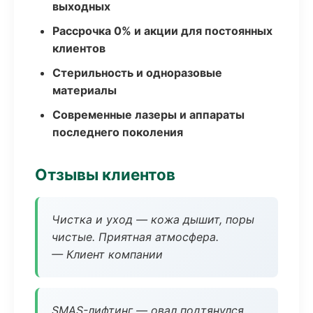
выходных
Рассрочка 0% и акции для постоянных
клиентов
Стерильность и одноразовые
материалы
Современные лазеры и аппараты
последнего поколения
Отзывы клиентов
Чистка и уход — кожа дышит, поры
чистые. Приятная атмосфера.
— Клиент компании
SMAS-лифтинг — овал подтянулся,