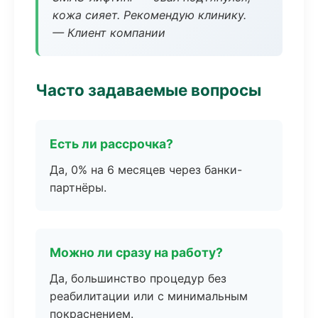
кожа сияет. Рекомендую клинику.
— Клиент компании
Часто задаваемые вопросы
Есть ли рассрочка?
Да, 0% на 6 месяцев через банки-
партнёры.
Можно ли сразу на работу?
Да, большинство процедур без
реабилитации или с минимальным
покраснением.