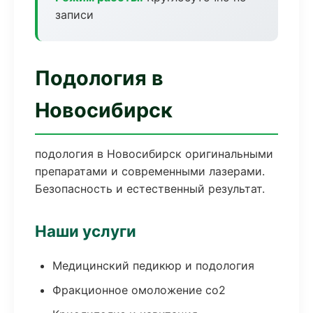
записи
Подология в
Новосибирск
подология в Новосибирск оригинальными
препаратами и современными лазерами.
Безопасность и естественный результат.
Наши услуги
Медицинский педикюр и подология
Фракционное омоложение co2