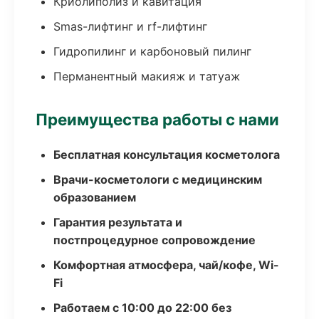
Криолиполиз и кавитация
Smas-лифтинг и rf-лифтинг
Гидропилинг и карбоновый пилинг
Перманентный макияж и татуаж
Преимущества работы с нами
Бесплатная консультация косметолога
Врачи-косметологи с медицинским
образованием
Гарантия результата и
постпроцедурное сопровождение
Комфортная атмосфера, чай/кофе, Wi-
Fi
Работаем с 10:00 до 22:00 без