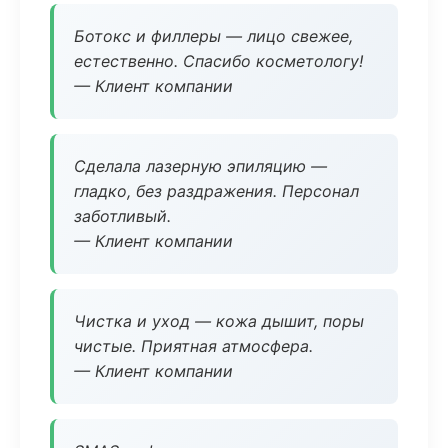
Ботокс и филлеры — лицо свежее,
естественно. Спасибо косметологу!
— Клиент компании
Сделала лазерную эпиляцию —
гладко, без раздражения. Персонал
заботливый.
— Клиент компании
Чистка и уход — кожа дышит, поры
чистые. Приятная атмосфера.
— Клиент компании