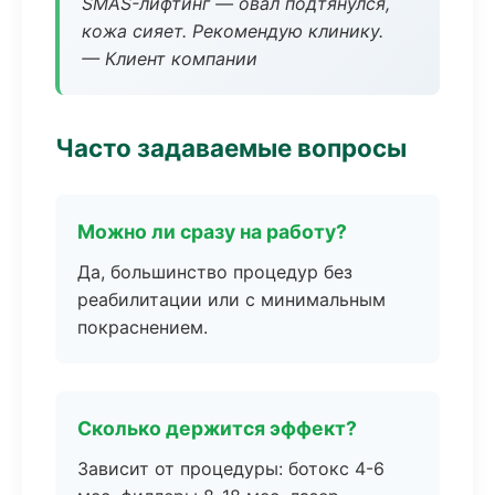
SMAS-лифтинг — овал подтянулся,
кожа сияет. Рекомендую клинику.
— Клиент компании
Часто задаваемые вопросы
Можно ли сразу на работу?
Да, большинство процедур без
реабилитации или с минимальным
покраснением.
Сколько держится эффект?
Зависит от процедуры: ботокс 4-6