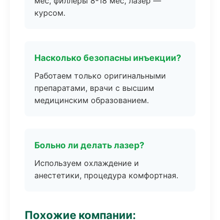
мес, филлеры 8-18 мес, лазер —
курсом.
Насколько безопасны инъекции?
Работаем только оригинальными
препаратами, врачи с высшим
медицинским образованием.
Больно ли делать лазер?
Используем охлаждение и
анестетики, процедура комфортная.
Похожие компании: