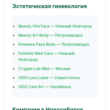
Эстетическая гинекология
Beauty Vita Face — Нижний Новгород
Beauty Art Body — Петрозаводск
Клиника Face Body — Петрозаводск
Esthetic Med Care — Нижний
Новгород
Студия Lab Med — Москва
ООО Luxe Laser — Севастополь
ООО Care Art — Челябинск
Компании в Новосибирск