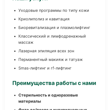
Уходовые программы по типу кожи
Криолиполиз и кавитация
Биоревитализация и плазмолифтинг
Классический и лимфодренажный
массаж
Лазерная эпиляция всех зон
Перманентный макияж и татуаж
Smas-лифтинг и rf-лифтинг
Преимущества работы с нами
Стерильность и одноразовые
материалы
Фото до/после и индивидуальные