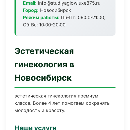
Email:
info@studiyaglowluxe875.ru
Город:
Новосибирск
Режим работы:
Пн-Пт: 09:00-21:00,
Сб-Вс: 10:00-20:00
Эстетическая
гинекология в
Новосибирск
эстетическая гинекология премиум-
класса. Более 4 лет помогаем сохранять
молодость и красоту.
Наши услуги