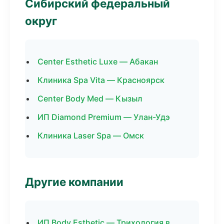
Сибирский федеральный
округ
Center Esthetic Luxe — Абакан
Клиника Spa Vita — Красноярск
Center Body Med — Кызыл
ИП Diamond Premium — Улан-Удэ
Клиника Laser Spa — Омск
Другие компании
ИП Body Esthetic — Трихология в