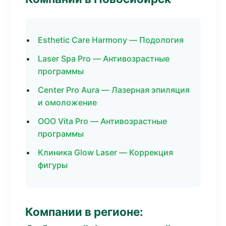
Esthetic Care Harmony — Подология
Laser Spa Pro — Антивозрастные
программы
Center Pro Aura — Лазерная эпиляция
и омоложение
ООО Vita Pro — Антивозрастные
программы
Клиника Glow Laser — Коррекция
фигуры
Компании в регионе: