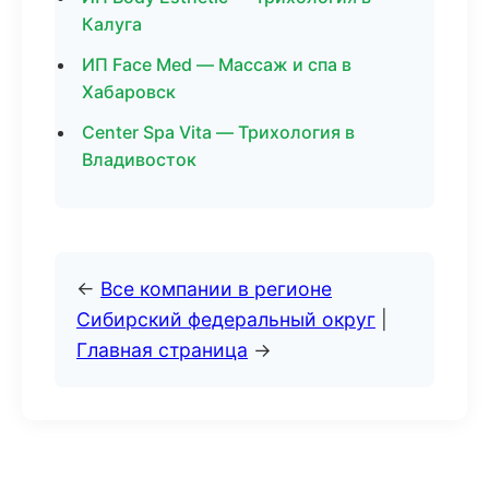
Калуга
ИП Face Med — Массаж и спа в
Хабаровск
Center Spa Vita — Трихология в
Владивосток
←
Все компании в регионе
Сибирский федеральный округ
|
Главная страница
→