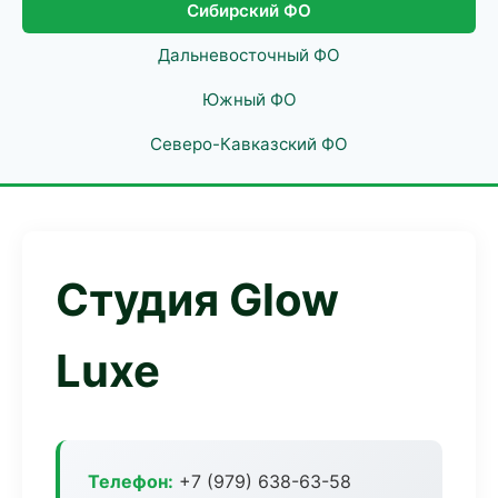
Сибирский ФО
Дальневосточный ФО
Южный ФО
Северо-Кавказский ФО
Студия Glow
Luxe
Телефон:
+7 (979) 638-63-58