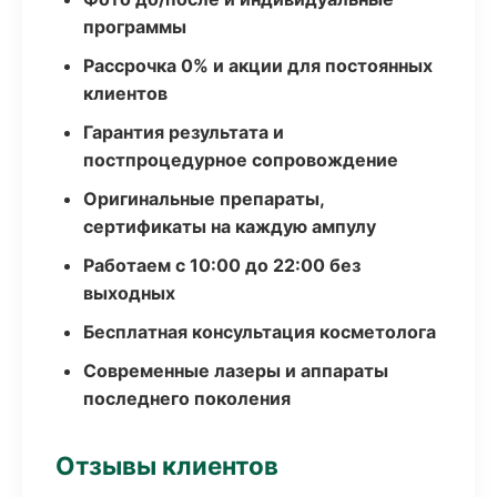
программы
Рассрочка 0% и акции для постоянных
клиентов
Гарантия результата и
постпроцедурное сопровождение
Оригинальные препараты,
сертификаты на каждую ампулу
Работаем с 10:00 до 22:00 без
выходных
Бесплатная консультация косметолога
Современные лазеры и аппараты
последнего поколения
Отзывы клиентов