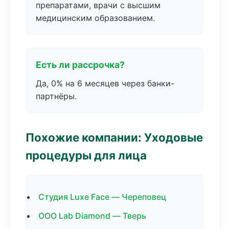
препаратами, врачи с высшим
медицинским образованием.
Есть ли рассрочка?
Да, 0% на 6 месяцев через банки-
партнёры.
Похожие компании: Уходовые
процедуры для лица
Студия Luxe Face — Череповец
ООО Lab Diamond — Тверь