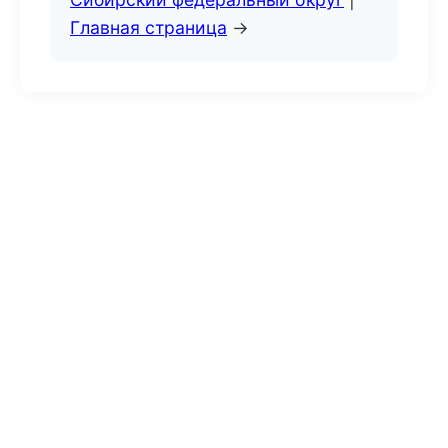
Главная страница
→