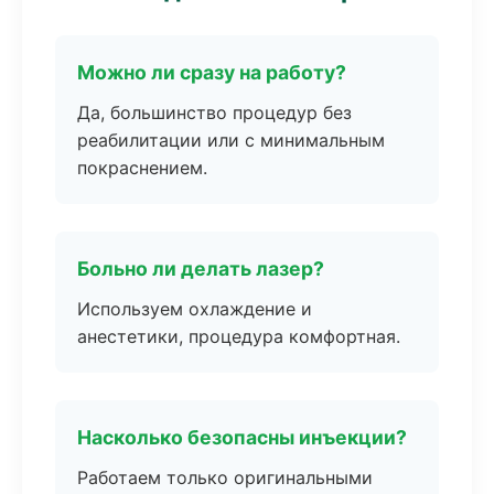
Можно ли сразу на работу?
Да, большинство процедур без
реабилитации или с минимальным
покраснением.
Больно ли делать лазер?
Используем охлаждение и
анестетики, процедура комфортная.
Насколько безопасны инъекции?
Работаем только оригинальными