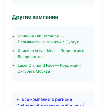
Другие компании
Клиника Lab Harmony —
Перманентный макияж в Сургут
Клиника Velvet Med — Подология в
Владивосток
Laser Diamond Face — Коррекция
фигуры в Москва
←
Все компании в регионе
Сибирский федеральный округ
|