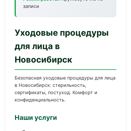
записи
Уходовые процедуры
для лица в
Новосибирск
Безопасная уходовые процедуры для лица
в Новосибирск: стерильность,
сертификаты, постуход. Комфорт и
конфиденциальность.
Наши услуги