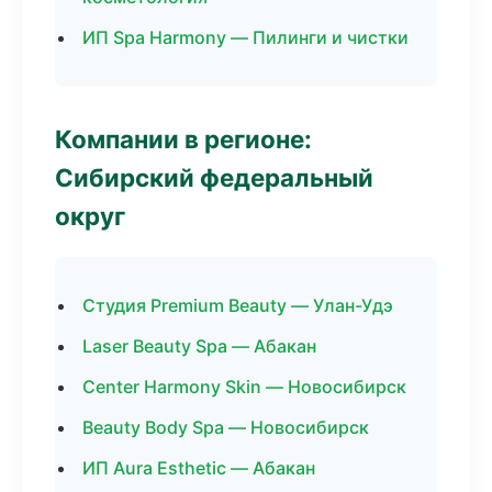
ИП Spa Harmony — Пилинги и чистки
Компании в регионе:
Сибирский федеральный
округ
Студия Premium Beauty — Улан-Удэ
Laser Beauty Spa — Абакан
Center Harmony Skin — Новосибирск
Beauty Body Spa — Новосибирск
ИП Aura Esthetic — Абакан