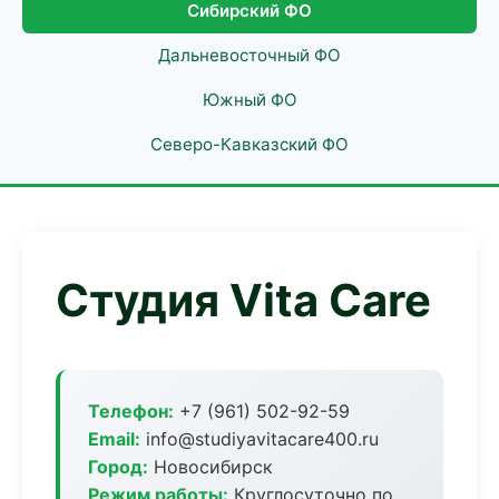
Сибирский ФО
Дальневосточный ФО
Южный ФО
Северо-Кавказский ФО
Студия Vita Care
Телефон:
+7 (961) 502-92-59
Email:
info@studiyavitacare400.ru
Город:
Новосибирск
Режим работы:
Круглосуточно по