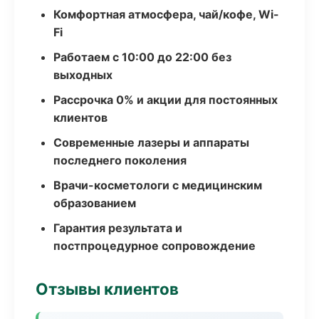
Комфортная атмосфера, чай/кофе, Wi-
Fi
Работаем с 10:00 до 22:00 без
выходных
Рассрочка 0% и акции для постоянных
клиентов
Современные лазеры и аппараты
последнего поколения
Врачи-косметологи с медицинским
образованием
Гарантия результата и
постпроцедурное сопровождение
Отзывы клиентов