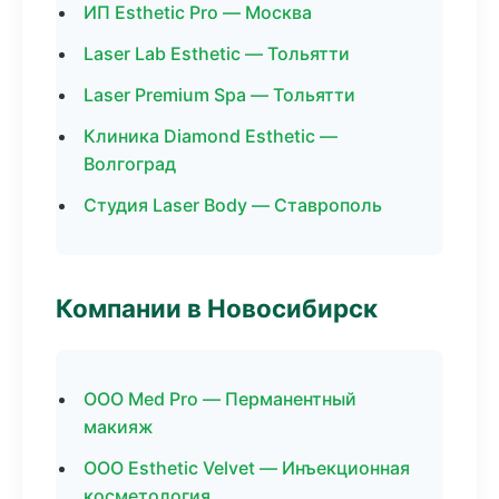
ИП Esthetic Pro — Москва
Laser Lab Esthetic — Тольятти
Laser Premium Spa — Тольятти
Клиника Diamond Esthetic —
Волгоград
Студия Laser Body — Ставрополь
Компании в Новосибирск
ООО Med Pro — Перманентный
макияж
ООО Esthetic Velvet — Инъекционная
косметология