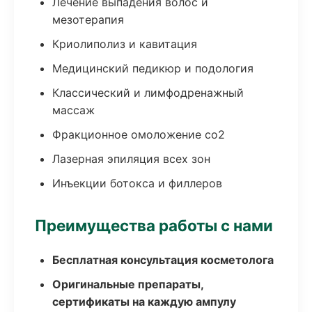
Лечение выпадения волос и
мезотерапия
Криолиполиз и кавитация
Медицинский педикюр и подология
Классический и лимфодренажный
массаж
Фракционное омоложение co2
Лазерная эпиляция всех зон
Инъекции ботокса и филлеров
Преимущества работы с нами
Бесплатная консультация косметолога
Оригинальные препараты,
сертификаты на каждую ампулу