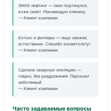
SMAS-лифтинг — овал подтянулся,
кожа сияет. Рекомендую клинику.
— Клиент компании
Ботокс и филлеры — лицо свежее,
естественно. Спасибо косметологу!
— Клиент компании
Сделала лазерную эпиляцию —
гладко, без раздражения. Персонал
заботливый.
— Клиент компании
Часто задаваемые вопросы