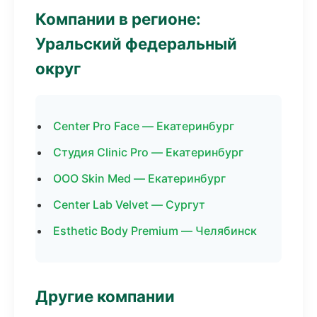
Компании в регионе:
Уральский федеральный
округ
Center Pro Face — Екатеринбург
Студия Clinic Pro — Екатеринбург
ООО Skin Med — Екатеринбург
Center Lab Velvet — Сургут
Esthetic Body Premium — Челябинск
Другие компании