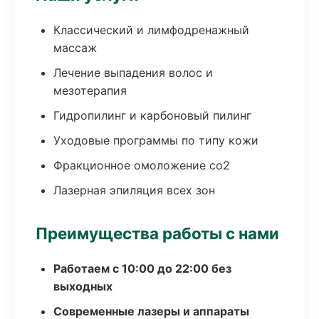
Классический и лимфодренажный
массаж
Лечение выпадения волос и
мезотерапия
Гидропилинг и карбоновый пилинг
Уходовые программы по типу кожи
Фракционное омоложение co2
Лазерная эпиляция всех зон
Преимущества работы с нами
Работаем с 10:00 до 22:00 без
выходных
Современные лазеры и аппараты