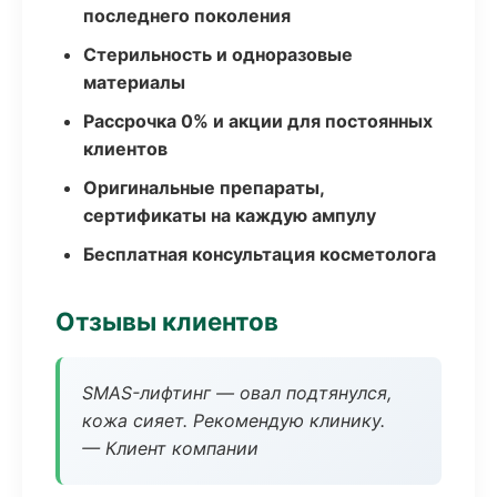
последнего поколения
Стерильность и одноразовые
материалы
Рассрочка 0% и акции для постоянных
клиентов
Оригинальные препараты,
сертификаты на каждую ампулу
Бесплатная консультация косметолога
Отзывы клиентов
SMAS-лифтинг — овал подтянулся,
кожа сияет. Рекомендую клинику.
— Клиент компании