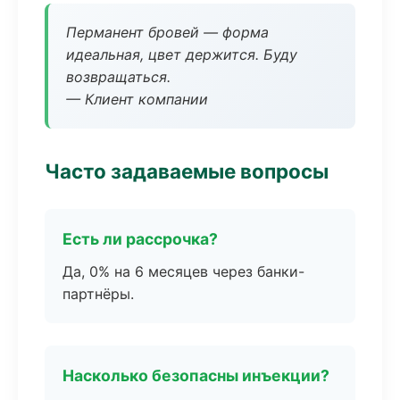
Перманент бровей — форма
идеальная, цвет держится. Буду
возвращаться.
— Клиент компании
Часто задаваемые вопросы
Есть ли рассрочка?
Да, 0% на 6 месяцев через банки-
партнёры.
Насколько безопасны инъекции?