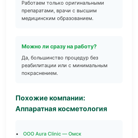
Работаем только оригинальными
препаратами, врачи с высшим
медицинским образованием.
Можно ли сразу на работу?
Да, большинство процедур без
реабилитации или с минимальным
покраснением.
Похожие компании:
Аппаратная косметология
ООО Aura Clinic — Омск