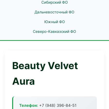
Сибирский ФО
Дальневосточный ФО
Южный ФО
Северо-Кавказский ФО
Beauty Velvet
Aura
Телефон:
+7 (948) 396-84-51