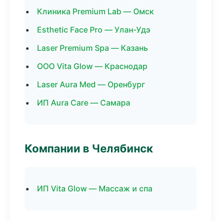
Клиника Premium Lab — Омск
Esthetic Face Pro — Улан-Удэ
Laser Premium Spa — Казань
ООО Vita Glow — Краснодар
Laser Aura Med — Оренбург
ИП Aura Care — Самара
Компании в Челябинск
ИП Vita Glow — Массаж и спа