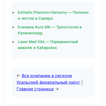
Esthetic Premium Harmony — Пилинги
и чистки в Самара
Клиника Aura Silk — Трихология в
Калининград
Laser Med Vita — Перманентный
макияж в Хабаровск
←
Все компании в регионе
Уральский федеральный округ
|
Главная страница
→