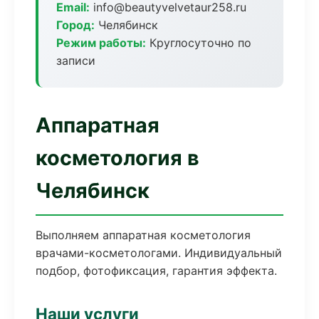
Email:
info@beautyvelvetaur258.ru
Город:
Челябинск
Режим работы:
Круглосуточно по
записи
Аппаратная
косметология в
Челябинск
Выполняем аппаратная косметология
врачами-косметологами. Индивидуальный
подбор, фотофиксация, гарантия эффекта.
Наши услуги