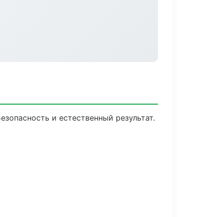
зопасность и естественный результат.