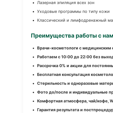
Лазерная эпиляция всех зон
Уходовые программы по типу кожи
Классический и лимфодренажный м
Преимущества работы с на
Врачи-косметологи с медицинским 
Работаем с 10:00 до 22:00 без вых
Рассрочка 0% и акции для постоянн
Бесплатная консультация косметоло
Стерильность и одноразовые мате
Фото до/после и индивидуальные 
Комфортная атмосфера, чай/кофе, W
Гарантия результата и постпроцед