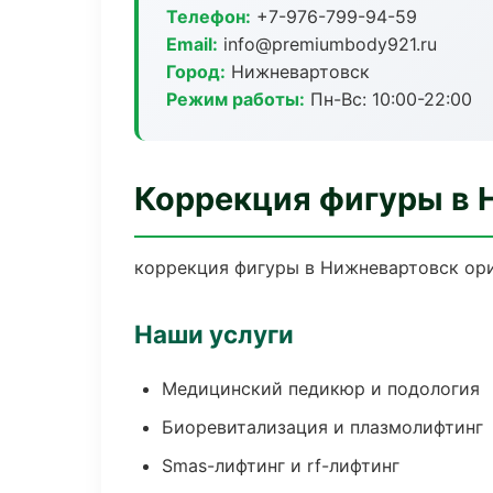
Телефон:
+7-976-799-94-59
Email:
info@premiumbody921.ru
Город:
Нижневартовск
Режим работы:
Пн-Вс: 10:00-22:00
Коррекция фигуры в 
коррекция фигуры в Нижневартовск ори
Наши услуги
Медицинский педикюр и подология
Биоревитализация и плазмолифтинг
Smas-лифтинг и rf-лифтинг