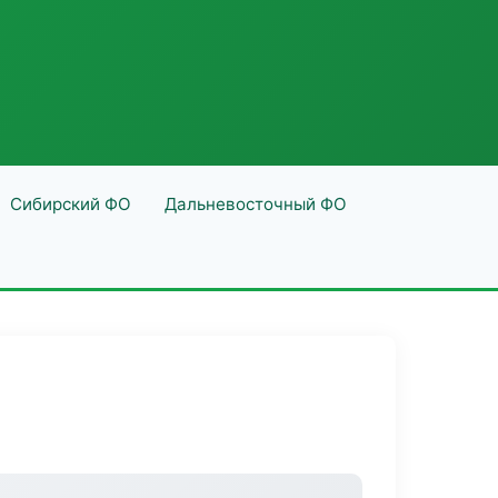
Сибирский ФО
Дальневосточный ФО