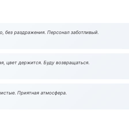
, без раздражения. Персонал заботливый.
я, цвет держится. Буду возвращаться.
чистые. Приятная атмосфера.