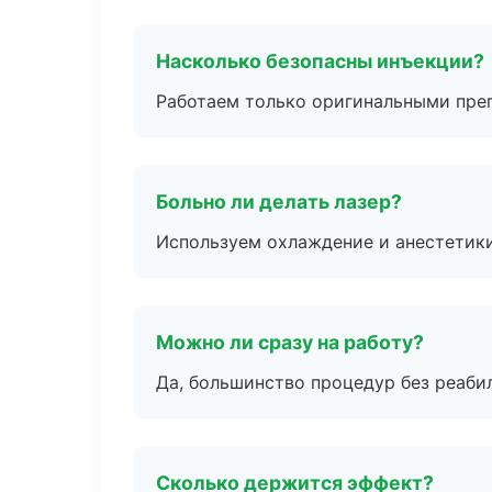
Насколько безопасны инъекции?
Работаем только оригинальными пре
Больно ли делать лазер?
Используем охлаждение и анестетики
Можно ли сразу на работу?
Да, большинство процедур без реаби
Сколько держится эффект?