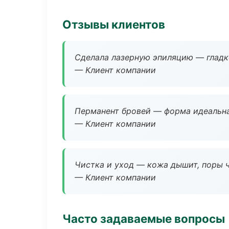
Отзывы клиентов
Сделала лазерную эпиляцию — гладко
— Клиент компании
Перманент бровей — форма идеальна
— Клиент компании
Чистка и уход — кожа дышит, поры 
— Клиент компании
Часто задаваемые вопросы