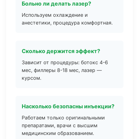
Больно ли делать лазер?
Используем охлаждение и
анестетики, процедура комфортная.
Сколько держится эффект?
Зависит от процедуры: ботокс 4-6
мес, филлеры 8-18 мес, лазер —
курсом.
Насколько безопасны инъекции?
Работаем только оригинальными
препаратами, врачи с высшим
медицинским образованием.