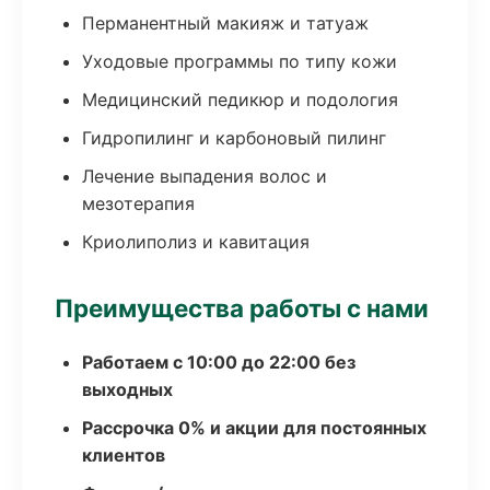
Перманентный макияж и татуаж
Уходовые программы по типу кожи
Медицинский педикюр и подология
Гидропилинг и карбоновый пилинг
Лечение выпадения волос и
мезотерапия
Криолиполиз и кавитация
Преимущества работы с нами
Работаем с 10:00 до 22:00 без
выходных
Рассрочка 0% и акции для постоянных
клиентов