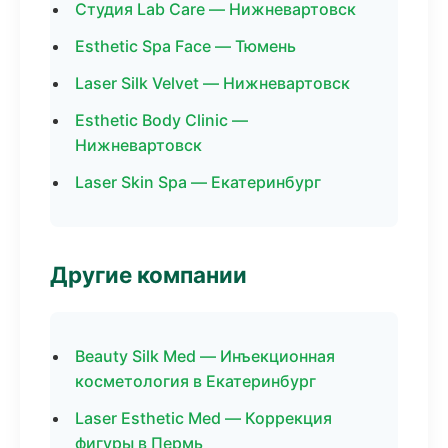
Студия Lab Care — Нижневартовск
Esthetic Spa Face — Тюмень
Laser Silk Velvet — Нижневартовск
Esthetic Body Clinic —
Нижневартовск
Laser Skin Spa — Екатеринбург
Другие компании
Beauty Silk Med — Инъекционная
косметология в Екатеринбург
Laser Esthetic Med — Коррекция
фигуры в Пермь