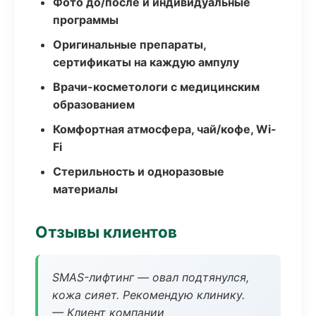
Фото до/после и индивидуальные
программы
Оригинальные препараты,
сертификаты на каждую ампулу
Врачи-косметологи с медицинским
образованием
Комфортная атмосфера, чай/кофе, Wi-
Fi
Стерильность и одноразовые
материалы
Отзывы клиентов
SMAS-лифтинг — овал подтянулся,
кожа сияет. Рекомендую клинику.
— Клиент компании