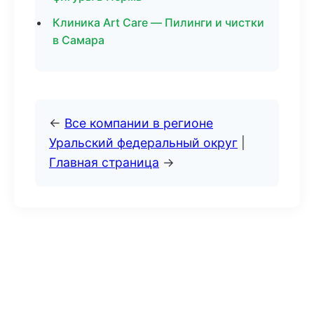
Клиника Art Care — Пилинги и чистки
в Самара
←
Все компании в регионе
Уральский федеральный округ
|
Главная страница
→