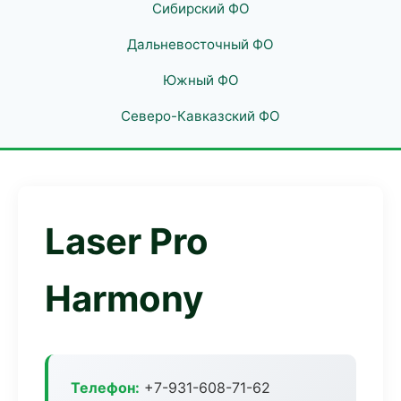
Сибирский ФО
Дальневосточный ФО
Южный ФО
Северо-Кавказский ФО
Laser Pro
Harmony
Телефон:
+7-931-608-71-62