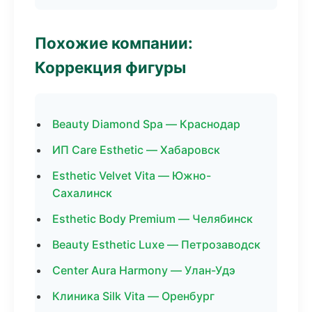
Похожие компании:
Коррекция фигуры
Beauty Diamond Spa — Краснодар
ИП Care Esthetic — Хабаровск
Esthetic Velvet Vita — Южно-
Сахалинск
Esthetic Body Premium — Челябинск
Beauty Esthetic Luxe — Петрозаводск
Center Aura Harmony — Улан-Удэ
Клиника Silk Vita — Оренбург