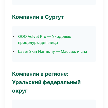
Компании в Сургут
ООО Velvet Pro — Уходовые
процедуры для лица
Laser Skin Harmony — Массаж и спа
Компании в регионе:
Уральский федеральный
округ