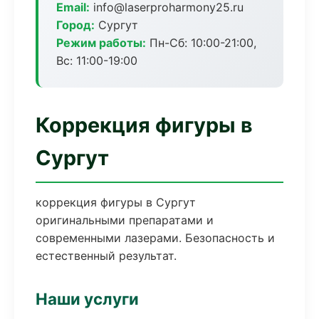
Email:
info@laserproharmony25.ru
Город:
Сургут
Режим работы:
Пн-Сб: 10:00-21:00,
Вс: 11:00-19:00
Коррекция фигуры в
Сургут
коррекция фигуры в Сургут
оригинальными препаратами и
современными лазерами. Безопасность и
естественный результат.
Наши услуги