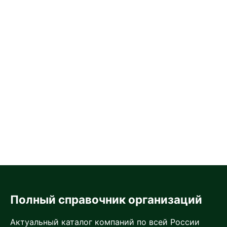
Полный справочник организаций
Актуальный каталог компаний по всей России