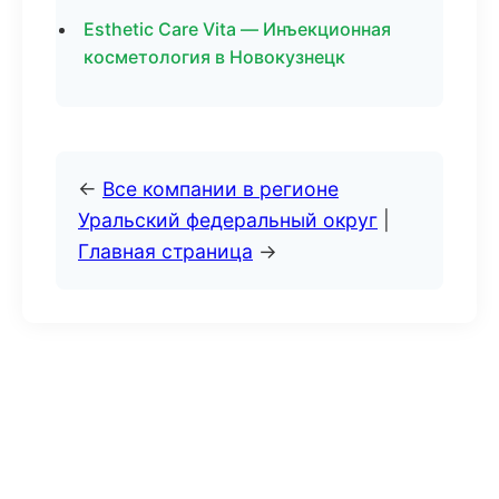
Esthetic Care Vita — Инъекционная
косметология в Новокузнецк
←
Все компании в регионе
Уральский федеральный округ
|
Главная страница
→