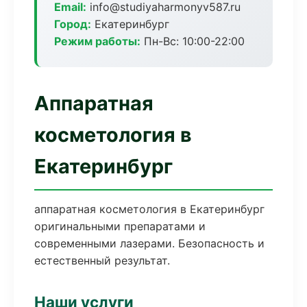
Email:
info@studiyaharmonyv587.ru
Город:
Екатеринбург
Режим работы:
Пн-Вс: 10:00-22:00
Аппаратная
косметология в
Екатеринбург
аппаратная косметология в Екатеринбург
оригинальными препаратами и
современными лазерами. Безопасность и
естественный результат.
Наши услуги