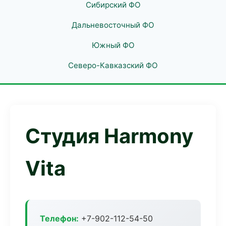
Сибирский ФО
Дальневосточный ФО
Южный ФО
Северо-Кавказский ФО
Студия Harmony
Vita
Телефон:
+7-902-112-54-50