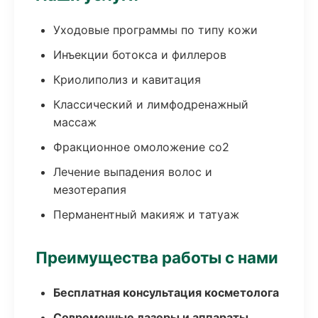
Уходовые программы по типу кожи
Инъекции ботокса и филлеров
Криолиполиз и кавитация
Классический и лимфодренажный
массаж
Фракционное омоложение co2
Лечение выпадения волос и
мезотерапия
Перманентный макияж и татуаж
Преимущества работы с нами
Бесплатная консультация косметолога
Современные лазеры и аппараты