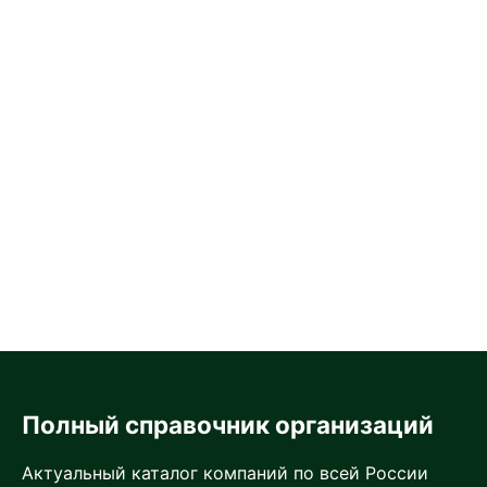
Полный справочник организаций
Актуальный каталог компаний по всей России