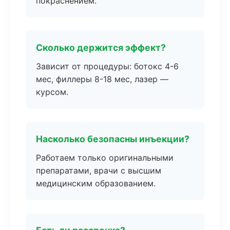
покраснением.
Сколько держится эффект?
Зависит от процедуры: ботокс 4-6
мес, филлеры 8-18 мес, лазер —
курсом.
Насколько безопасны инъекции?
Работаем только оригинальными
препаратами, врачи с высшим
медицинским образованием.