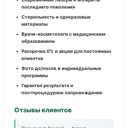
последнего поколения
Стерильность и одноразовые
материалы
Врачи-косметологи с медицинским
образованием
Рассрочка 0% и акции для постоянных
клиентов
Фото до/после и индивидуальные
программы
Гарантия результата и
постпроцедурное сопровождение
Отзывы клиентов