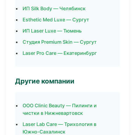
ИП Silk Body — Челябинск
Esthetic Med Luxe — Сургут
ИП Laser Luxe — Тюмень
Студия Premium Skin — Сургут
Laser Pro Care — Екатеринбург
Другие компании
ООО Clinic Beauty — Пилинги и
чистки в Нижневартовск
Laser Lab Care — Трихология в
Южно-Сахалинск