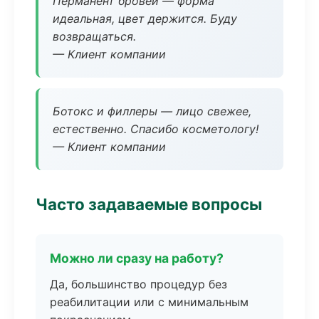
Перманент бровей — форма
идеальная, цвет держится. Буду
возвращаться.
— Клиент компании
Ботокс и филлеры — лицо свежее,
естественно. Спасибо косметологу!
— Клиент компании
Часто задаваемые вопросы
Можно ли сразу на работу?
Да, большинство процедур без
реабилитации или с минимальным