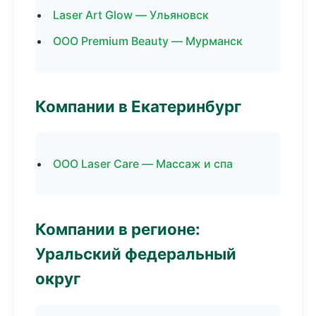
Laser Art Glow — Ульяновск
ООО Premium Beauty — Мурманск
Компании в Екатеринбург
ООО Laser Care — Массаж и спа
Компании в регионе:
Уральский федеральный
округ