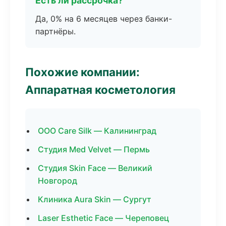
Есть ли рассрочка?
Да, 0% на 6 месяцев через банки-
партнёры.
Похожие компании:
Аппаратная косметология
ООО Care Silk — Калининград
Студия Med Velvet — Пермь
Студия Skin Face — Великий
Новгород
Клиника Aura Skin — Сургут
Laser Esthetic Face — Череповец