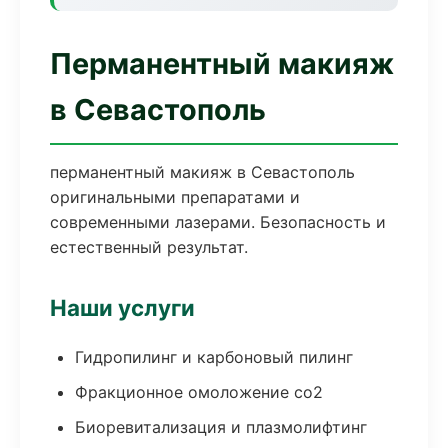
Перманентный макияж
в Севастополь
перманентный макияж в Севастополь
оригинальными препаратами и
современными лазерами. Безопасность и
естественный результат.
Наши услуги
Гидропилинг и карбоновый пилинг
Фракционное омоложение co2
Биоревитализация и плазмолифтинг