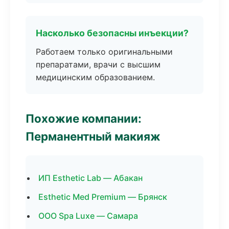
Насколько безопасны инъекции?
Работаем только оригинальными
препаратами, врачи с высшим
медицинским образованием.
Похожие компании:
Перманентный макияж
ИП Esthetic Lab — Абакан
Esthetic Med Premium — Брянск
ООО Spa Luxe — Самара