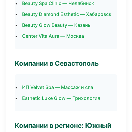
Beauty Spa Clinic — Челябинск
Beauty Diamond Esthetic — Хабаровск
Beauty Glow Beauty — Казань
Center Vita Aura — Москва
Компании в Севастополь
ИП Velvet Spa — Массаж и спа
Esthetic Luxe Glow — Трихология
Компании в регионе: Южный