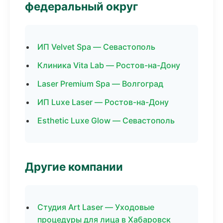
федеральный округ
ИП Velvet Spa — Севастополь
Клиника Vita Lab — Ростов-на-Дону
Laser Premium Spa — Волгоград
ИП Luxe Laser — Ростов-на-Дону
Esthetic Luxe Glow — Севастополь
Другие компании
Студия Art Laser — Уходовые
процедуры для лица в Хабаровск