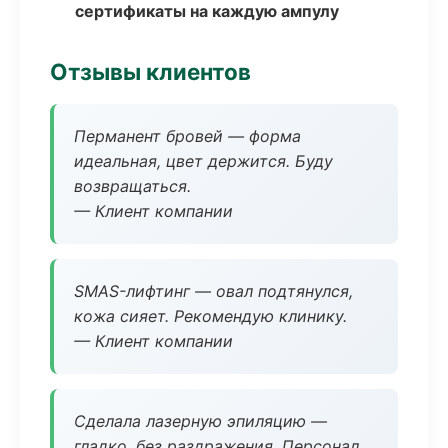
сертификаты на каждую ампулу
Отзывы клиентов
Перманент бровей — форма
идеальная, цвет держится. Буду
возвращаться.
— Клиент компании
SMAS-лифтинг — овал подтянулся,
кожа сияет. Рекомендую клинику.
— Клиент компании
Сделала лазерную эпиляцию —
гладко, без раздражения. Персонал