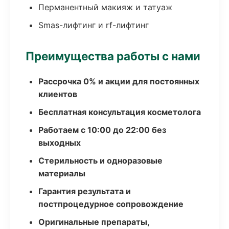
Перманентный макияж и татуаж
Smas-лифтинг и rf-лифтинг
Преимущества работы с нами
Рассрочка 0% и акции для постоянных
клиентов
Бесплатная консультация косметолога
Работаем с 10:00 до 22:00 без
выходных
Стерильность и одноразовые
материалы
Гарантия результата и
постпроцедурное сопровождение
Оригинальные препараты,