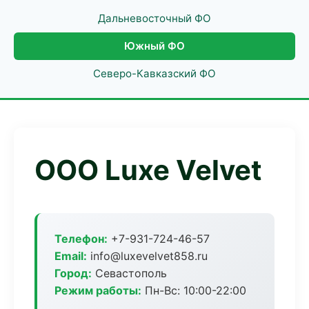
Дальневосточный ФО
Южный ФО
Северо-Кавказский ФО
ООО Luxe Velvet
Телефон:
+7-931-724-46-57
Email:
info@luxevelvet858.ru
Город:
Севастополь
Режим работы:
Пн-Вс: 10:00-22:00