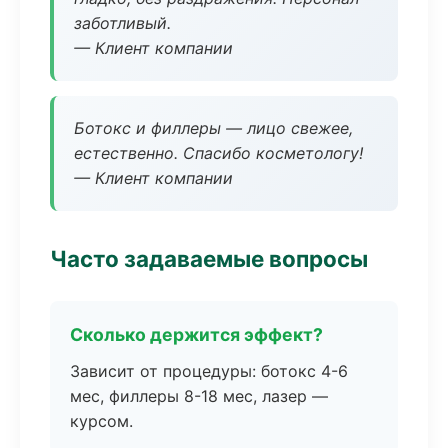
заботливый.
— Клиент компании
Ботокс и филлеры — лицо свежее,
естественно. Спасибо косметологу!
— Клиент компании
Часто задаваемые вопросы
Сколько держится эффект?
Зависит от процедуры: ботокс 4-6
мес, филлеры 8-18 мес, лазер —
курсом.