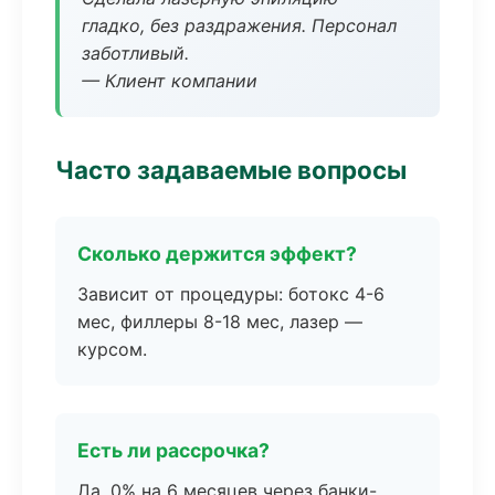
гладко, без раздражения. Персонал
заботливый.
— Клиент компании
Часто задаваемые вопросы
Сколько держится эффект?
Зависит от процедуры: ботокс 4-6
мес, филлеры 8-18 мес, лазер —
курсом.
Есть ли рассрочка?
Да, 0% на 6 месяцев через банки-