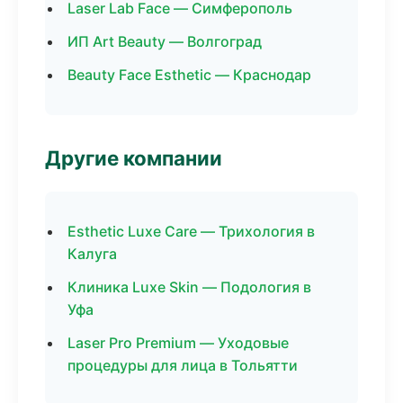
Laser Lab Face — Симферополь
ИП Art Beauty — Волгоград
Beauty Face Esthetic — Краснодар
Другие компании
Esthetic Luxe Care — Трихология в
Калуга
Клиника Luxe Skin — Подология в
Уфа
Laser Pro Premium — Уходовые
процедуры для лица в Тольятти