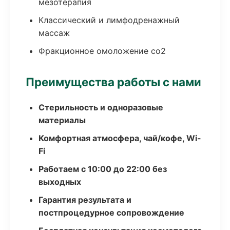
мезотерапия
Классический и лимфодренажный
массаж
Фракционное омоложение co2
Преимущества работы с нами
Стерильность и одноразовые
материалы
Комфортная атмосфера, чай/кофе, Wi-
Fi
Работаем с 10:00 до 22:00 без
выходных
Гарантия результата и
постпроцедурное сопровождение