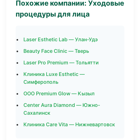
Похожие компании: Уходовые
процедуры для лица
Laser Esthetic Lab — Улан-Удэ
Beauty Face Clinic — Тверь
Laser Pro Premium — Тольятти
Клиника Luxe Esthetic —
Симферополь
ООО Premium Glow — Кызыл
Center Aura Diamond — Южно-
Сахалинск
Клиника Care Vita — Нижневартовск