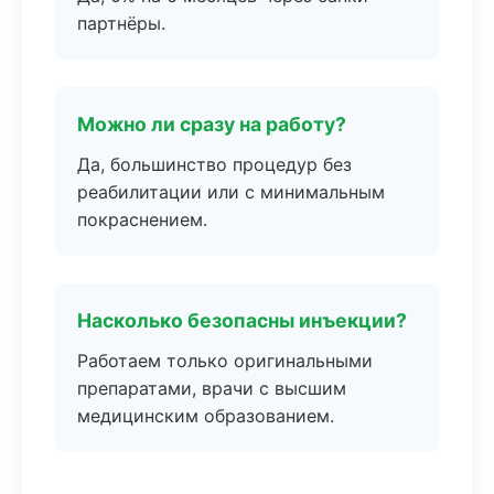
партнёры.
Можно ли сразу на работу?
Да, большинство процедур без
реабилитации или с минимальным
покраснением.
Насколько безопасны инъекции?
Работаем только оригинальными
препаратами, врачи с высшим
медицинским образованием.