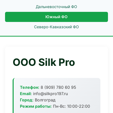
Дальневосточный ФО
Южный ФО
Северо-Кавказский ФО
ООО Silk Pro
Телефон:
8 (909) 780 60 95
Email:
info@silkpro197.ru
Город:
Волгоград
Режим работы:
Пн-Вс: 10:00-22:00