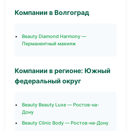
Компании в Волгоград
Beauty Diamond Harmony —
Перманентный макияж
Компании в регионе: Южный
федеральный округ
Beauty Beauty Luxe — Ростов-на-
Дону
Beauty Clinic Body — Ростов-на-Дону