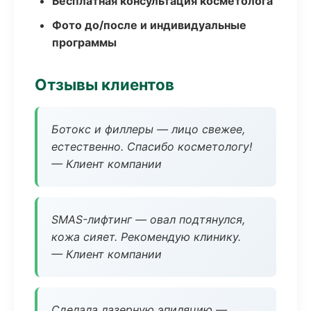
Бесплатная консультация косметолога
Фото до/после и индивидуальные
программы
Отзывы клиентов
Ботокс и филлеры — лицо свежее,
естественно. Спасибо косметологу!
— Клиент компании
SMAS-лифтинг — овал подтянулся,
кожа сияет. Рекомендую клинику.
— Клиент компании
Сделала лазерную эпиляцию —