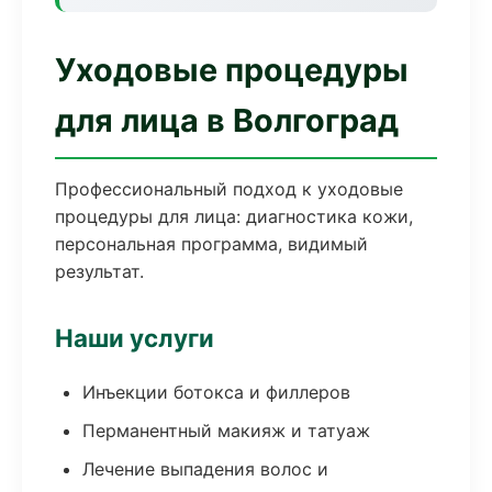
Уходовые процедуры
для лица в Волгоград
Профессиональный подход к уходовые
процедуры для лица: диагностика кожи,
персональная программа, видимый
результат.
Наши услуги
Инъекции ботокса и филлеров
Перманентный макияж и татуаж
Лечение выпадения волос и