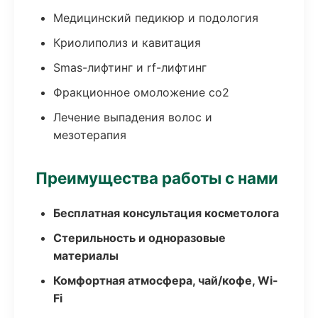
Медицинский педикюр и подология
Криолиполиз и кавитация
Smas-лифтинг и rf-лифтинг
Фракционное омоложение co2
Лечение выпадения волос и
мезотерапия
Преимущества работы с нами
Бесплатная консультация косметолога
Стерильность и одноразовые
материалы
Комфортная атмосфера, чай/кофе, Wi-
Fi