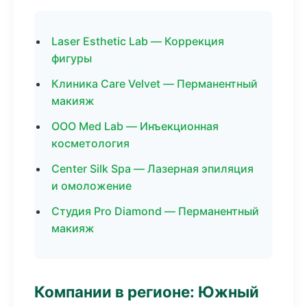
Laser Esthetic Lab — Коррекция
фигуры
Клиника Care Velvet — Перманентный
макияж
ООО Med Lab — Инъекционная
косметология
Center Silk Spa — Лазерная эпиляция
и омоложение
Студия Pro Diamond — Перманентный
макияж
Компании в регионе: Южный