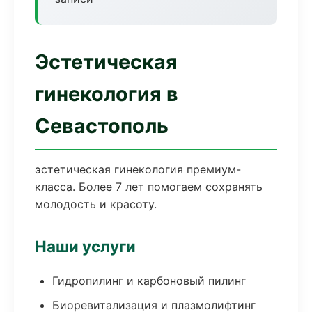
Эстетическая
гинекология в
Севастополь
эстетическая гинекология премиум-
класса. Более 7 лет помогаем сохранять
молодость и красоту.
Наши услуги
Гидропилинг и карбоновый пилинг
Биоревитализация и плазмолифтинг