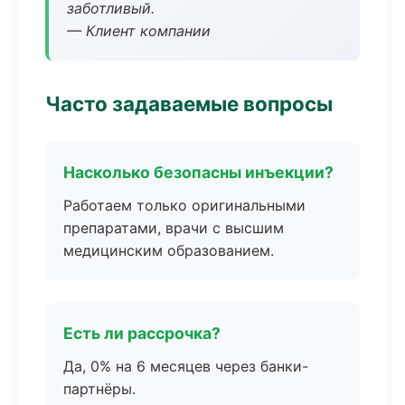
заботливый.
— Клиент компании
Часто задаваемые вопросы
Насколько безопасны инъекции?
Работаем только оригинальными
препаратами, врачи с высшим
медицинским образованием.
Есть ли рассрочка?
Да, 0% на 6 месяцев через банки-
партнёры.