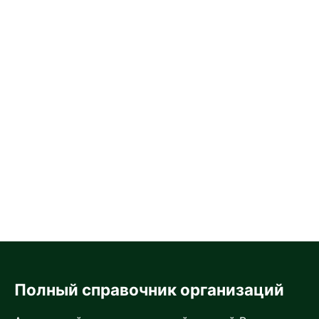
Полный справочник организаций