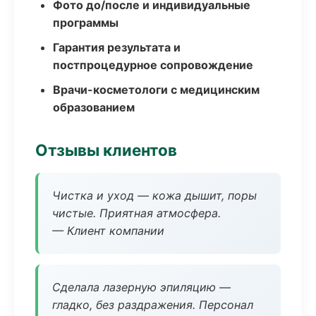
Фото до/после и индивидуальные
программы
Гарантия результата и
постпроцедурное сопровождение
Врачи-косметологи с медицинским
образованием
Отзывы клиентов
Чистка и уход — кожа дышит, поры
чистые. Приятная атмосфера.
— Клиент компании
Сделала лазерную эпиляцию —
гладко, без раздражения. Персонал