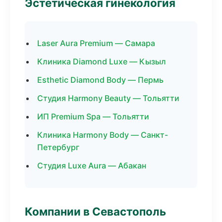
Эстетическая гинекология
Laser Aura Premium — Самара
Клиника Diamond Luxe — Кызыл
Esthetic Diamond Body — Пермь
Студия Harmony Beauty — Тольятти
ИП Premium Spa — Тольятти
Клиника Harmony Body — Санкт-
Петербург
Студия Luxe Aura — Абакан
Компании в Севастополь