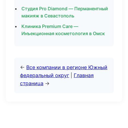
Студия Pro Diamond — Перманентный
макияж в Севастополь
Клиника Premium Care —
Инъекционная косметология в Омск
←
Все компании в регионе Южный
федеральный округ
|
Главная
страница
→