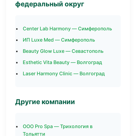
федеральный округ
Center Lab Harmony — Симферополь
ИП Luxe Med — Симферополь
Beauty Glow Luxe — Севастополь
Esthetic Vita Beauty — Волгоград
Laser Harmony Clinic — Волгоград
Другие компании
ООО Pro Spa — Трихология в
Тольятти