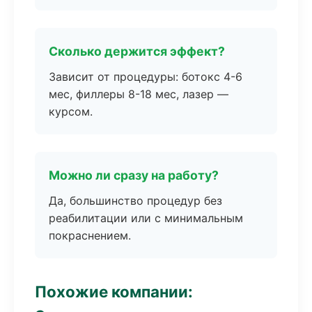
Сколько держится эффект?
Зависит от процедуры: ботокс 4-6
мес, филлеры 8-18 мес, лазер —
курсом.
Можно ли сразу на работу?
Да, большинство процедур без
реабилитации или с минимальным
покраснением.
Похожие компании: