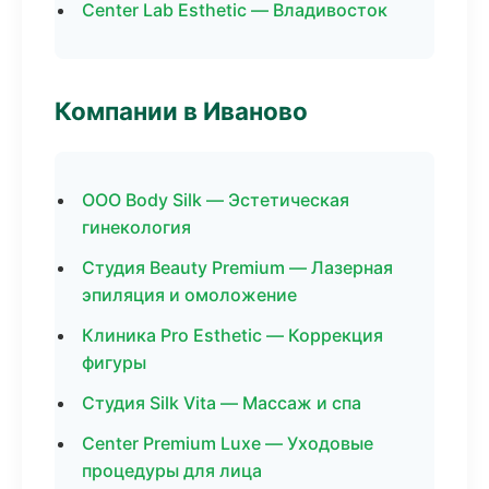
Center Lab Esthetic — Владивосток
Компании в Иваново
ООО Body Silk — Эстетическая
гинекология
Студия Beauty Premium — Лазерная
эпиляция и омоложение
Клиника Pro Esthetic — Коррекция
фигуры
Студия Silk Vita — Массаж и спа
Center Premium Luxe — Уходовые
процедуры для лица