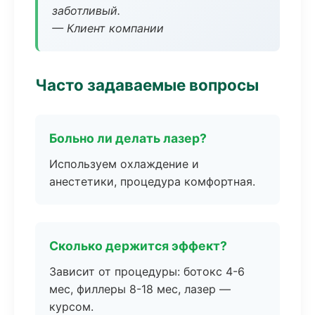
заботливый.
— Клиент компании
Часто задаваемые вопросы
Больно ли делать лазер?
Используем охлаждение и
анестетики, процедура комфортная.
Сколько держится эффект?
Зависит от процедуры: ботокс 4-6
мес, филлеры 8-18 мес, лазер —
курсом.