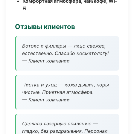
Комфортная атмосфера, чай/кофе, Wi-
Fi
Отзывы клиентов
Ботокс и филлеры — лицо свежее,
естественно. Спасибо косметологу!
— Клиент компании
Чистка и уход — кожа дышит, поры
чистые. Приятная атмосфера.
— Клиент компании
Сделала лазерную эпиляцию —
гладко, без раздражения. Персонал