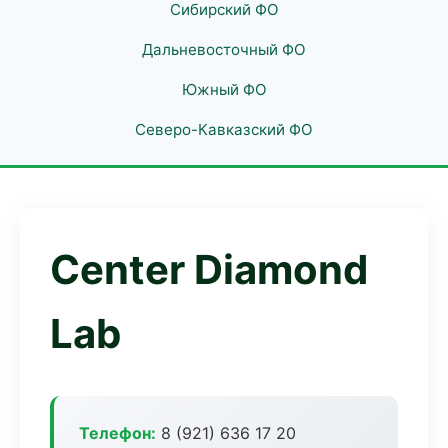
Сибирский ФО
Дальневосточный ФО
Южный ФО
Северо-Кавказский ФО
Center Diamond
Lab
Телефон:
8 (921) 636 17 20