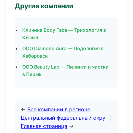
Другие компании
Клиника Body Face — Трихология в
Кызыл
ООО Diamond Aura — Подология в
Хабаровск
ООО Beauty Lab — Пилинги и чистки
в Пермь
←
Все компании в регионе
Центральный федеральный округ
|
Главная страница
→