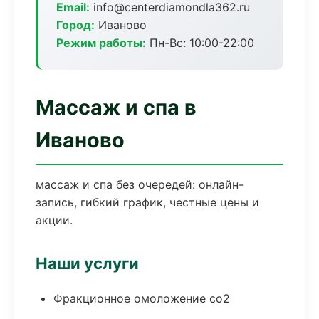
Email:
info@centerdiamondla362.ru
Город:
Иваново
Режим работы:
Пн-Вс: 10:00-22:00
Массаж и спа в
Иваново
массаж и спа без очередей: онлайн-
запись, гибкий график, честные цены и
акции.
Наши услуги
Фракционное омоложение co2