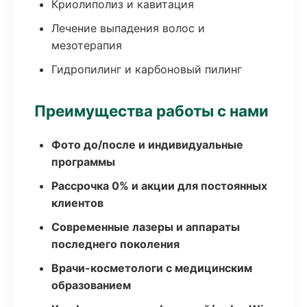
Криолиполиз и кавитация
Лечение выпадения волос и
мезотерапия
Гидропилинг и карбоновый пилинг
Преимущества работы с нами
Фото до/после и индивидуальные
программы
Рассрочка 0% и акции для постоянных
клиентов
Современные лазеры и аппараты
последнего поколения
Врачи-косметологи с медицинским
образованием