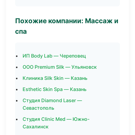
Похожие компании: Массаж и
спа
ИП Body Lab — Череповец
ООО Premium Silk — Ульяновск
Клиника Silk Skin — Казань
Esthetic Skin Spa — Казань
Студия Diamond Laser —
Севастополь
Студия Clinic Med — Южно-
Сахалинск