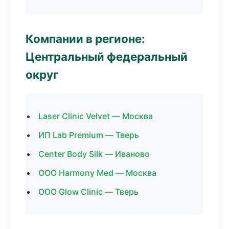
Компании в регионе:
Центральный федеральный
округ
Laser Clinic Velvet — Москва
ИП Lab Premium — Тверь
Center Body Silk — Иваново
ООО Harmony Med — Москва
ООО Glow Clinic — Тверь