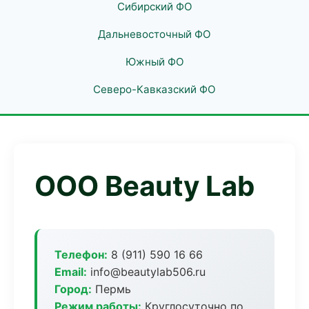
Сибирский ФО
Дальневосточный ФО
Южный ФО
Северо-Кавказский ФО
ООО Beauty Lab
Телефон:
8 (911) 590 16 66
Email:
info@beautylab506.ru
Город:
Пермь
Режим работы:
Круглосуточно по