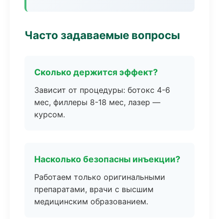
Часто задаваемые вопросы
Сколько держится эффект?
Зависит от процедуры: ботокс 4-6
мес, филлеры 8-18 мес, лазер —
курсом.
Насколько безопасны инъекции?
Работаем только оригинальными
препаратами, врачи с высшим
медицинским образованием.