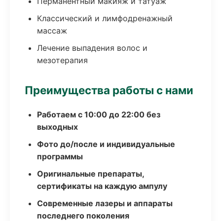
Перманентный макияж и татуаж
Классический и лимфодренажный
массаж
Лечение выпадения волос и
мезотерапия
Преимущества работы с нами
Работаем с 10:00 до 22:00 без
выходных
Фото до/после и индивидуальные
программы
Оригинальные препараты,
сертификаты на каждую ампулу
Современные лазеры и аппараты
последнего поколения