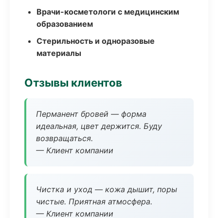
Врачи-косметологи с медицинским
образованием
Стерильность и одноразовые
материалы
Отзывы клиентов
Перманент бровей — форма
идеальная, цвет держится. Буду
возвращаться.
— Клиент компании
Чистка и уход — кожа дышит, поры
чистые. Приятная атмосфера.
— Клиент компании