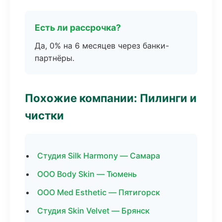
Есть ли рассрочка?
Да, 0% на 6 месяцев через банки-
партнёры.
Похожие компании: Пилинги и
чистки
Студия Silk Harmony — Самара
ООО Body Skin — Тюмень
ООО Med Esthetic — Пятигорск
Студия Skin Velvet — Брянск