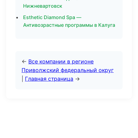
Нижневартовск
Esthetic Diamond Spa —
Антивозрастные программы в Калуга
←
Все компании в регионе
Приволжский федеральный округ
|
Главная страница
→