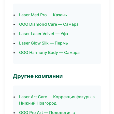
Laser Med Pro — Казань
ООО Diamond Care — Самара
Laser Laser Velvet — Уфа
Laser Glow Silk — Пермь
ООО Harmony Body — Самара
Другие компании
Laser Art Care — Коррекция фигуры в
Нижний Новгород
ООО Pro Art — Подология в