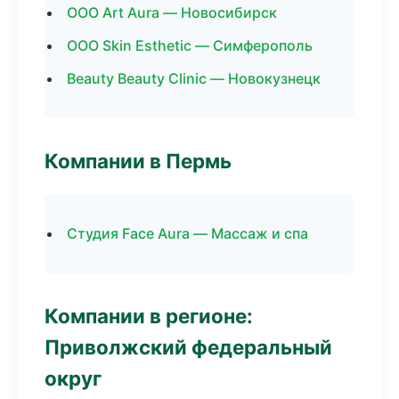
ООО Art Aura — Новосибирск
ООО Skin Esthetic — Симферополь
Beauty Beauty Clinic — Новокузнецк
Компании в Пермь
Студия Face Aura — Массаж и спа
Компании в регионе:
Приволжский федеральный
округ