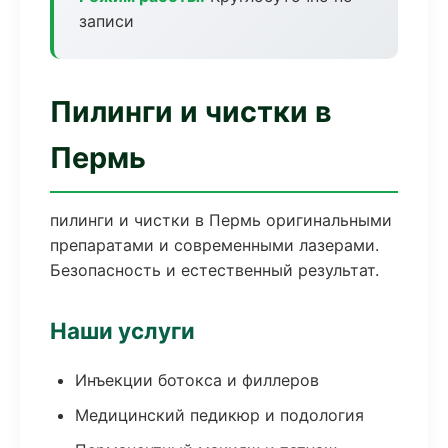
записи
Пилинги и чистки в
Пермь
пилинги и чистки в Пермь оригинальными
препаратами и современными лазерами.
Безопасность и естественный результат.
Наши услуги
Инъекции ботокса и филлеров
Медицинский педикюр и подология