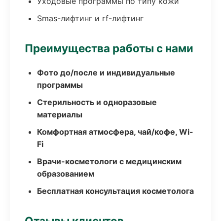
Уходовые программы по типу кожи
Smas-лифтинг и rf-лифтинг
Преимущества работы с нами
Фото до/после и индивидуальные
программы
Стерильность и одноразовые
материалы
Комфортная атмосфера, чай/кофе, Wi-
Fi
Врачи-косметологи с медицинским
образованием
Бесплатная консультация косметолога
Отзывы клиентов