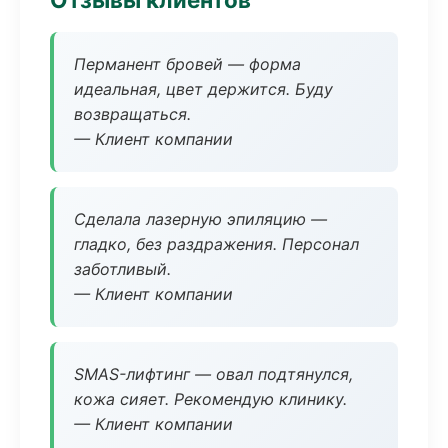
Перманент бровей — форма
идеальная, цвет держится. Буду
возвращаться.
— Клиент компании
Сделала лазерную эпиляцию —
гладко, без раздражения. Персонал
заботливый.
— Клиент компании
SMAS-лифтинг — овал подтянулся,
кожа сияет. Рекомендую клинику.
— Клиент компании