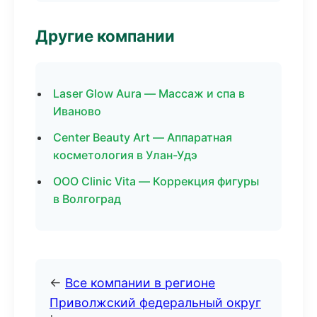
Другие компании
Laser Glow Aura — Массаж и спа в
Иваново
Center Beauty Art — Аппаратная
косметология в Улан-Удэ
ООО Clinic Vita — Коррекция фигуры
в Волгоград
←
Все компании в регионе
Приволжский федеральный округ