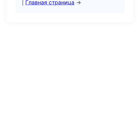
|
Главная страница
→