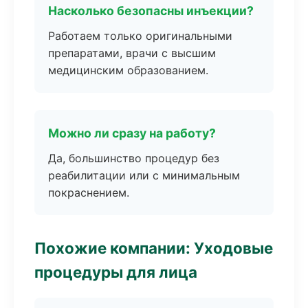
Насколько безопасны инъекции?
Работаем только оригинальными
препаратами, врачи с высшим
медицинским образованием.
Можно ли сразу на работу?
Да, большинство процедур без
реабилитации или с минимальным
покраснением.
Похожие компании: Уходовые
процедуры для лица