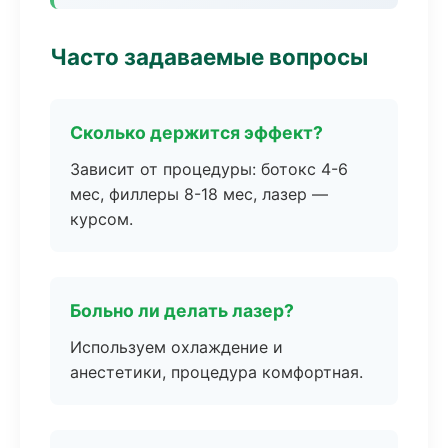
Часто задаваемые вопросы
Сколько держится эффект?
Зависит от процедуры: ботокс 4-6
мес, филлеры 8-18 мес, лазер —
курсом.
Больно ли делать лазер?
Используем охлаждение и
анестетики, процедура комфортная.