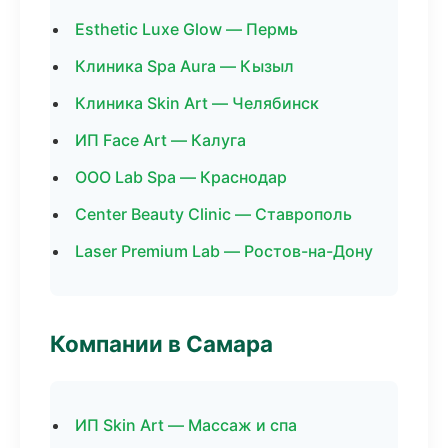
Esthetic Luxe Glow — Пермь
Клиника Spa Aura — Кызыл
Клиника Skin Art — Челябинск
ИП Face Art — Калуга
ООО Lab Spa — Краснодар
Center Beauty Clinic — Ставрополь
Laser Premium Lab — Ростов-на-Дону
Компании в Самара
ИП Skin Art — Массаж и спа