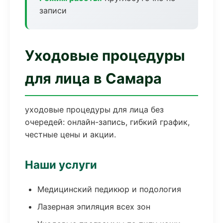
записи
Уходовые процедуры
для лица в Самара
уходовые процедуры для лица без
очередей: онлайн-запись, гибкий график,
честные цены и акции.
Наши услуги
Медицинский педикюр и подология
Лазерная эпиляция всех зон