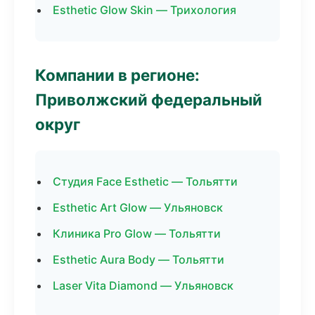
Esthetic Glow Skin — Трихология
Компании в регионе:
Приволжский федеральный
округ
Студия Face Esthetic — Тольятти
Esthetic Art Glow — Ульяновск
Клиника Pro Glow — Тольятти
Esthetic Aura Body — Тольятти
Laser Vita Diamond — Ульяновск