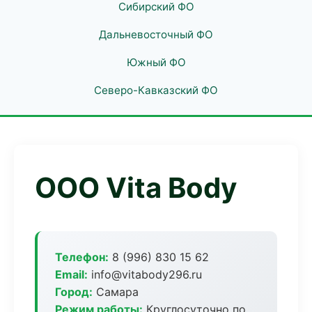
Сибирский ФО
Дальневосточный ФО
Южный ФО
Северо-Кавказский ФО
ООО Vita Body
Телефон:
8 (996) 830 15 62
Email:
info@vitabody296.ru
Город:
Самара
Режим работы:
Круглосуточно по