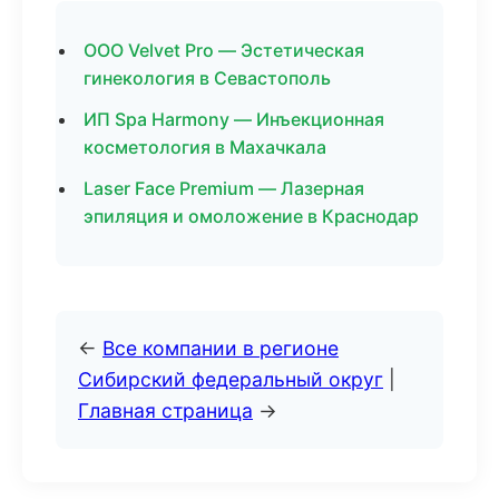
ООО Velvet Pro — Эстетическая
гинекология в Севастополь
ИП Spa Harmony — Инъекционная
косметология в Махачкала
Laser Face Premium — Лазерная
эпиляция и омоложение в Краснодар
←
Все компании в регионе
Сибирский федеральный округ
|
Главная страница
→