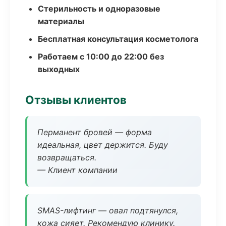
Стерильность и одноразовые
материалы
Бесплатная консультация косметолога
Работаем с 10:00 до 22:00 без
выходных
Отзывы клиентов
Перманент бровей — форма
идеальная, цвет держится. Буду
возвращаться.
— Клиент компании
SMAS-лифтинг — овал подтянулся,
кожа сияет. Рекомендую клинику.