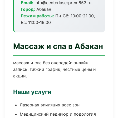
Email:
info@centerlaserprem653.ru
Город:
Абакан
Режим работы:
Пн-Сб: 10:00-21:00,
Вс: 11:00-19:00
Массаж и спа в Абакан
массаж и спа без очередей: онлайн-
запись, гибкий график, честные цены и
акции.
Наши услуги
Лазерная эпиляция всех зон
Медицинский педикюр и подология