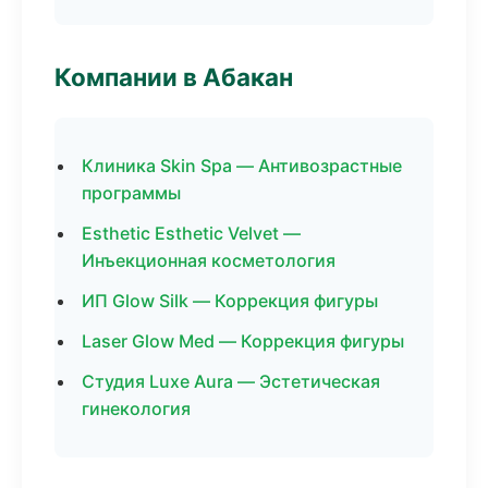
Компании в Абакан
Клиника Skin Spa — Антивозрастные
программы
Esthetic Esthetic Velvet —
Инъекционная косметология
ИП Glow Silk — Коррекция фигуры
Laser Glow Med — Коррекция фигуры
Студия Luxe Aura — Эстетическая
гинекология