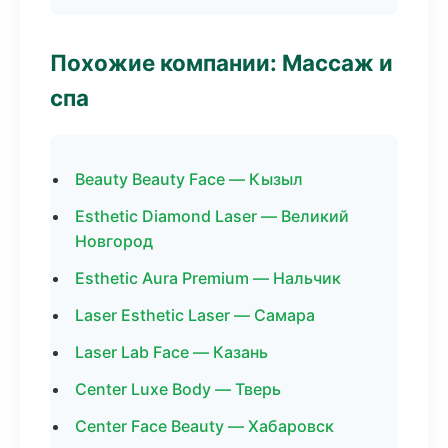
Похожие компании: Массаж и
спа
Beauty Beauty Face — Кызыл
Esthetic Diamond Laser — Великий
Новгород
Esthetic Aura Premium — Нальчик
Laser Esthetic Laser — Самара
Laser Lab Face — Казань
Center Luxe Body — Тверь
Center Face Beauty — Хабаровск