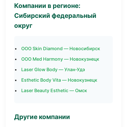
Компании в регионе:
Сибирский федеральный
округ
ООО Skin Diamond — Новосибирск
ООО Med Harmony — Новокузнецк
Laser Glow Body — Улан-Удэ
Esthetic Body Vita — Новокузнецк
Laser Beauty Esthetic — Омск
Другие компании