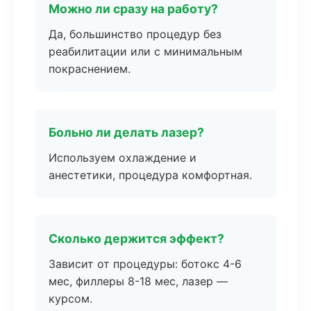
Можно ли сразу на работу?
Да, большинство процедур без
реабилитации или с минимальным
покраснением.
Больно ли делать лазер?
Используем охлаждение и
анестетики, процедура комфортная.
Сколько держится эффект?
Зависит от процедуры: ботокс 4-6
мес, филлеры 8-18 мес, лазер —
курсом.