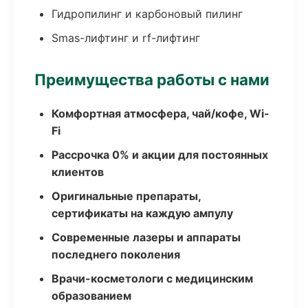
Гидропилинг и карбоновый пилинг
Smas-лифтинг и rf-лифтинг
Преимущества работы с нами
Комфортная атмосфера, чай/кофе, Wi-
Fi
Рассрочка 0% и акции для постоянных
клиентов
Оригинальные препараты,
сертификаты на каждую ампулу
Современные лазеры и аппараты
последнего поколения
Врачи-косметологи с медицинским
образованием