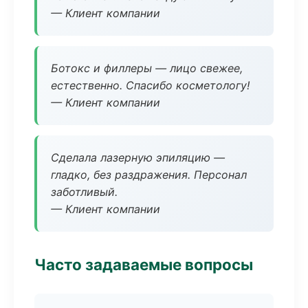
— Клиент компании
Ботокс и филлеры — лицо свежее,
естественно. Спасибо косметологу!
— Клиент компании
Сделала лазерную эпиляцию —
гладко, без раздражения. Персонал
заботливый.
— Клиент компании
Часто задаваемые вопросы