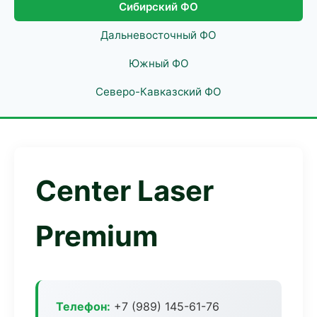
Сибирский ФО
Дальневосточный ФО
Южный ФО
Северо-Кавказский ФО
Center Laser
Premium
Телефон:
+7 (989) 145-61-76