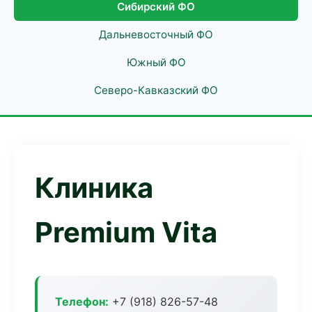
Сибирский ФО
Дальневосточный ФО
Южный ФО
Северо-Кавказский ФО
Клиника
Premium Vita
Телефон:
+7 (918) 826-57-48