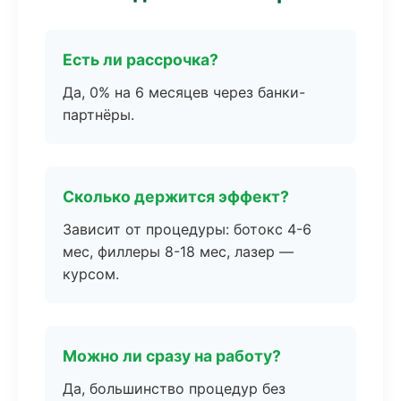
Есть ли рассрочка?
Да, 0% на 6 месяцев через банки-
партнёры.
Сколько держится эффект?
Зависит от процедуры: ботокс 4-6
мес, филлеры 8-18 мес, лазер —
курсом.
Можно ли сразу на работу?
Да, большинство процедур без