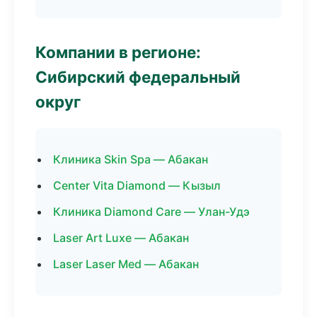
Компании в регионе:
Сибирский федеральный
округ
Клиника Skin Spa — Абакан
Center Vita Diamond — Кызыл
Клиника Diamond Care — Улан-Удэ
Laser Art Luxe — Абакан
Laser Laser Med — Абакан