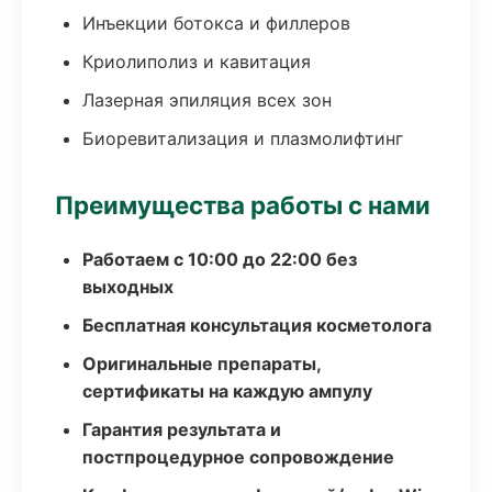
Инъекции ботокса и филлеров
Криолиполиз и кавитация
Лазерная эпиляция всех зон
Биоревитализация и плазмолифтинг
Преимущества работы с нами
Работаем с 10:00 до 22:00 без
выходных
Бесплатная консультация косметолога
Оригинальные препараты,
сертификаты на каждую ампулу
Гарантия результата и
постпроцедурное сопровождение