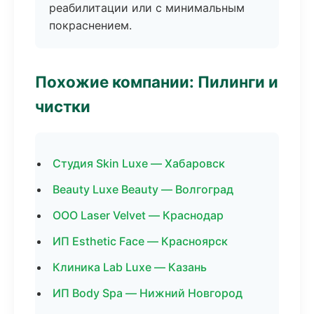
реабилитации или с минимальным
покраснением.
Похожие компании: Пилинги и
чистки
Студия Skin Luxe — Хабаровск
Beauty Luxe Beauty — Волгоград
ООО Laser Velvet — Краснодар
ИП Esthetic Face — Красноярск
Клиника Lab Luxe — Казань
ИП Body Spa — Нижний Новгород