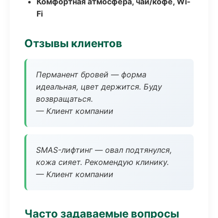
Комфортная атмосфера, чай/кофе, Wi-
Fi
Отзывы клиентов
Перманент бровей — форма
идеальная, цвет держится. Буду
возвращаться.
— Клиент компании
SMAS-лифтинг — овал подтянулся,
кожа сияет. Рекомендую клинику.
— Клиент компании
Часто задаваемые вопросы