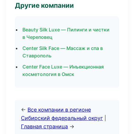
Другие компании
Beauty Silk Luxe — Пилинги и чистки
в Череповец
Center Silk Face — Массаж и спа в
Ставрополь
Center Face Luxe — Инъекционная
косметология в Омск
←
Все компании в регионе
Сибирский федеральный округ
|
Главная страница
→