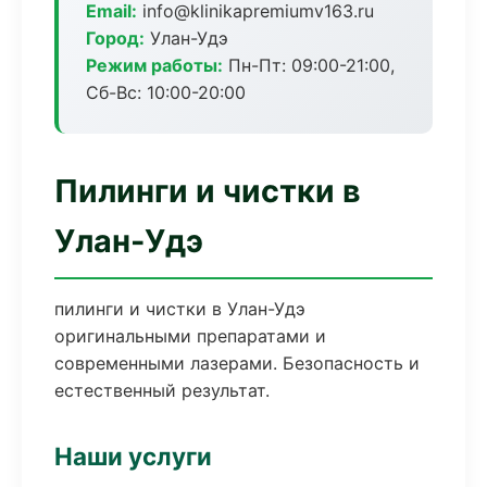
Email:
info@klinikapremiumv163.ru
Город:
Улан-Удэ
Режим работы:
Пн-Пт: 09:00-21:00,
Сб-Вс: 10:00-20:00
Пилинги и чистки в
Улан-Удэ
пилинги и чистки в Улан-Удэ
оригинальными препаратами и
современными лазерами. Безопасность и
естественный результат.
Наши услуги