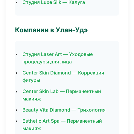
Студия Luxe Silk — Калуга
Компании в Улан-Удэ
Студия Laser Art — Уходовые
процедуры для лица
Center Skin Diamond — Коррекция
фигуры
Center Skin Lab — Перманентный
макияж
Beauty Vita Diamond — Трихология
Esthetic Art Spa — Перманентный
макияж