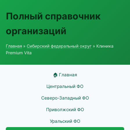
Полный справочник
организаций
Главная
»
Сибирский федеральный округ
» Клиника
Premium Vita
🏠 Главная
Центральный ФО
Северо-Западный ФО
Приволжский ФО
Уральский ФО