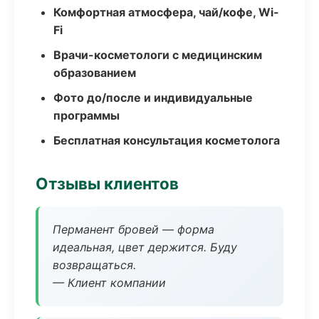
Комфортная атмосфера, чай/кофе, Wi-
Fi
Врачи-косметологи с медицинским
образованием
Фото до/после и индивидуальные
программы
Бесплатная консультация косметолога
Отзывы клиентов
Перманент бровей — форма
идеальная, цвет держится. Буду
возвращаться.
— Клиент компании