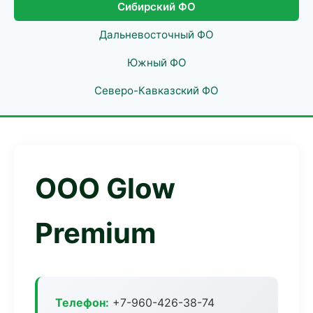
Сибирский ФО
Дальневосточный ФО
Южный ФО
Северо-Кавказский ФО
ООО Glow
Premium
Телефон:
+7-960-426-38-74