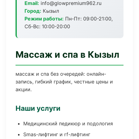
Email:
info@glowpremium962.ru
Город:
Кызыл
Режим работы:
Пн-Пт: 09:00-21:00,
Сб-Вс: 10:00-20:00
Массаж и спа в Кызыл
массаж и спа без очередей: онлайн-
запись, гибкий график, честные цены и
акции.
Наши услуги
Медицинский педикюр и подология
Smas-лифтинг и rf-лифтинг