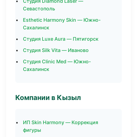
Студия Diamond Laser —
Севастополь
Esthetic Harmony Skin — Южно-
Сахалинск
Студия Luxe Aura — Пятигорск
Студия Silk Vita — Иваново
Студия Clinic Med — Южно-
Сахалинск
Компании в Кызыл
ИП Skin Harmony — Коррекция
фигуры