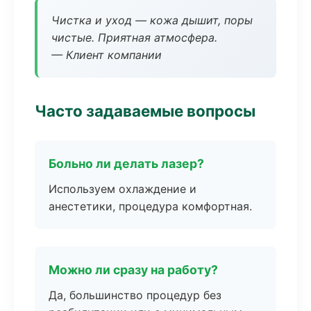
Чистка и уход — кожа дышит, поры
чистые. Приятная атмосфера.
— Клиент компании
Часто задаваемые вопросы
Больно ли делать лазер?
Используем охлаждение и
анестетики, процедура комфортная.
Можно ли сразу на работу?
Да, большинство процедур без