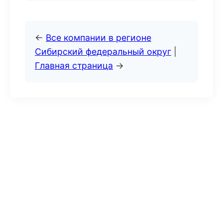
←
Все компании в регионе
Сибирский федеральный округ
|
Главная страница
→