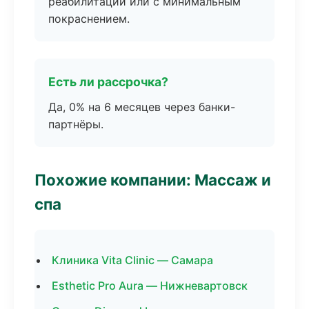
реабилитации или с минимальным
покраснением.
Есть ли рассрочка?
Да, 0% на 6 месяцев через банки-
партнёры.
Похожие компании: Массаж и
спа
Клиника Vita Clinic — Самара
Esthetic Pro Aura — Нижневартовск