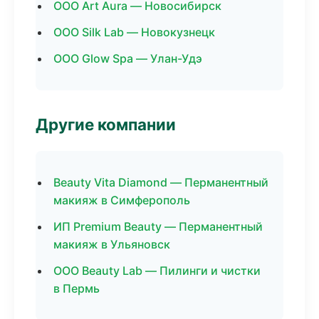
ООО Art Aura — Новосибирск
ООО Silk Lab — Новокузнецк
ООО Glow Spa — Улан-Удэ
Другие компании
Beauty Vita Diamond — Перманентный
макияж в Симферополь
ИП Premium Beauty — Перманентный
макияж в Ульяновск
ООО Beauty Lab — Пилинги и чистки
в Пермь