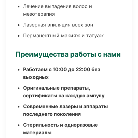
Лечение выпадения волос и
мезотерапия
Лазерная эпиляция всех зон
Перманентный макияж и татуаж
Преимущества работы с нами
Работаем с 10:00 до 22:00 без
выходных
Оригинальные препараты,
сертификаты на каждую ампулу
Современные лазеры и аппараты
последнего поколения
Стерильность и одноразовые
материалы