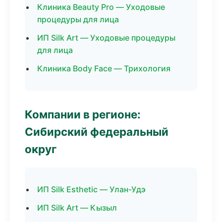
Клиника Beauty Pro — Уходовые
процедуры для лица
ИП Silk Art — Уходовые процедуры
для лица
Клиника Body Face — Трихология
Компании в регионе:
Сибирский федеральный
округ
ИП Silk Esthetic — Улан-Удэ
ИП Silk Art — Кызыл